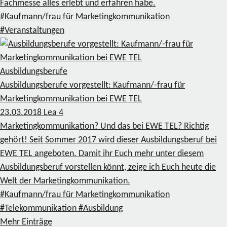
Fachmesse alles erlebt und erfahren habe.
#Kaufmann/frau für Marketingkommunikation
#Veranstaltungen
Ausbildungsberufe
Ausbildungsberufe vorgestellt: Kaufmann/-frau für
Marketingkommunikation bei EWE TEL
23.03.2018
Lea
4
Marketingkommunikation? Und das bei EWE TEL? Richtig
gehört! Seit Sommer 2017 wird dieser Ausbildungsberuf bei
EWE TEL angeboten. Damit ihr Euch mehr unter diesem
Ausbildungsberuf vorstellen könnt, zeige ich Euch heute die
Welt der Marketingkommunikation.
#Kaufmann/frau für Marketingkommunikation
#Telekommunikation
#Ausbildung
Mehr Einträge