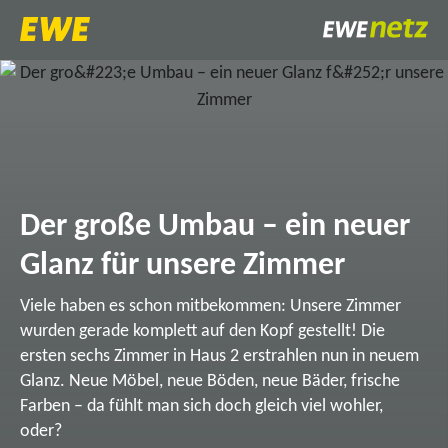
Der große Umbau – ein neuer
Glanz für unsere Zimmer
Viele haben es schon mitbekommen: Unsere Zimmer
wurden gerade komplett auf den Kopf gestellt! Die
ersten sechs Zimmer in Haus 2 erstrahlen nun in neuem
Glanz. Neue Möbel, neue Böden, neue Bäder, frische
Farben – da fühlt man sich doch gleich viel wohler,
oder?