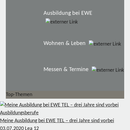
Ausbildung bei EWE
Wohnen & Leben
Messen & Termine
Top-Themen
Ausbildungsberufe
Meine Ausbildung bei EWE TEL – drei Jahre sind vorbei
03.07.2020
Lea
12