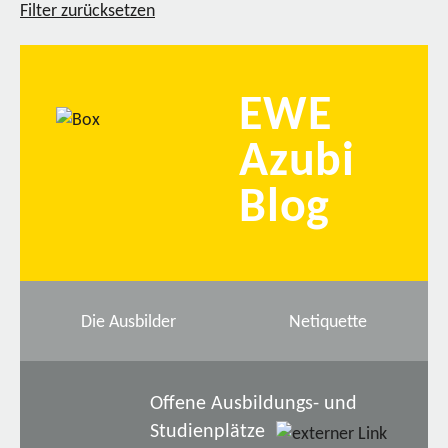
Filter zurücksetzen
EWE
Azubi
Blog
Die Ausbilder
Netiquette
Offene Ausbildungs- und
Studienplätze