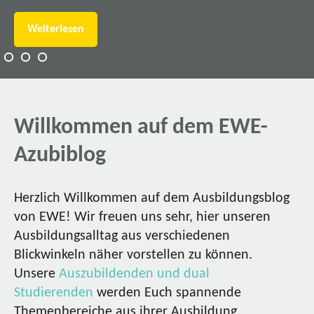
Weiterlesen
Willkommen auf dem EWE-
Azubiblog
Herzlich Willkommen auf dem Ausbildungsblog
von EWE! Wir freuen uns sehr, hier unseren
Ausbildungsalltag aus verschiedenen
Blickwinkeln näher vorstellen zu können.
Unsere
Auszubildenden und dual
Studierenden
werden Euch spannende
Themenbereiche aus ihrer Ausbildung