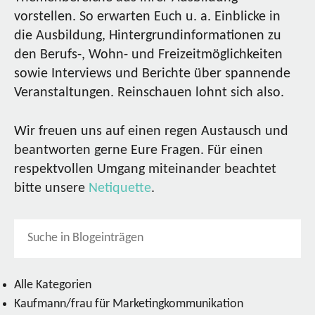
vorstellen. So erwarten Euch u. a. Einblicke in
die Ausbildung, Hintergrundinformationen zu
den Berufs-, Wohn- und Freizeitmöglichkeiten
sowie Interviews und Berichte über spannende
Veranstaltungen. Reinschauen lohnt sich also.
Wir freuen uns auf einen regen Austausch und
beantworten gerne Eure Fragen. Für einen
respektvollen Umgang miteinander beachtet
bitte unsere
Netiquette
.
Alle Kategorien
Kaufmann/frau für Marketingkommunikation