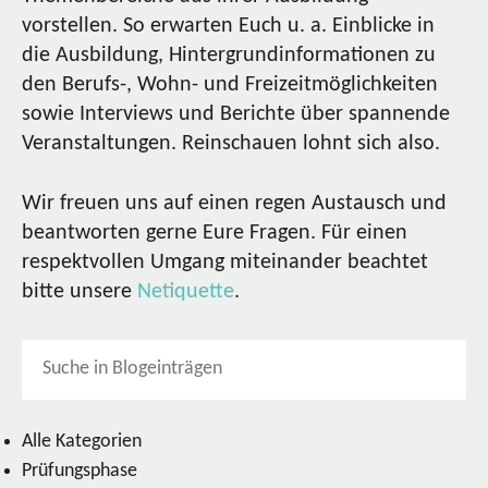
vorstellen. So erwarten Euch u. a. Einblicke in
die Ausbildung, Hintergrundinformationen zu
den Berufs-, Wohn- und Freizeitmöglichkeiten
sowie Interviews und Berichte über spannende
Veranstaltungen. Reinschauen lohnt sich also.
Wir freuen uns auf einen regen Austausch und
beantworten gerne Eure Fragen. Für einen
respektvollen Umgang miteinander beachtet
bitte unsere
Netiquette
.
Alle Kategorien
Prüfungsphase