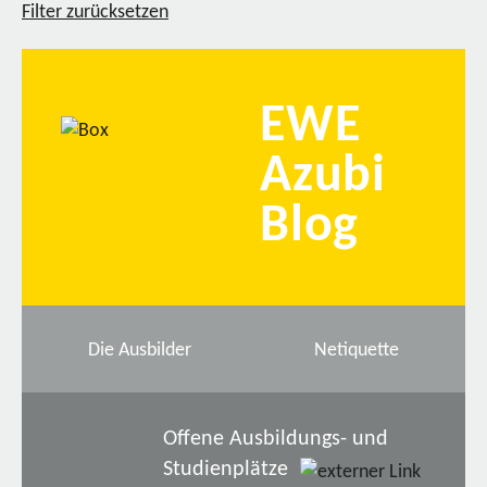
Filter zurücksetzen
EWE
Azubi
Blog
Die Ausbilder
Netiquette
Offene Ausbildungs- und
Studienplätze