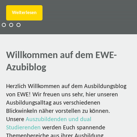
Weiterlesen
Willkommen auf dem EWE-
Azubiblog
Herzlich Willkommen auf dem Ausbildungsblog
von EWE! Wir freuen uns sehr, hier unseren
Ausbildungsalltag aus verschiedenen
Blickwinkeln näher vorstellen zu können.
Unsere
Auszubildenden und dual
Studierenden
werden Euch spannende
Themenbereiche aus ihrer Ausbildung