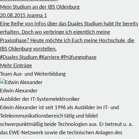
Mein Studium an der IBS Oldenburg
20.08.2015
Joanna
1
Eine Reihe von Infos über das Duales Studium habt Ihr bereits
erhalten. Doch wo verbringe ich eigentlich meine
Praxisphase? Heute möchte ich Euch meine Hochschule, die
IBS Oldenburg vorstellen.
#Duales Studium
#Karriere
#Prüfungsphase
Mehr Einträge
Team Aus- und Weiterbildung
Edwin Alexander
Ausbilder der IT-Systemelektroniker
Edwin Alexander ist seit 1996 als Ausbilder im IT- und
Telekommunikationsbereich tätig und bildet
schwerpunktmäßig beide Technologien aus. Er betreut u. a.
das EWE-Netzwerk sowie die technischen Anlagen des