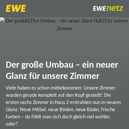
Der große Umbau – ein neuer
Glanz für unsere Zimmer
Viele haben es schon mitbekommen: Unsere Zimmer
wurden gerade komplett auf den Kopf gestellt! Die
ersten sechs Zimmer in Haus 2 erstrahlen nun in neuem
Glanz. Neue Möbel, neue Böden, neue Bäder, frische
Farben – da fühlt man sich doch gleich viel wohler,
oder?