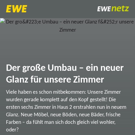
Der große Umbau – ein neuer
Glanz für unsere Zimmer
Viele haben es schon mitbekommen: Unsere Zimmer
wurden gerade komplett auf den Kopf gestellt! Die
ersten sechs Zimmer in Haus 2 erstrahlen nun in neuem
Glanz. Neue Möbel, neue Böden, neue Bäder, frische
Farben – da fühlt man sich doch gleich viel wohler,
oder?