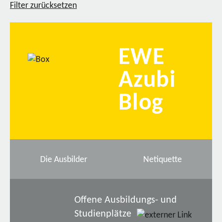
Filter zurücksetzen
EWE
Azubi
Blog
Die Ausbilder
Netiquette
Offene Ausbildungs- und
Studienplätze