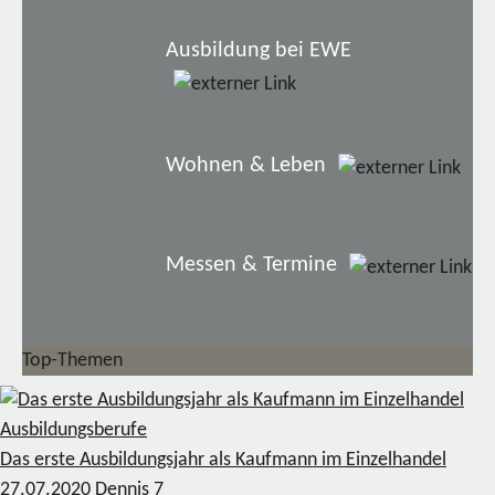
Ausbildung bei EWE
Wohnen & Leben
Messen & Termine
Top-Themen
Ausbildungsberufe
Das erste Ausbildungsjahr als Kaufmann im Einzelhandel
27.07.2020
Dennis
7