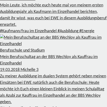
Moin Leute, ich möchte euch heute mal von meinem ersten
Ausbildungsjahr als Kaufmann im Einzelhandel berichten,
damit ihr wisst, was euch bei EWE in diesem Ausbildungsberuf
erwartet.
#Kaufmann/frau im Einzelhandel
#Ausbildung
#Energie
Berufsschule und Studium
Mein Berufsschultag an der BBS Wechloy als Kauffrau im
Einzelhandel
19.03.2018
Michelle
3
Zu meiner Ausbildung im dualen System gehört neben meinen
Einsätzen bei EWE natürlich auch die Berufsschule: Heute
möchte ich Euch einen kleinen Einblick in meinen Schulalltag
als Azubi zur Kauffrau im Einzelhandel an der BBS Wechloy
geben.