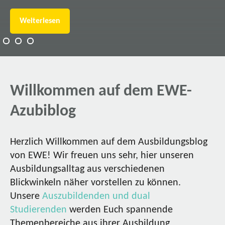
Weiterlesen
Willkommen auf dem EWE-
Azubiblog
Herzlich Willkommen auf dem Ausbildungsblog
von EWE! Wir freuen uns sehr, hier unseren
Ausbildungsalltag aus verschiedenen
Blickwinkeln näher vorstellen zu können.
Unsere
Auszubildenden und dual
Studierenden
werden Euch spannende
Themenbereiche aus ihrer Ausbildung