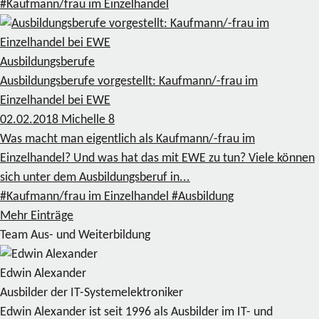
#Kaufmann/frau im Einzelhandel
Ausbildungsberufe
Ausbildungsberufe vorgestellt: Kaufmann/-frau im
Einzelhandel bei EWE
02.02.2018
Michelle
8
Was macht man eigentlich als Kaufmann/-frau im
Einzelhandel? Und was hat das mit EWE zu tun? Viele können
sich unter dem Ausbildungsberuf in...
#Kaufmann/frau im Einzelhandel
#Ausbildung
Mehr Einträge
Team Aus- und Weiterbildung
Edwin Alexander
Ausbilder der IT-Systemelektroniker
Edwin Alexander ist seit 1996 als Ausbilder im IT- und