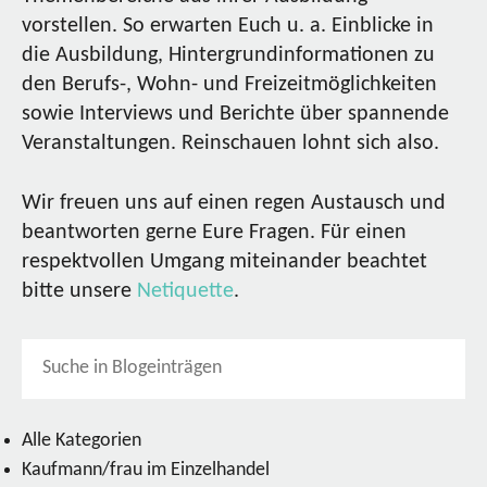
vorstellen. So erwarten Euch u. a. Einblicke in
die Ausbildung, Hintergrundinformationen zu
den Berufs-, Wohn- und Freizeitmöglichkeiten
sowie Interviews und Berichte über spannende
Veranstaltungen. Reinschauen lohnt sich also.
Wir freuen uns auf einen regen Austausch und
beantworten gerne Eure Fragen. Für einen
respektvollen Umgang miteinander beachtet
bitte unsere
Netiquette
.
Alle Kategorien
Kaufmann/frau im Einzelhandel