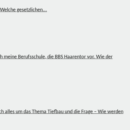
Welche gesetzlichen...
ch meine Berufsschule, die BBS Haarentor vor. Wie der
sich alles um das Thema Tiefbau und die Frage – Wie werden