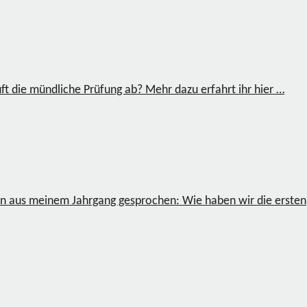
ft die mündliche Prüfung ab? Mehr dazu erfahrt ihr hier …
gen aus meinem Jahrgang gesprochen: Wie haben wir die ersten