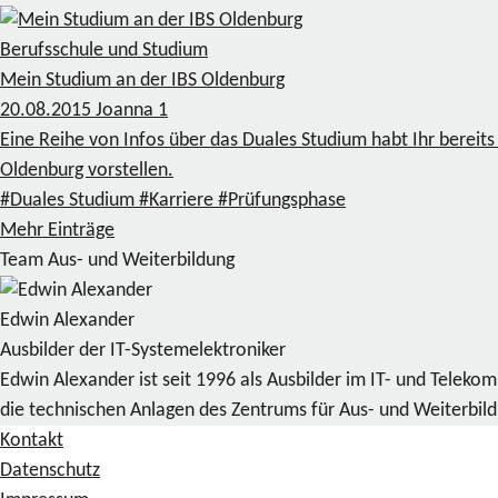
Berufsschule und Studium
Mein Studium an der IBS Oldenburg
20.08.2015
Joanna
1
Eine Reihe von Infos über das Duales Studium habt Ihr bereit
Oldenburg vorstellen.
#Duales Studium
#Karriere
#Prüfungsphase
Mehr Einträge
Team Aus- und Weiterbildung
Edwin Alexander
Ausbilder der IT-Systemelektroniker
Edwin Alexander ist seit 1996 als Ausbilder im IT- und Telek
die technischen Anlagen des Zentrums für Aus- und Weiterbil
Kontakt
Datenschutz