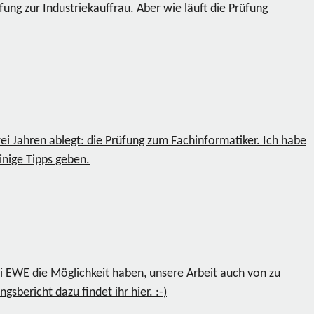
fung zur Industriekauffrau. Aber wie läuft die Prüfung
ei Jahren ablegt: die Prüfung zum Fachinformatiker. Ich habe
nige Tipps geben.
ei EWE die Möglichkeit haben, unsere Arbeit auch von zu
sbericht dazu findet ihr hier. :-)