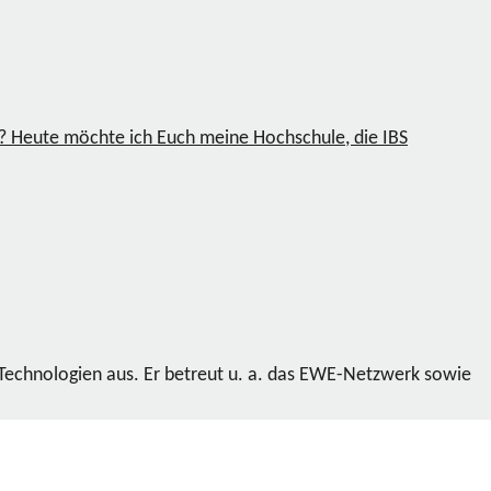
se? Heute möchte ich Euch meine Hochschule, die IBS
 Technologien aus. Er betreut u. a. das EWE-Netzwerk sowie