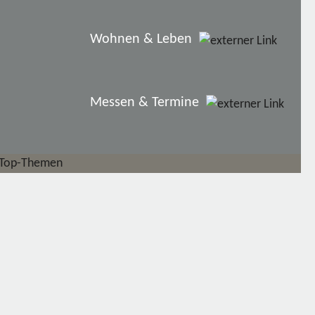
Wohnen & Leben
Messen & Termine
Top-Themen