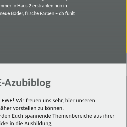
immer in Haus 2 erstrahlen nun in
ue Bäder, frische Farben – da fühlt
-Azubiblog
EWE! Wir freuen uns sehr, hier unseren
näher vorstellen zu können.
den Euch spannende Themenbereiche aus ihrer
icke in die Ausbildung,