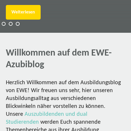
Weiterlesen
Willkommen auf dem EWE-
Azubiblog
Herzlich Willkommen auf dem Ausbildungsblog
von EWE! Wir freuen uns sehr, hier unseren
Ausbildungsalltag aus verschiedenen
Blickwinkeln näher vorstellen zu können.
Unsere
Auszubildenden und dual
Studierenden
werden Euch spannende
Themenbereiche aus ihrer Ausbildung