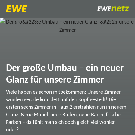
Der große Umbau – ein neuer
Glanz für unsere Zimmer
Viele haben es schon mitbekommen: Unsere Zimmer
wurden gerade komplett auf den Kopf gestellt! Die
ersten sechs Zimmer in Haus 2 erstrahlen nun in neuem
Glanz. Neue Möbel, neue Böden, neue Bäder, frische
Farben – da fühlt man sich doch gleich viel wohler,
oder?