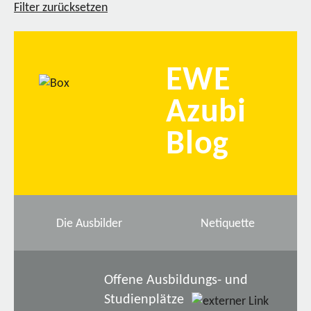
Filter zurücksetzen
EWE
Azubi
Blog
Die Ausbilder
Netiquette
Offene Ausbildungs- und
Studienplätze