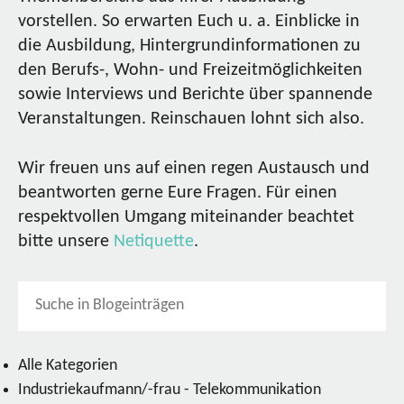
vorstellen. So erwarten Euch u. a. Einblicke in
die Ausbildung, Hintergrundinformationen zu
den Berufs-, Wohn- und Freizeitmöglichkeiten
sowie Interviews und Berichte über spannende
Veranstaltungen. Reinschauen lohnt sich also.
Wir freuen uns auf einen regen Austausch und
beantworten gerne Eure Fragen. Für einen
respektvollen Umgang miteinander beachtet
bitte unsere
Netiquette
.
Alle Kategorien
Industriekaufmann/-frau - Telekommunikation