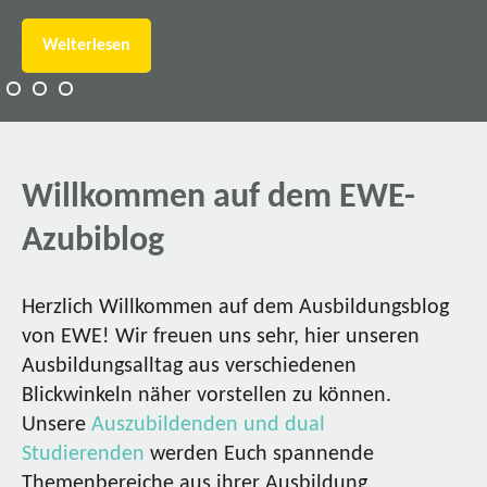
Weiterlesen
Willkommen auf dem EWE-
Azubiblog
Herzlich Willkommen auf dem Ausbildungsblog
von EWE! Wir freuen uns sehr, hier unseren
Ausbildungsalltag aus verschiedenen
Blickwinkeln näher vorstellen zu können.
Unsere
Auszubildenden und dual
Studierenden
werden Euch spannende
Themenbereiche aus ihrer Ausbildung