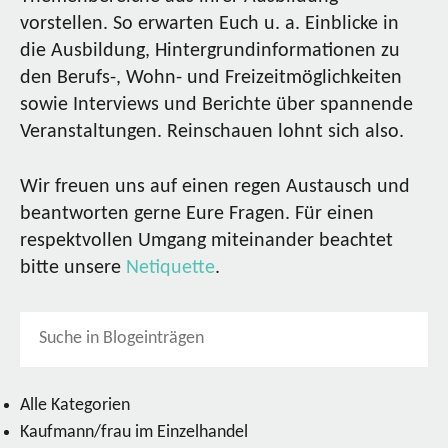
vorstellen. So erwarten Euch u. a. Einblicke in
die Ausbildung, Hintergrundinformationen zu
den Berufs-, Wohn- und Freizeitmöglichkeiten
sowie Interviews und Berichte über spannende
Veranstaltungen. Reinschauen lohnt sich also.
Wir freuen uns auf einen regen Austausch und
beantworten gerne Eure Fragen. Für einen
respektvollen Umgang miteinander beachtet
bitte unsere
Netiquette
.
Alle Kategorien
Kaufmann/frau im Einzelhandel