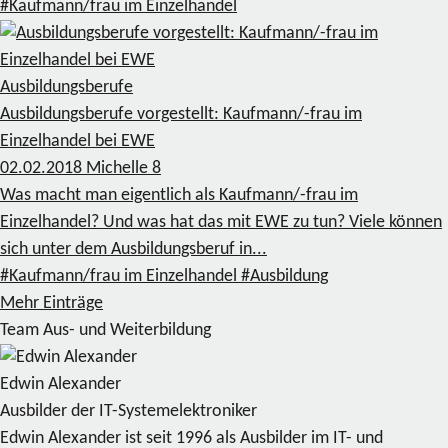
#Kaufmann/frau im Einzelhandel
Ausbildungsberufe
Ausbildungsberufe vorgestellt: Kaufmann/-frau im
Einzelhandel bei EWE
02.02.2018
Michelle
8
Was macht man eigentlich als Kaufmann/-frau im
Einzelhandel? Und was hat das mit EWE zu tun? Viele können
sich unter dem Ausbildungsberuf in...
#Kaufmann/frau im Einzelhandel
#Ausbildung
Mehr Einträge
Team Aus- und Weiterbildung
Edwin Alexander
Ausbilder der IT-Systemelektroniker
Edwin Alexander ist seit 1996 als Ausbilder im IT- und