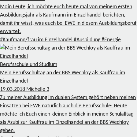
Moin Leute, ich möchte euch heute mal von meinem ersten
Ausbildungsjahr als Kaufmann im Einzelhandel berichten,
damit ihr wisst, was euch bei EWE in diesem Ausbildungsberuf
erwartet.
#Kaufmann/frau im Einzelhandel
#Ausbildung
#Energie
Berufsschule und Studium
Mein Berufsschultag an der BBS Wechloy als Kauffrau im
Einzelhandel
19.03.2018
Michelle
3
Zu meiner Ausbildung im dualen System gehört neben meinen
Einsätzen bei EWE natürlich auch die Berufsschule: Heute
möchte ich Euch einen kleinen Einblick in meinen Schulalltag
als Azubi zur Kauffrau im Einzelhandel an der BBS Wechloy
geben.