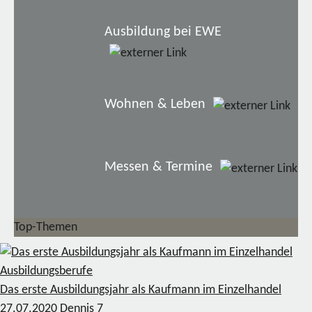
Ausbildung bei EWE
Wohnen & Leben
Messen & Termine
Top-Themen
Ausbildungsberufe
Das erste Ausbildungsjahr als Kaufmann im Einzelhandel
27.07.2020
Dennis
7