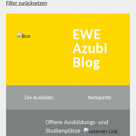
Filter zurücksetzen
EWE
Azubi
Blog
Die Ausbilder
Netiquette
Offene Ausbildungs- und
Studienplätze