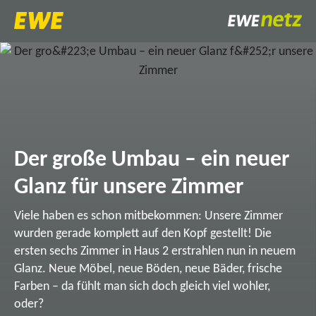
Der große Umbau – ein neuer
Glanz für unsere Zimmer
Viele haben es schon mitbekommen: Unsere Zimmer
wurden gerade komplett auf den Kopf gestellt! Die
ersten sechs Zimmer in Haus 2 erstrahlen nun in neuem
Glanz. Neue Möbel, neue Böden, neue Bäder, frische
Farben – da fühlt man sich doch gleich viel wohler,
oder?