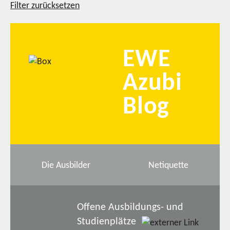
Filter zurücksetzen
EWE
Azubi
Blog
Die Ausbilder
Netiquette
Offene Ausbildungs- und
Studienplätze