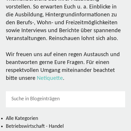
vorstellen. So erwarten Euch u. a. Einblicke in
die Ausbildung, Hintergrundinformationen zu
den Berufs-, Wohn- und Freizeitmöglichkeiten
sowie Interviews und Berichte über spannende
Veranstaltungen. Reinschauen lohnt sich also.
Wir freuen uns auf einen regen Austausch und
beantworten gerne Eure Fragen. Für einen
respektvollen Umgang miteinander beachtet
bitte unsere
Netiquette
.
Alle Kategorien
Betriebswirtschaft - Handel