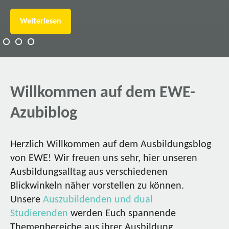
Weiterlesen
Willkommen auf dem EWE-
Azubiblog
Herzlich Willkommen auf dem Ausbildungsblog
von EWE! Wir freuen uns sehr, hier unseren
Ausbildungsalltag aus verschiedenen
Blickwinkeln näher vorstellen zu können.
Unsere
Auszubildenden und dual
Studierenden
werden Euch spannende
Themenbereiche aus ihrer Ausbildung