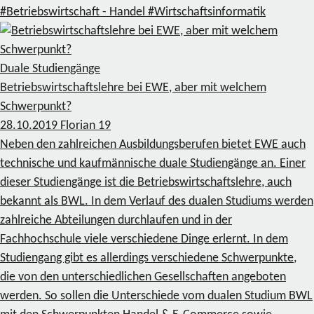
#Betriebswirtschaft - Handel
#Wirtschaftsinformatik
Duale Studiengänge
Betriebswirtschaftslehre bei EWE, aber mit welchem
Schwerpunkt?
28.10.2019
Florian
19
Neben den zahlreichen Ausbildungsberufen bietet EWE auch
technische und kaufmännische duale Studiengänge an. Einer
dieser Studiengänge ist die Betriebswirtschaftslehre, auch
bekannt als BWL. In dem Verlauf des dualen Studiums werden
zahlreiche Abteilungen durchlaufen und in der
Fachhochschule viele verschiedene Dinge erlernt. In dem
Studiengang gibt es allerdings verschiedene Schwerpunkte,
die von den unterschiedlichen Gesellschaften angeboten
werden. So sollen die Unterschiede vom dualen Studium BWL