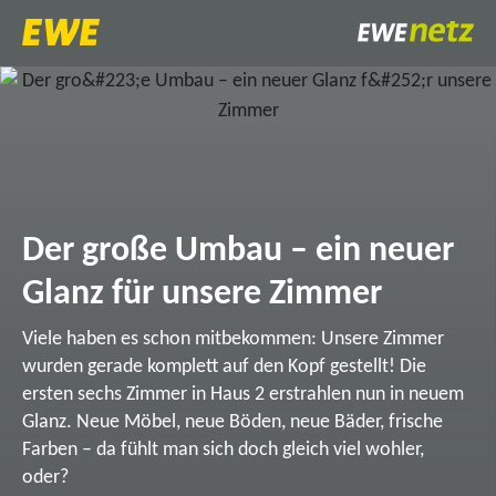
Der große Umbau – ein neuer
Glanz für unsere Zimmer
Viele haben es schon mitbekommen: Unsere Zimmer
wurden gerade komplett auf den Kopf gestellt! Die
ersten sechs Zimmer in Haus 2 erstrahlen nun in neuem
Glanz. Neue Möbel, neue Böden, neue Bäder, frische
Farben – da fühlt man sich doch gleich viel wohler,
oder?