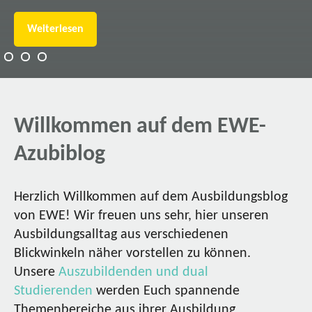
Weiterlesen
Willkommen auf dem EWE-
Azubiblog
Herzlich Willkommen auf dem Ausbildungsblog
von EWE! Wir freuen uns sehr, hier unseren
Ausbildungsalltag aus verschiedenen
Blickwinkeln näher vorstellen zu können.
Unsere
Auszubildenden und dual
Studierenden
werden Euch spannende
Themenbereiche aus ihrer Ausbildung