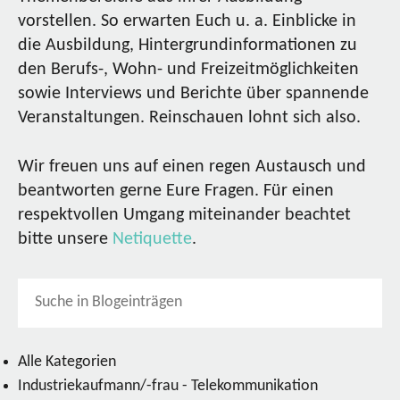
vorstellen. So erwarten Euch u. a. Einblicke in
die Ausbildung, Hintergrundinformationen zu
den Berufs-, Wohn- und Freizeitmöglichkeiten
sowie Interviews und Berichte über spannende
Veranstaltungen. Reinschauen lohnt sich also.
Wir freuen uns auf einen regen Austausch und
beantworten gerne Eure Fragen. Für einen
respektvollen Umgang miteinander beachtet
bitte unsere
Netiquette
.
Alle Kategorien
Industriekaufmann/-frau - Telekommunikation