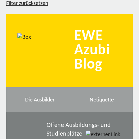
Filter zurücksetzen
EWE
Azubi
Blog
Die Ausbilder
Netiquette
Offene Ausbildungs- und
Studienplätze