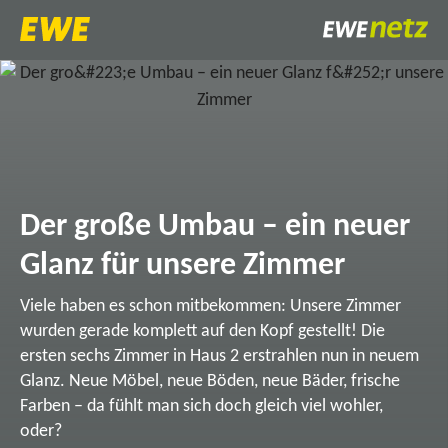
Der große Umbau – ein neuer
Glanz für unsere Zimmer
Viele haben es schon mitbekommen: Unsere Zimmer
wurden gerade komplett auf den Kopf gestellt! Die
ersten sechs Zimmer in Haus 2 erstrahlen nun in neuem
Glanz. Neue Möbel, neue Böden, neue Bäder, frische
Farben – da fühlt man sich doch gleich viel wohler,
oder?