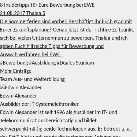
8 Insidertipps für Eure Bewerbung bei EWE
21.08.2017
Thalea
5
Die Sommerferien sind vorbei: Beschäftigt Ihr Euch grad mit
Eurer Zukunftsplanung? Genau jetzt ist der richtige Zeitpunkt,
sich bei vielen Unternehmen zu bewerben. Thalea und ich
geben Euch hilfreiche Tipps für Bewerbung und
Auswahlverfahren bei EWE.
#Bewerbung
#Ausbildung
#Duales Studium
Mehr Einträge
Team Aus- und Weiterbildung
Edwin Alexander
Ausbilder der IT-Systemelektroniker
Edwin Alexander ist seit 1996 als Ausbilder im IT- und
Telekommunikationsbereich tätig und bildet
schwerpunktmäßig beide Technologien aus. Er betreut u. a.