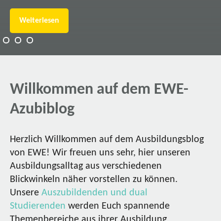
Weiterlesen
Willkommen auf dem EWE-
Azubiblog
Herzlich Willkommen auf dem Ausbildungsblog
von EWE! Wir freuen uns sehr, hier unseren
Ausbildungsalltag aus verschiedenen
Blickwinkeln näher vorstellen zu können.
Unsere
Auszubildenden und dual
Studierenden
werden Euch spannende
Themenbereiche aus ihrer Ausbildung