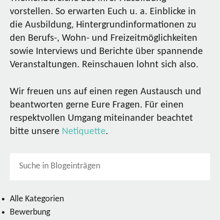
vorstellen. So erwarten Euch u. a. Einblicke in
die Ausbildung, Hintergrundinformationen zu
den Berufs-, Wohn- und Freizeitmöglichkeiten
sowie Interviews und Berichte über spannende
Veranstaltungen. Reinschauen lohnt sich also.
Wir freuen uns auf einen regen Austausch und
beantworten gerne Eure Fragen. Für einen
respektvollen Umgang miteinander beachtet
bitte unsere
Netiquette
.
Alle Kategorien
Bewerbung