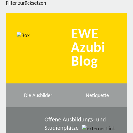
Filter zurücksetzen
EWE
Azubi
Blog
Die Ausbilder
Netiquette
Offene Ausbildungs- und
Studienplätze