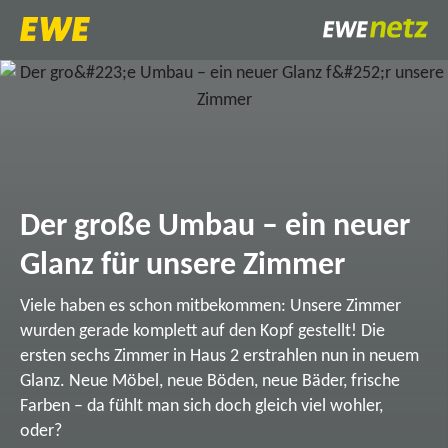
Der große Umbau – ein neuer
Glanz für unsere Zimmer
Viele haben es schon mitbekommen: Unsere Zimmer
wurden gerade komplett auf den Kopf gestellt! Die
ersten sechs Zimmer in Haus 2 erstrahlen nun in neuem
Glanz. Neue Möbel, neue Böden, neue Bäder, frische
Farben – da fühlt man sich doch gleich viel wohler,
oder?