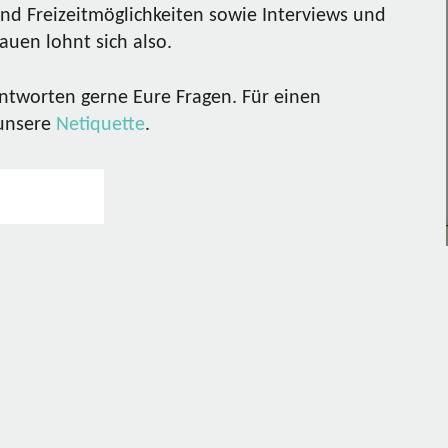
nd Freizeitmöglichkeiten sowie Interviews und
uen lohnt sich also.
ntworten gerne Eure Fragen. Für einen
 unsere
Netiquette
.