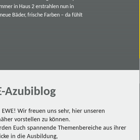
immer in Haus 2 erstrahlen nun in
ue Bäder, frische Farben – da fühlt
-Azubiblog
EWE! Wir freuen uns sehr, hier unseren
näher vorstellen zu können.
den Euch spannende Themenbereiche aus ihrer
icke in die Ausbildung,