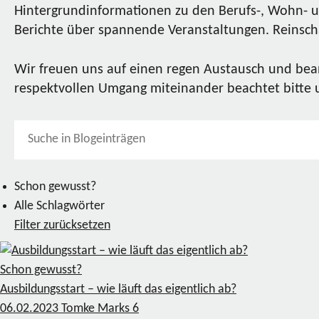
Hintergrundinformationen zu den Berufs-, Wohn- u
Berichte über spannende Veranstaltungen. Reinscha
Wir freuen uns auf einen regen Austausch und bea
respektvollen Umgang miteinander beachtet bitte
Schon gewusst?
Alle Schlagwörter
Filter zurücksetzen
Schon gewusst?
Ausbildungsstart – wie läuft das eigentlich ab?
06.02.2023
Tomke Marks
6