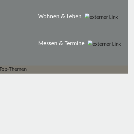
Wohnen & Leben
Messen & Termine
Top-Themen