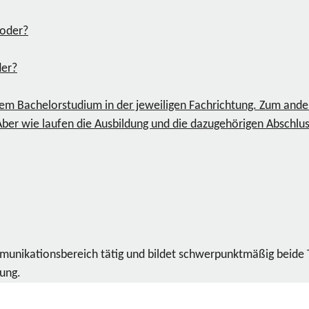
der?
m Bachelorstudium in der jeweiligen Fachrichtung. Zum ander
er wie laufen die Ausbildung und die dazugehörigen Abschlus
ommunikationsbereich tätig und bildet schwerpunktmäßig beide
dung.