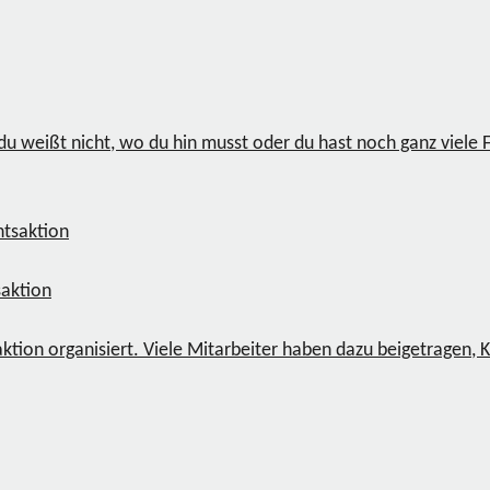
u weißt nicht, wo du hin musst oder du hast noch ganz viele Fr
aktion
ion organisiert. Viele Mitarbeiter haben dazu beigetragen, K