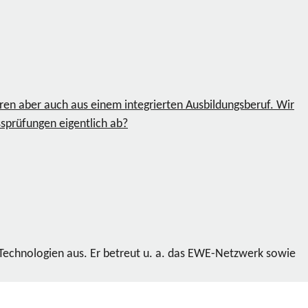
en aber auch aus einem integrierten Ausbildungsberuf. Wir
sprüfungen eigentlich ab?
 Technologien aus. Er betreut u. a. das EWE-Netzwerk sowie