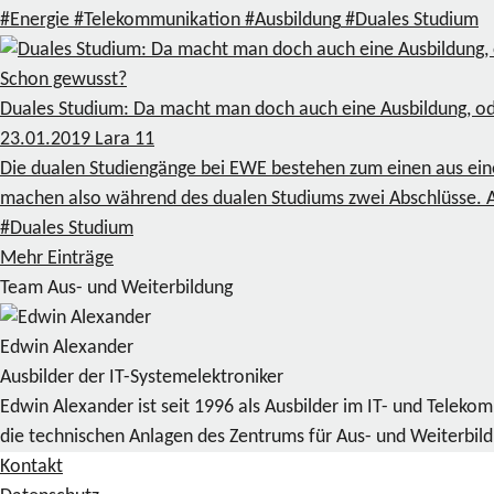
#Energie
#Telekommunikation
#Ausbildung
#Duales Studium
Schon gewusst?
Duales Studium: Da macht man doch auch eine Ausbildung, o
23.01.2019
Lara
11
Die dualen Studiengänge bei EWE bestehen zum einen aus eine
machen also während des dualen Studiums zwei Abschlüsse. Ab
#Duales Studium
Mehr Einträge
Team Aus- und Weiterbildung
Edwin Alexander
Ausbilder der IT-Systemelektroniker
Edwin Alexander ist seit 1996 als Ausbilder im IT- und Telek
die technischen Anlagen des Zentrums für Aus- und Weiterbil
Kontakt