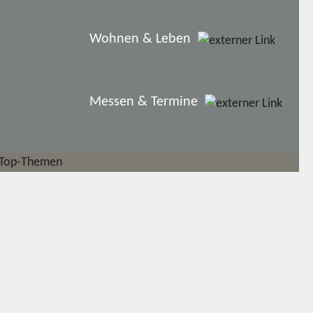
Wohnen & Leben
Messen & Termine
Top-Themen