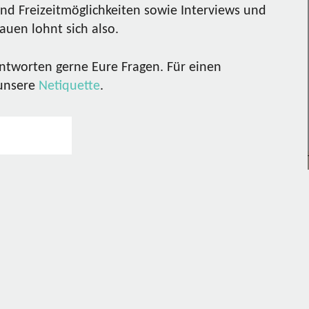
nd Freizeitmöglichkeiten sowie Interviews und
uen lohnt sich also.
ntworten gerne Eure Fragen. Für einen
 unsere
Netiquette
.