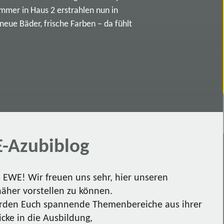
immer in Haus 2 erstrahlen nun in
ue Bäder, frische Farben – da fühlt
-Azubiblog
EWE! Wir freuen uns sehr, hier unseren
näher vorstellen zu können.
den Euch spannende Themenbereiche aus ihrer
icke in die Ausbildung,