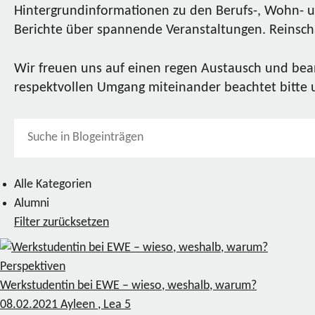
Hintergrundinformationen zu den Berufs-, Wohn- u
Berichte über spannende Veranstaltungen. Reinscha
Wir freuen uns auf einen regen Austausch und bea
respektvollen Umgang miteinander beachtet bitte
Alle Kategorien
Alumni
Filter zurücksetzen
Perspektiven
Werkstudentin bei EWE – wieso, weshalb, warum?
08.02.2021
Ayleen , Lea
5