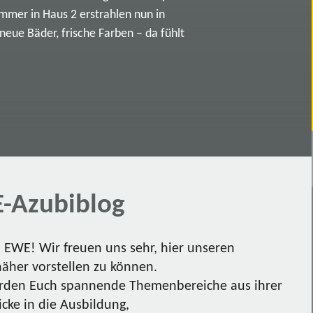
immer in Haus 2 erstrahlen nun in
ue Bäder, frische Farben – da fühlt
-Azubiblog
EWE! Wir freuen uns sehr, hier unseren
näher vorstellen zu können.
den Euch spannende Themenbereiche aus ihrer
icke in die Ausbildung,