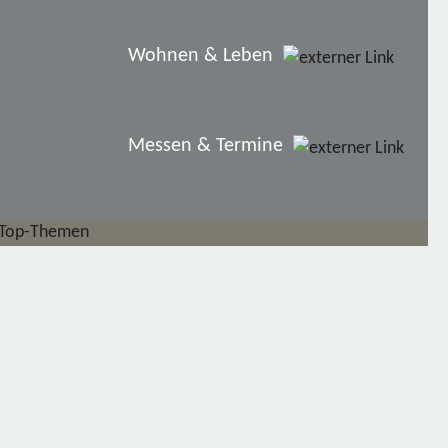
Wohnen & Leben
Messen & Termine
Top-Themen