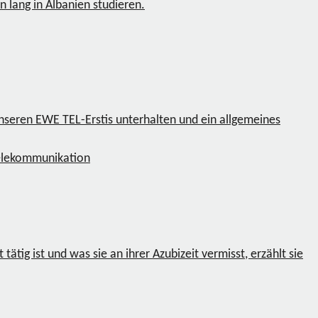
lang in Albanien studieren.
unseren EWE TEL-Erstis unterhalten und ein allgemeines
elekommunikation
ig ist und was sie an ihrer Azubizeit vermisst, erzählt sie