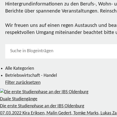
Hintergrundinformationen zu den Berufs-, Wohn- u
Berichte über spannende Veranstaltungen. Reinscha
Wir freuen uns auf einen regen Austausch und bea
respektvollen Umgang miteinander beachtet bitte
Alle Kategorien
Betriebswirtschaft - Handel
Filter zurücksetzen
Duale Studiengänge
Die erste Studienphase an der IBS Oldenburg
07.03.2022
Kira Eriksen, Malin Gedert, Tomke Marks, Lukas Z