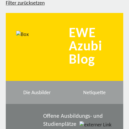
Filter zurücksetzen
EWE
Azubi
Blog
Die Ausbilder
Netiquette
Offene Ausbildungs- und
Studienplätze