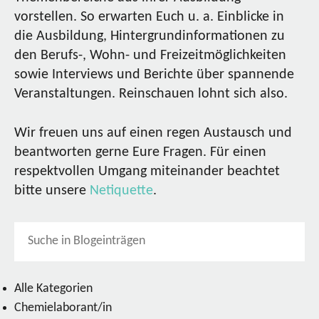
vorstellen. So erwarten Euch u. a. Einblicke in
die Ausbildung, Hintergrundinformationen zu
den Berufs-, Wohn- und Freizeitmöglichkeiten
sowie Interviews und Berichte über spannende
Veranstaltungen. Reinschauen lohnt sich also.
Wir freuen uns auf einen regen Austausch und
beantworten gerne Eure Fragen. Für einen
respektvollen Umgang miteinander beachtet
bitte unsere
Netiquette
.
Alle Kategorien
Chemielaborant/in