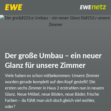
Der große Umbau – ein neuer
Glanz für unsere Zimmer
Viele haben es schon mitbekommen: Unsere Zimmer
wurden gerade komplett auf den Kopf gestellt! Die
ersten sechs Zimmer in Haus 2 erstrahlen nun in neuem
Glanz. Neue Möbel, neue Böden, neue Bäder, frische
Farben – da fühlt man sich doch gleich viel wohler,
oder?