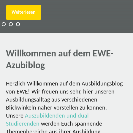
Weiterlesen
Willkommen auf dem EWE-
Azubiblog
Herzlich Willkommen auf dem Ausbildungsblog
von EWE! Wir freuen uns sehr, hier unseren
Ausbildungsalltag aus verschiedenen
Blickwinkeln näher vorstellen zu können.
Unsere
Auszubildenden und dual
Studierenden
werden Euch spannende
Themenbereiche aus ihrer Ausbildung