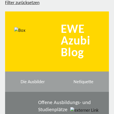
Filter zurücksetzen
EWE
Azubi
Blog
Die Ausbilder
Netiquette
Offene Ausbildungs- und
Studienplätze