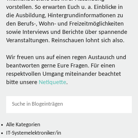
vorstellen. So erwarten Euch u. a. Einblicke in
die Ausbildung, Hintergrundinformationen zu
den Berufs-, Wohn- und Freizeitmöglichkeiten
sowie Interviews und Berichte über spannende
Veranstaltungen. Reinschauen lohnt sich also.
Wir freuen uns auf einen regen Austausch und
beantworten gerne Eure Fragen. Für einen
respektvollen Umgang miteinander beachtet
bitte unsere
Netiquette
.
Alle Kategorien
IT-Systemelektroniker/in