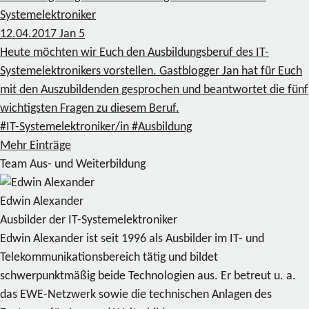
Systemelektroniker
12.04.2017
Jan
5
Heute möchten wir Euch den Ausbildungsberuf des IT-
Systemelektronikers vorstellen. Gastblogger Jan hat für Euch
mit den Auszubildenden gesprochen und beantwortet die fünf
wichtigsten Fragen zu diesem Beruf.
#IT-Systemelektroniker/in
#Ausbildung
Mehr Einträge
Team Aus- und Weiterbildung
Edwin Alexander
Ausbilder der IT-Systemelektroniker
Edwin Alexander ist seit 1996 als Ausbilder im IT- und
Telekommunikationsbereich tätig und bildet
schwerpunktmäßig beide Technologien aus. Er betreut u. a.
das EWE-Netzwerk sowie die technischen Anlagen des