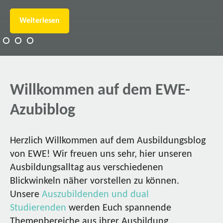
Weiterlesen
Willkommen auf dem EWE-
Azubiblog
Herzlich Willkommen auf dem Ausbildungsblog
von EWE! Wir freuen uns sehr, hier unseren
Ausbildungsalltag aus verschiedenen
Blickwinkeln näher vorstellen zu können.
Unsere
Auszubildenden und dual
Studierenden
werden Euch spannende
Themenbereiche aus ihrer Ausbildung