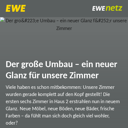
Der große Umbau – ein neuer
Glanz für unsere Zimmer
Viele haben es schon mitbekommen: Unsere Zimmer
wurden gerade komplett auf den Kopf gestellt! Die
ersten sechs Zimmer in Haus 2 erstrahlen nun in neuem
Glanz. Neue Möbel, neue Böden, neue Bäder, frische
Farben – da fühlt man sich doch gleich viel wohler,
oder?