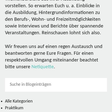
vorstellen. So erwarten Euch u. a. Einblicke in
die Ausbildung, Hintergrundinformationen zu
den Berufs-, Wohn- und Freizeitmöglichkeiten
sowie Interviews und Berichte über spannende
Veranstaltungen. Reinschauen lohnt sich also.
Wir freuen uns auf einen regen Austausch und
beantworten gerne Eure Fragen. Für einen
respektvollen Umgang miteinander beachtet
bitte unsere
Netiquette
.
Alle Kategorien
Praktikum