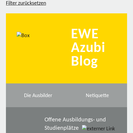
Filter zurücksetzen
EWE
Azubi
Blog
Die Ausbilder
Netiquette
Offene Ausbildungs- und
Studienplätze