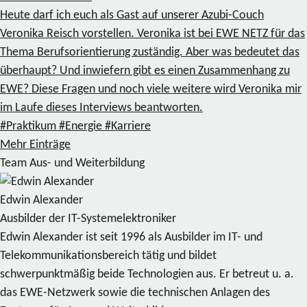
Heute darf ich euch als Gast auf unserer Azubi-Couch
Veronika Reisch vorstellen. Veronika ist bei EWE NETZ für das
Thema Berufsorientierung zuständig. Aber was bedeutet das
überhaupt? Und inwiefern gibt es einen Zusammenhang zu
EWE? Diese Fragen und noch viele weitere wird Veronika mir
im Laufe dieses Interviews beantworten.
#Praktikum
#Energie
#Karriere
Mehr Einträge
Team Aus- und Weiterbildung
Edwin Alexander
Ausbilder der IT-Systemelektroniker
Edwin Alexander ist seit 1996 als Ausbilder im IT- und
Telekommunikationsbereich tätig und bildet
schwerpunktmäßig beide Technologien aus. Er betreut u. a.
das EWE-Netzwerk sowie die technischen Anlagen des