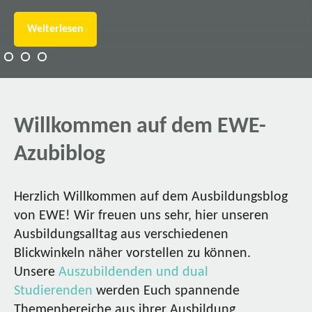
Weiterlesen
Willkommen auf dem EWE-
Azubiblog
Herzlich Willkommen auf dem Ausbildungsblog
von EWE! Wir freuen uns sehr, hier unseren
Ausbildungsalltag aus verschiedenen
Blickwinkeln näher vorstellen zu können.
Unsere
Auszubildenden und dual
Studierenden
werden Euch spannende
Themenbereiche aus ihrer Ausbildung