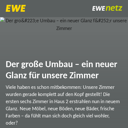
Der große Umbau – ein neuer
Glanz für unsere Zimmer
Viele haben es schon mitbekommen: Unsere Zimmer
wurden gerade komplett auf den Kopf gestellt! Die
ersten sechs Zimmer in Haus 2 erstrahlen nun in neuem
Glanz. Neue Möbel, neue Böden, neue Bäder, frische
Farben – da fühlt man sich doch gleich viel wohler,
oder?