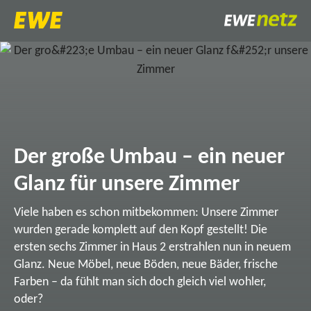
Der große Umbau – ein neuer
Glanz für unsere Zimmer
Viele haben es schon mitbekommen: Unsere Zimmer
wurden gerade komplett auf den Kopf gestellt! Die
ersten sechs Zimmer in Haus 2 erstrahlen nun in neuem
Glanz. Neue Möbel, neue Böden, neue Bäder, frische
Farben – da fühlt man sich doch gleich viel wohler,
oder?