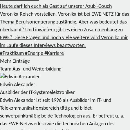
Heute darf ich euch als Gast auf unserer Azubi-Couch
Veronika Reisch vorstellen. Veronika ist bei EWE NETZ für das
Thema Berufsorientierung zuständig. Aber was bedeutet das
überhaupt? Und inwiefern gibt es einen Zusammenhang zu
EWE? Diese Fragen und noch viele weitere wird Veronika mir
im Laufe dieses Interviews beantworten.
#Praktikum
#Energie
#Karriere
Mehr Einträge
Team Aus- und Weiterbildung
Edwin Alexander
Ausbilder der IT-Systemelektroniker
Edwin Alexander ist seit 1996 als Ausbilder im IT- und
Telekommunikationsbereich tätig und bildet
schwerpunktmäßig beide Technologien aus. Er betreut u. a.
das EWE-Netzwerk sowie die technischen Anlagen des