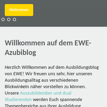
Weiterlesen
Willkommen auf dem EWE-
Azubiblog
Herzlich Willkommen auf dem Ausbildungsblog
von EWE! Wir freuen uns sehr, hier unseren
Ausbildungsalltag aus verschiedenen
Blickwinkeln näher vorstellen zu können.
Unsere
Auszubildenden und dual
Studierenden
werden Euch spannende
Themenbereiche aus ihrer Ausbildung