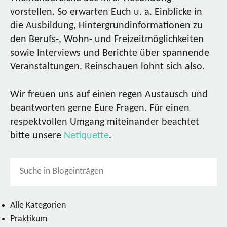
vorstellen. So erwarten Euch u. a. Einblicke in
die Ausbildung, Hintergrundinformationen zu
den Berufs-, Wohn- und Freizeitmöglichkeiten
sowie Interviews und Berichte über spannende
Veranstaltungen. Reinschauen lohnt sich also.
Wir freuen uns auf einen regen Austausch und
beantworten gerne Eure Fragen. Für einen
respektvollen Umgang miteinander beachtet
bitte unsere
Netiquette
.
Alle Kategorien
Praktikum