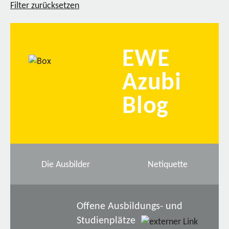
Filter zurücksetzen
EWE
Azubi
Blog
Die Ausbilder
Netiquette
Offene Ausbildungs- und
Studienplätze