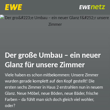
Der große Umbau – ein neuer
Glanz für unsere Zimmer
Viele haben es schon mitbekommen: Unsere Zimmer
wurden gerade komplett auf den Kopf gestellt! Die
ersten sechs Zimmer in Haus 2 erstrahlen nun in neuem
Glanz. Neue Möbel, neue Böden, neue Bäder, frische
Farben – da fühlt man sich doch gleich viel wohler,
oder?