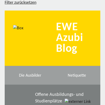
Filter zurücksetzen
EWE
Azubi
Blog
Die Ausbilder
Netiquette
Offene Ausbildungs- und
Studienplätze