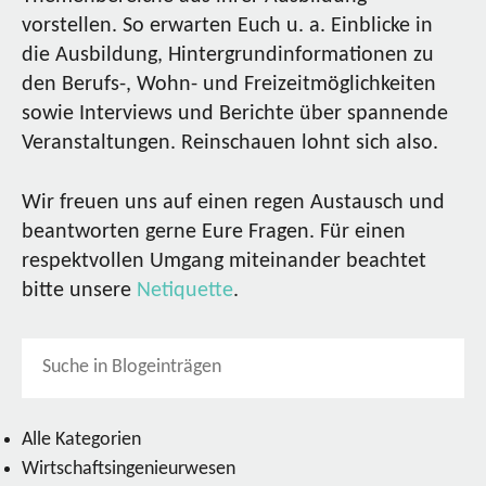
vorstellen. So erwarten Euch u. a. Einblicke in
die Ausbildung, Hintergrundinformationen zu
den Berufs-, Wohn- und Freizeitmöglichkeiten
sowie Interviews und Berichte über spannende
Veranstaltungen. Reinschauen lohnt sich also.
Wir freuen uns auf einen regen Austausch und
beantworten gerne Eure Fragen. Für einen
respektvollen Umgang miteinander beachtet
bitte unsere
Netiquette
.
Alle Kategorien
Wirtschaftsingenieurwesen