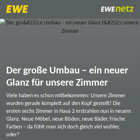
Der große Umbau – ein neuer
Glanz für unsere Zimmer
Viele haben es schon mitbekommen: Unsere Zimmer
wurden gerade komplett auf den Kopf gestellt! Die
ersten sechs Zimmer in Haus 2 erstrahlen nun in neuem
Glanz. Neue Möbel, neue Böden, neue Bäder, frische
Farben – da fühlt man sich doch gleich viel wohler,
oder?