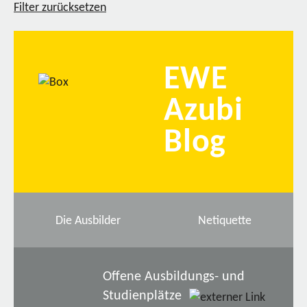
Filter zurücksetzen
EWE
Azubi
Blog
Die Ausbilder
Netiquette
Offene Ausbildungs- und
Studienplätze