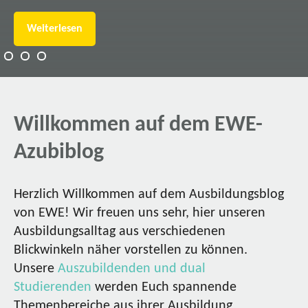
Weiterlesen
Willkommen auf dem EWE-
Azubiblog
Herzlich Willkommen auf dem Ausbildungsblog
von EWE! Wir freuen uns sehr, hier unseren
Ausbildungsalltag aus verschiedenen
Blickwinkeln näher vorstellen zu können.
Unsere
Auszubildenden und dual
Studierenden
werden Euch spannende
Themenbereiche aus ihrer Ausbildung