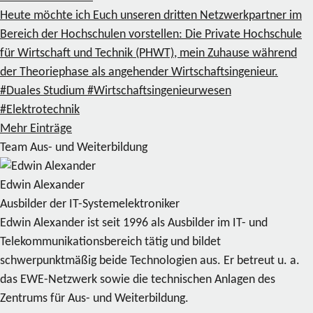
Heute möchte ich Euch unseren dritten Netzwerkpartner im
Bereich der Hochschulen vorstellen: Die Private Hochschule
für Wirtschaft und Technik (PHWT), mein Zuhause während
der Theoriephase als angehender Wirtschaftsingenieur.
#Duales Studium
#Wirtschaftsingenieurwesen
#Elektrotechnik
Mehr Einträge
Team Aus- und Weiterbildung
Edwin Alexander
Ausbilder der IT-Systemelektroniker
Edwin Alexander ist seit 1996 als Ausbilder im IT- und
Telekommunikationsbereich tätig und bildet
schwerpunktmäßig beide Technologien aus. Er betreut u. a.
das EWE-Netzwerk sowie die technischen Anlagen des
Zentrums für Aus- und Weiterbildung.