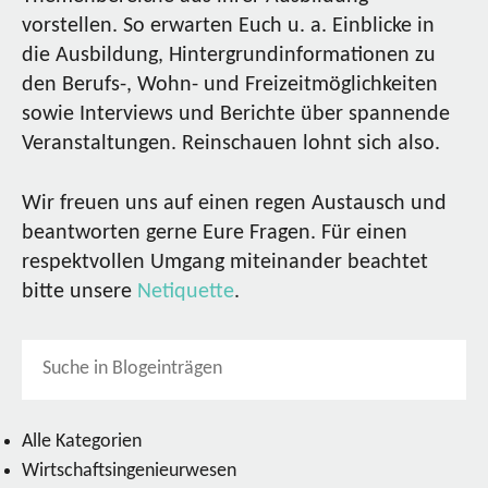
vorstellen. So erwarten Euch u. a. Einblicke in
die Ausbildung, Hintergrundinformationen zu
den Berufs-, Wohn- und Freizeitmöglichkeiten
sowie Interviews und Berichte über spannende
Veranstaltungen. Reinschauen lohnt sich also.
Wir freuen uns auf einen regen Austausch und
beantworten gerne Eure Fragen. Für einen
respektvollen Umgang miteinander beachtet
bitte unsere
Netiquette
.
Alle Kategorien
Wirtschaftsingenieurwesen