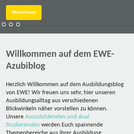
Weiterlesen
Willkommen auf dem EWE-
Azubiblog
Herzlich Willkommen auf dem Ausbildungsblog
von EWE! Wir freuen uns sehr, hier unseren
Ausbildungsalltag aus verschiedenen
Blickwinkeln näher vorstellen zu können.
Unsere
Auszubildenden und dual
Studierenden
werden Euch spannende
Themenbereiche aus ihrer Ausbildung