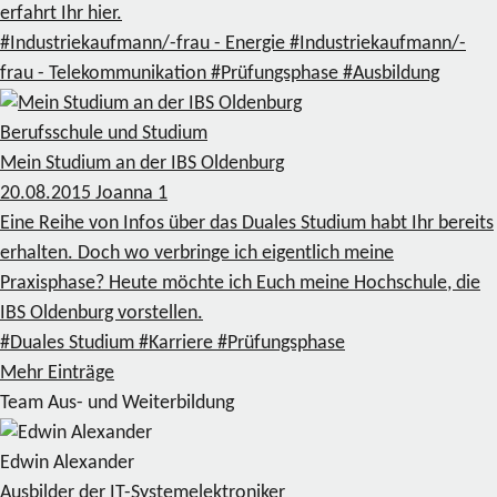
erfahrt Ihr hier.
#Industriekaufmann/-frau - Energie
#Industriekaufmann/-
frau - Telekommunikation
#Prüfungsphase
#Ausbildung
Berufsschule und Studium
Mein Studium an der IBS Oldenburg
20.08.2015
Joanna
1
Eine Reihe von Infos über das Duales Studium habt Ihr bereits
erhalten. Doch wo verbringe ich eigentlich meine
Praxisphase? Heute möchte ich Euch meine Hochschule, die
IBS Oldenburg vorstellen.
#Duales Studium
#Karriere
#Prüfungsphase
Mehr Einträge
Team Aus- und Weiterbildung
Edwin Alexander
Ausbilder der IT-Systemelektroniker