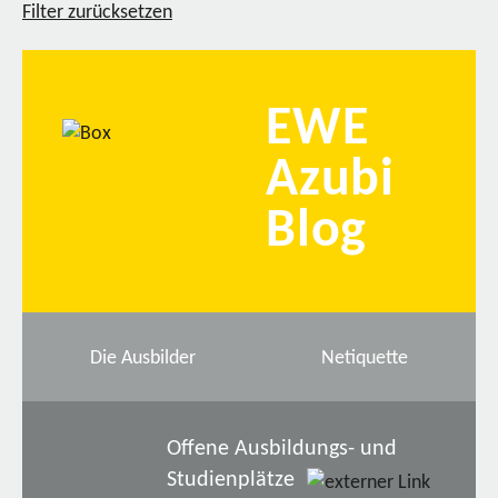
Filter zurücksetzen
EWE
Azubi
Blog
Die Ausbilder
Netiquette
Offene Ausbildungs- und
Studienplätze