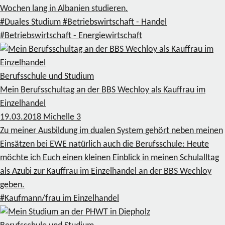
Wochen lang in Albanien studieren.
#Duales Studium
#Betriebswirtschaft - Handel
#Betriebswirtschaft - Energiewirtschaft
Berufsschule und Studium
Mein Berufsschultag an der BBS Wechloy als Kauffrau im
Einzelhandel
19.03.2018
Michelle
3
Zu meiner Ausbildung im dualen System gehört neben meinen
Einsätzen bei EWE natürlich auch die Berufsschule: Heute
möchte ich Euch einen kleinen Einblick in meinen Schulalltag
als Azubi zur Kauffrau im Einzelhandel an der BBS Wechloy
geben.
#Kaufmann/frau im Einzelhandel