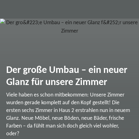
Der große Umbau – ein neuer
Glanz für unsere Zimmer
Viele haben es schon mitbekommen: Unsere Zimmer
wurden gerade komplett auf den Kopf gestellt! Die
ersten sechs Zimmer in Haus 2 erstrahlen nun in neuem
Glanz. Neue Möbel, neue Böden, neue Bäder, frische
Farben – da fühlt man sich doch gleich viel wohler,
oder?