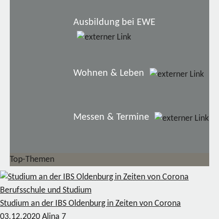
Ausbildung bei EWE
Wohnen & Leben
Messen & Termine
Top-Themen
Berufsschule und Studium
Studium an der IBS Oldenburg in Zeiten von Corona
03.12.2020
Alina
7