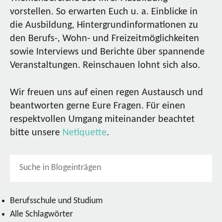
vorstellen. So erwarten Euch u. a. Einblicke in
die Ausbildung, Hintergrundinformationen zu
den Berufs-, Wohn- und Freizeitmöglichkeiten
sowie Interviews und Berichte über spannende
Veranstaltungen. Reinschauen lohnt sich also.
Wir freuen uns auf einen regen Austausch und
beantworten gerne Eure Fragen. Für einen
respektvollen Umgang miteinander beachtet
bitte unsere
Netiquette
.
Berufsschule und Studium
Alle Schlagwörter