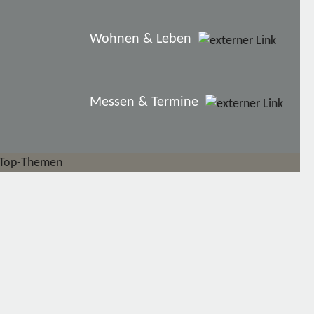
Wohnen & Leben
Messen & Termine
Top-Themen