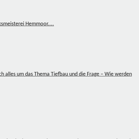
rksmeisterei Hemmoor....
sich alles um das Thema Tiefbau und die Frage – Wie werden