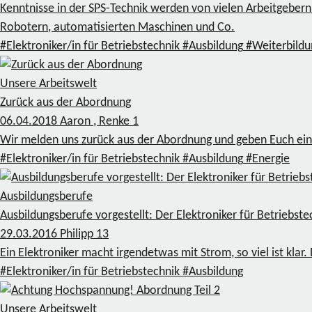
Kenntnisse in der SPS-Technik werden von vielen Arbeitgebern
Robotern, automatisierten Maschinen und Co.
#Elektroniker/in für Betriebstechnik
#Ausbildung
#Weiterbildu
Unsere Arbeitswelt
Zurück aus der Abordnung
06.04.2018
Aaron , Renke
1
Wir melden uns zurück aus der Abordnung und geben Euch einen
#Elektroniker/in für Betriebstechnik
#Ausbildung
#Energie
Ausbildungsberufe
Ausbildungsberufe vorgestellt: Der Elektroniker für Betriebste
29.03.2016
Philipp
13
Ein Elektroniker macht irgendetwas mit Strom, so viel ist klar
#Elektroniker/in für Betriebstechnik
#Ausbildung
Unsere Arbeitswelt