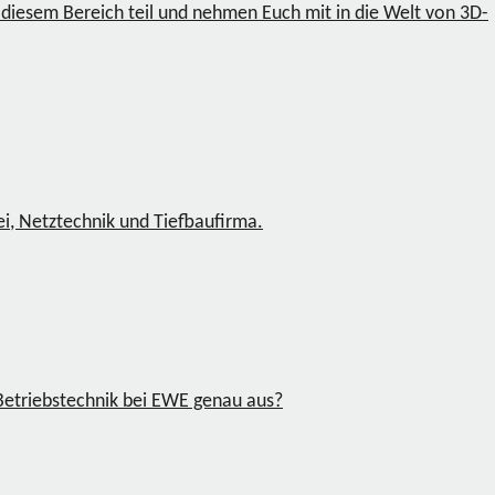
 diesem Bereich teil und nehmen Euch mit in die Welt von 3D-
ei, Netztechnik und Tiefbaufirma.
r Betriebstechnik bei EWE genau aus?