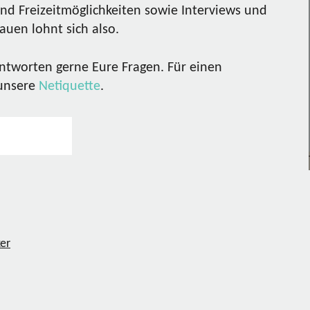
nd Freizeitmöglichkeiten sowie Interviews und
uen lohnt sich also.
ntworten gerne Eure Fragen. Für einen
 unsere
Netiquette
.