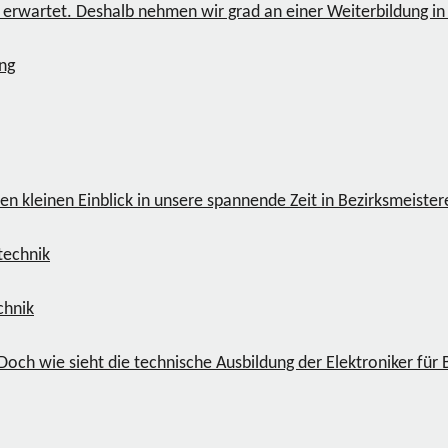
 erwartet. Deshalb nehmen wir grad an einer Weiterbildung in
ng
 kleinen Einblick in unsere spannende Zeit in Bezirksmeister
chnik
. Doch wie sieht die technische Ausbildung der Elektroniker fü