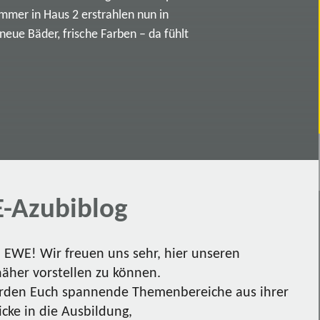
immer in Haus 2 erstrahlen nun in
ue Bäder, frische Farben – da fühlt
-Azubiblog
EWE! Wir freuen uns sehr, hier unseren
näher vorstellen zu können.
den Euch spannende Themenbereiche aus ihrer
icke in die Ausbildung,