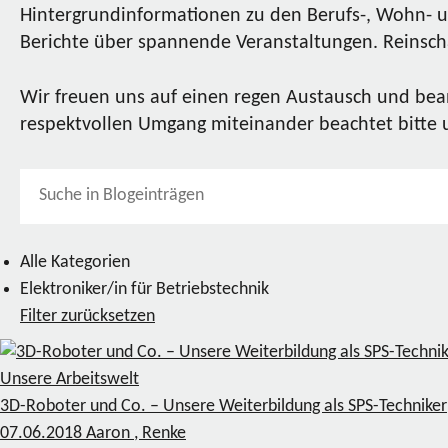
Hintergrundinformationen zu den Berufs-, Wohn- u
Berichte über spannende Veranstaltungen. Reinscha
Wir freuen uns auf einen regen Austausch und bea
respektvollen Umgang miteinander beachtet bitte
Alle Kategorien
Elektroniker/in für Betriebstechnik
Filter zurücksetzen
Unsere Arbeitswelt
3D-Roboter und Co. – Unsere Weiterbildung als SPS-Techniker
07.06.2018
Aaron , Renke