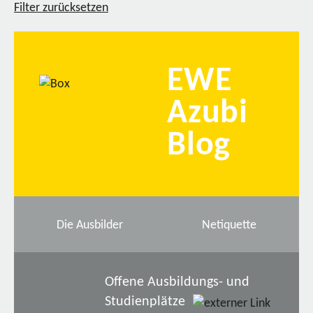
Filter zurücksetzen
EWE
Azubi
Blog
Die Ausbilder
Netiquette
Offene Ausbildungs- und
Studienplätze