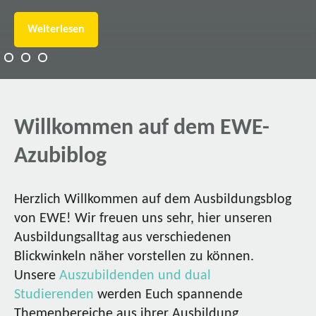
Weiterlesen
Willkommen auf dem EWE-
Azubiblog
Herzlich Willkommen auf dem Ausbildungsblog
von EWE! Wir freuen uns sehr, hier unseren
Ausbildungsalltag aus verschiedenen
Blickwinkeln näher vorstellen zu können.
Unsere
Auszubildenden und dual
Studierenden
werden Euch spannende
Themenbereiche aus ihrer Ausbildung