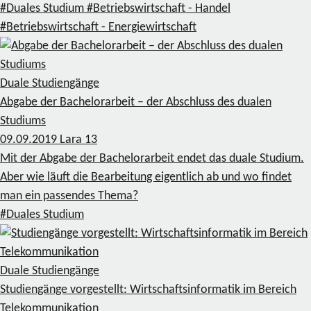
#Duales Studium
#Betriebswirtschaft - Handel
#Betriebswirtschaft - Energiewirtschaft
Duale Studiengänge
Abgabe der Bachelorarbeit – der Abschluss des dualen
Studiums
09.09.2019
Lara
13
Mit der Abgabe der Bachelorarbeit endet das duale Studium.
Aber wie läuft die Bearbeitung eigentlich ab und wo findet
man ein passendes Thema?
#Duales Studium
Duale Studiengänge
Studiengänge vorgestellt: Wirtschaftsinformatik im Bereich
Telekommunikation