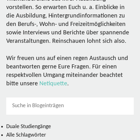
vorstellen. So erwarten Euch u. a. Einblicke in
die Ausbildung, Hintergrundinformationen zu
den Berufs-, Wohn- und Freizeitmöglichkeiten
sowie Interviews und Berichte über spannende
Veranstaltungen. Reinschauen lohnt sich also.
Wir freuen uns auf einen regen Austausch und
beantworten gerne Eure Fragen. Für einen
respektvollen Umgang miteinander beachtet
bitte unsere
Netiquette
.
Duale Studiengänge
Alle Schlagwörter