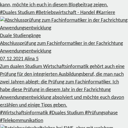
kann, möchte ich euch in diesem Blogbeitrag zeigen.
#Duales Studium
#Betriebswirtschaft - Handel
#Karriere
Duale Studiengänge
Abschlussprüfung zum Fachinformatiker in der Fachrichtung
Anwendungsentwicklung
07.12.2021
Alina
5
Zum dualen Studium Wirtschaftsinformatik gehört auch eine
Prüfung für den integrierten Ausbildungsberuf, die man nach
zwei Jahren ablegt: die Prüfung zum Fachinformatiker. Ich
habe diese Prüfung in diesem Jahr in der Fachrichtung
Anwendungsentwicklung absolviert und möchte euch davon
erzählen und einige Tipps geben.
#Wirtschaftsinformatik
#Duales Studium
#Prüfungsphase
#Telekommunikation