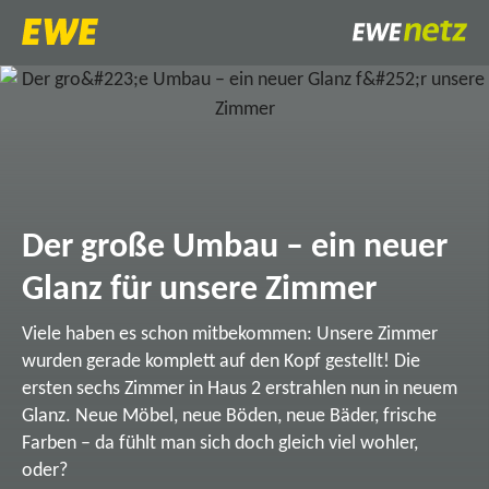
Der große Umbau – ein neuer
Glanz für unsere Zimmer
Viele haben es schon mitbekommen: Unsere Zimmer
wurden gerade komplett auf den Kopf gestellt! Die
ersten sechs Zimmer in Haus 2 erstrahlen nun in neuem
Glanz. Neue Möbel, neue Böden, neue Bäder, frische
Farben – da fühlt man sich doch gleich viel wohler,
oder?