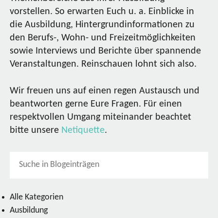
vorstellen. So erwarten Euch u. a. Einblicke in
die Ausbildung, Hintergrundinformationen zu
den Berufs-, Wohn- und Freizeitmöglichkeiten
sowie Interviews und Berichte über spannende
Veranstaltungen. Reinschauen lohnt sich also.
Wir freuen uns auf einen regen Austausch und
beantworten gerne Eure Fragen. Für einen
respektvollen Umgang miteinander beachtet
bitte unsere
Netiquette
.
Alle Kategorien
Ausbildung