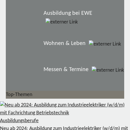
Ausbildung bei EWE
Wohnen & Leben
Messen & Termine
Top-Themen
Ausbildungsberufe
Neu ab 2024: Ausbildung zum Industrieelektriker (w/d/m) mit