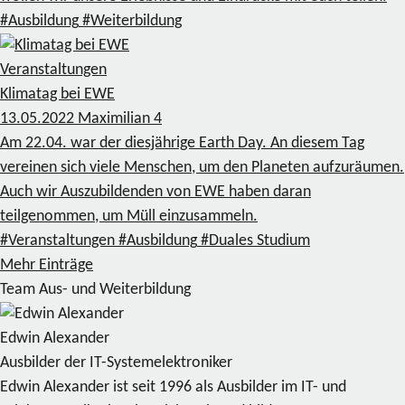
#Ausbildung
#Weiterbildung
Veranstaltungen
Klimatag bei EWE
13.05.2022
Maximilian
4
Am 22.04. war der diesjährige Earth Day. An diesem Tag
vereinen sich viele Menschen, um den Planeten aufzuräumen.
Auch wir Auszubildenden von EWE haben daran
teilgenommen, um Müll einzusammeln.
#Veranstaltungen
#Ausbildung
#Duales Studium
Mehr Einträge
Team Aus- und Weiterbildung
Edwin Alexander
Ausbilder der IT-Systemelektroniker
Edwin Alexander ist seit 1996 als Ausbilder im IT- und