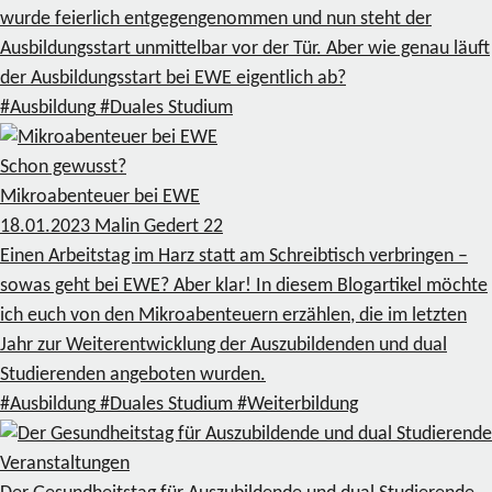
wurde feierlich entgegengenommen und nun steht der
Ausbildungsstart unmittelbar vor der Tür. Aber wie genau läuft
der Ausbildungsstart bei EWE eigentlich ab?
#Ausbildung
#Duales Studium
Schon gewusst?
Mikroabenteuer bei EWE
18.01.2023
Malin Gedert
22
Einen Arbeitstag im Harz statt am Schreibtisch verbringen –
sowas geht bei EWE? Aber klar! In diesem Blogartikel möchte
ich euch von den Mikroabenteuern erzählen, die im letzten
Jahr zur Weiterentwicklung der Auszubildenden und dual
Studierenden angeboten wurden.
#Ausbildung
#Duales Studium
#Weiterbildung
Veranstaltungen