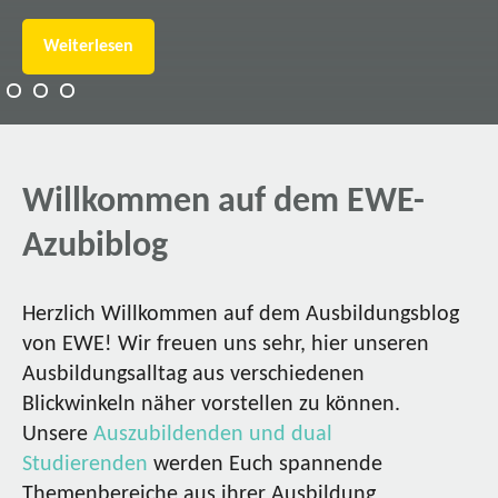
Weiterlesen
Willkommen auf dem EWE-
Azubiblog
Herzlich Willkommen auf dem Ausbildungsblog
von EWE! Wir freuen uns sehr, hier unseren
Ausbildungsalltag aus verschiedenen
Blickwinkeln näher vorstellen zu können.
Unsere
Auszubildenden und dual
Studierenden
werden Euch spannende
Themenbereiche aus ihrer Ausbildung