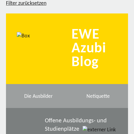
Filter zurücksetzen
EWE
Azubi
Blog
Die Ausbilder
Netiquette
Offene Ausbildungs- und
Studienplätze