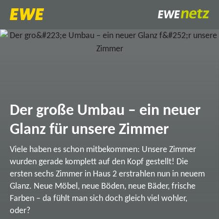
Der große Umbau – ein neuer
Glanz für unsere Zimmer
Viele haben es schon mitbekommen: Unsere Zimmer
wurden gerade komplett auf den Kopf gestellt! Die
ersten sechs Zimmer in Haus 2 erstrahlen nun in neuem
Glanz. Neue Möbel, neue Böden, neue Bäder, frische
Farben – da fühlt man sich doch gleich viel wohler,
oder?