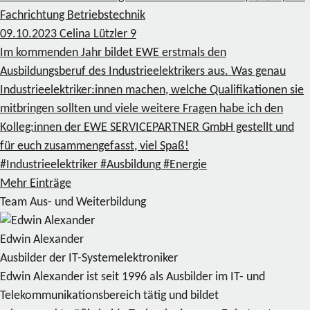
Fachrichtung Betriebstechnik
09.10.2023
Celina Lützler
9
Im kommenden Jahr bildet EWE erstmals den
Ausbildungsberuf des Industrieelektrikers aus. Was genau
Industrieelektriker:innen machen, welche Qualifikationen sie
mitbringen sollten und viele weitere Fragen habe ich den
Kolleg:innen der EWE SERVICEPARTNER GmbH gestellt und
für euch zusammengefasst, viel Spaß!
#Industrieelektriker
#Ausbildung
#Energie
Mehr Einträge
Team Aus- und Weiterbildung
Edwin Alexander
Ausbilder der IT-Systemelektroniker
Edwin Alexander ist seit 1996 als Ausbilder im IT- und
Telekommunikationsbereich tätig und bildet