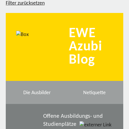
Filter zurücksetzen
EWE
Azubi
Blog
Die Ausbilder
Netiquette
Offene Ausbildungs- und
Studienplätze