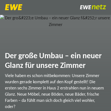
Der große Umbau – ein neuer
Glanz für unsere Zimmer
Viele haben es schon mitbekommen: Unsere Zimmer
wurden gerade komplett auf den Kopf gestellt! Die
ersten sechs Zimmer in Haus 2 erstrahlen nun in neuem
Glanz. Neue Möbel, neue Böden, neue Bäder, frische
Farben – da fühlt man sich doch gleich viel wohler,
oder?