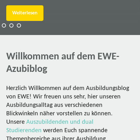
Weiterlesen
Willkommen auf dem EWE-
Azubiblog
Herzlich Willkommen auf dem Ausbildungsblog
von EWE! Wir freuen uns sehr, hier unseren
Ausbildungsalltag aus verschiedenen
Blickwinkeln näher vorstellen zu können.
Unsere
Auszubildenden und dual
Studierenden
werden Euch spannende
Themenbereiche aus ihrer Ausbildung