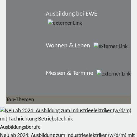
Ausbildung bei EWE
Wohnen & Leben
Messen & Termine
Top-Themen
Ausbildungsberufe
Neu ab 2024: Ausbildung zum Industrieelektriker (w/d/m) mit