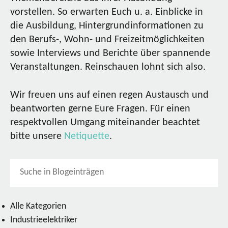
vorstellen. So erwarten Euch u. a. Einblicke in
die Ausbildung, Hintergrundinformationen zu
den Berufs-, Wohn- und Freizeitmöglichkeiten
sowie Interviews und Berichte über spannende
Veranstaltungen. Reinschauen lohnt sich also.
Wir freuen uns auf einen regen Austausch und
beantworten gerne Eure Fragen. Für einen
respektvollen Umgang miteinander beachtet
bitte unsere
Netiquette
.
Alle Kategorien
Industrieelektriker