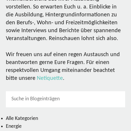
vorstellen. So erwarten Euch u. a. Einblicke in
die Ausbildung, Hintergrundinformationen zu
den Berufs-, Wohn- und Freizeitmöglichkeiten
sowie Interviews und Berichte über spannende
Veranstaltungen. Reinschauen lohnt sich also.
Wir freuen uns auf einen regen Austausch und
beantworten gerne Eure Fragen. Für einen
respektvollen Umgang miteinander beachtet
bitte unsere
Netiquette
.
Alle Kategorien
Energie