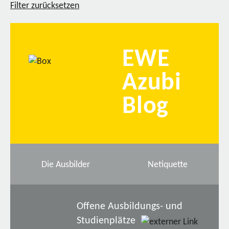
Filter zurücksetzen
EWE
Azubi
Blog
Die Ausbilder
Netiquette
Offene Ausbildungs- und
Studienplätze