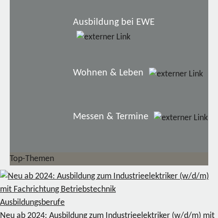
Ausbildung bei EWE
Wohnen & Leben
Messen & Termine
Top-Themen
Ausbildungsberufe
Neu ab 2024: Ausbildung zum Industrieelektriker (w/d/m) mit