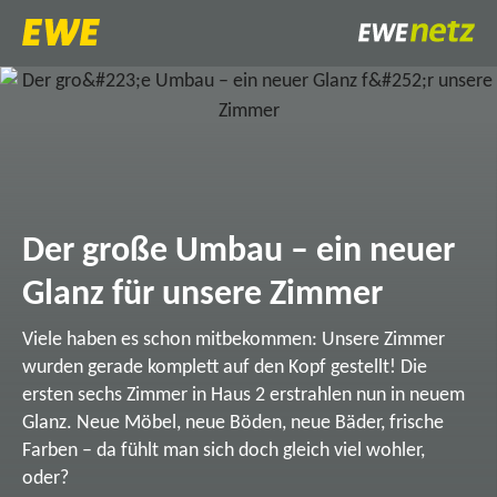
Der große Umbau – ein neuer
Glanz für unsere Zimmer
Viele haben es schon mitbekommen: Unsere Zimmer
wurden gerade komplett auf den Kopf gestellt! Die
ersten sechs Zimmer in Haus 2 erstrahlen nun in neuem
Glanz. Neue Möbel, neue Böden, neue Bäder, frische
Farben – da fühlt man sich doch gleich viel wohler,
oder?