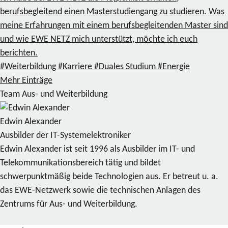
berufsbegleitend einen Masterstudiengang zu studieren. Was
meine Erfahrungen mit einem berufsbegleitenden Master sind
und wie EWE NETZ mich unterstützt, möchte ich euch
berichten.
#Weiterbildung
#Karriere
#Duales Studium
#Energie
Mehr Einträge
Team Aus- und Weiterbildung
Edwin Alexander
Ausbilder der IT-Systemelektroniker
Edwin Alexander ist seit 1996 als Ausbilder im IT- und
Telekommunikationsbereich tätig und bildet
schwerpunktmäßig beide Technologien aus. Er betreut u. a.
das EWE-Netzwerk sowie die technischen Anlagen des
Zentrums für Aus- und Weiterbildung.