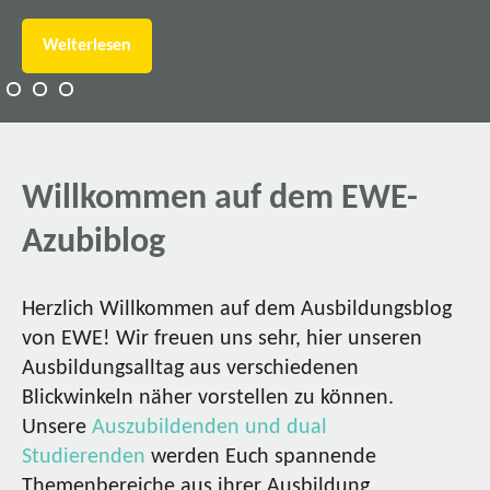
Weiterlesen
Willkommen auf dem EWE-
Azubiblog
Herzlich Willkommen auf dem Ausbildungsblog
von EWE! Wir freuen uns sehr, hier unseren
Ausbildungsalltag aus verschiedenen
Blickwinkeln näher vorstellen zu können.
Unsere
Auszubildenden und dual
Studierenden
werden Euch spannende
Themenbereiche aus ihrer Ausbildung