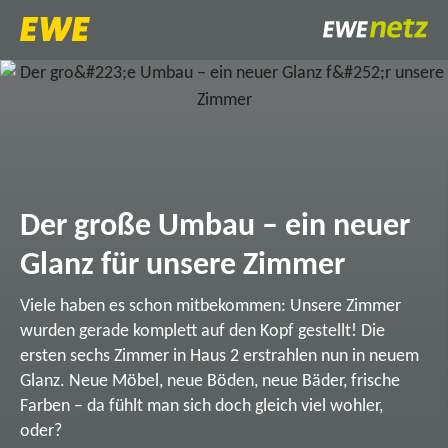
Der große Umbau – ein neuer
Glanz für unsere Zimmer
Viele haben es schon mitbekommen: Unsere Zimmer
wurden gerade komplett auf den Kopf gestellt! Die
ersten sechs Zimmer in Haus 2 erstrahlen nun in neuem
Glanz. Neue Möbel, neue Böden, neue Bäder, frische
Farben – da fühlt man sich doch gleich viel wohler,
oder?