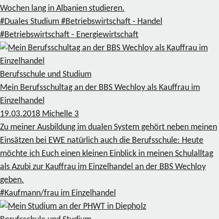
Wochen lang in Albanien studieren.
#Duales Studium
#Betriebswirtschaft - Handel
#Betriebswirtschaft - Energiewirtschaft
Berufsschule und Studium
Mein Berufsschultag an der BBS Wechloy als Kauffrau im
Einzelhandel
19.03.2018
Michelle
3
Zu meiner Ausbildung im dualen System gehört neben meinen
Einsätzen bei EWE natürlich auch die Berufsschule: Heute
möchte ich Euch einen kleinen Einblick in meinen Schulalltag
als Azubi zur Kauffrau im Einzelhandel an der BBS Wechloy
geben.
#Kaufmann/frau im Einzelhandel