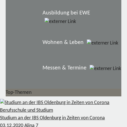
Ausbildung bei EWE
Wohnen & Leben
Messen & Termine
Top-Themen
Berufsschule und Studium
Studium an der IBS Oldenburg in Zeiten von Corona
03.12.2020
Alina
7