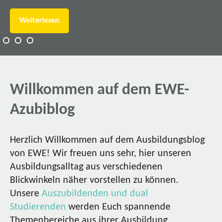
Weiterlesen
Willkommen auf dem EWE-
Azubiblog
Herzlich Willkommen auf dem Ausbildungsblog
von EWE! Wir freuen uns sehr, hier unseren
Ausbildungsalltag aus verschiedenen
Blickwinkeln näher vorstellen zu können.
Unsere
Auszubildenden und dual
Studierenden
werden Euch spannende
Themenbereiche aus ihrer Ausbildung