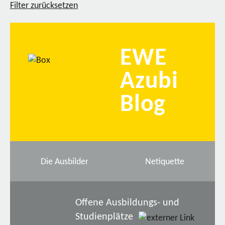
Filter zurücksetzen
EWE
Azubi
Blog
Die Ausbilder
Netiquette
Offene Ausbildungs- und
Studienplätze