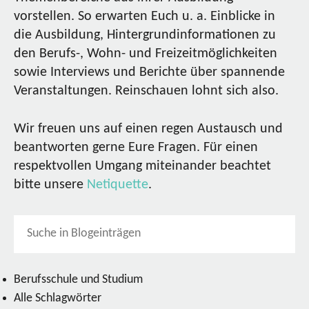
vorstellen. So erwarten Euch u. a. Einblicke in
die Ausbildung, Hintergrundinformationen zu
den Berufs-, Wohn- und Freizeitmöglichkeiten
sowie Interviews und Berichte über spannende
Veranstaltungen. Reinschauen lohnt sich also.
Wir freuen uns auf einen regen Austausch und
beantworten gerne Eure Fragen. Für einen
respektvollen Umgang miteinander beachtet
bitte unsere
Netiquette
.
Berufsschule und Studium
Alle Schlagwörter