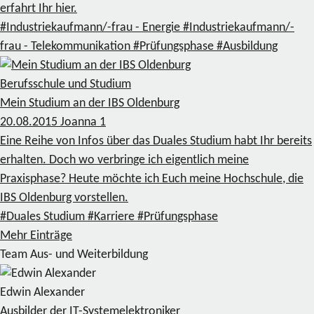
erfahrt Ihr hier.
#Industriekaufmann/-frau - Energie
#Industriekaufmann/-
frau - Telekommunikation
#Prüfungsphase
#Ausbildung
Berufsschule und Studium
Mein Studium an der IBS Oldenburg
20.08.2015
Joanna
1
Eine Reihe von Infos über das Duales Studium habt Ihr bereits
erhalten. Doch wo verbringe ich eigentlich meine
Praxisphase? Heute möchte ich Euch meine Hochschule, die
IBS Oldenburg vorstellen.
#Duales Studium
#Karriere
#Prüfungsphase
Mehr Einträge
Team Aus- und Weiterbildung
Edwin Alexander
Ausbilder der IT-Systemelektroniker