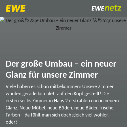
Der große Umbau – ein neuer
Glanz für unsere Zimmer
Viele haben es schon mitbekommen: Unsere Zimmer
wurden gerade komplett auf den Kopf gestellt! Die
ersten sechs Zimmer in Haus 2 erstrahlen nun in neuem
Glanz. Neue Möbel, neue Böden, neue Bäder, frische
Farben – da fühlt man sich doch gleich viel wohler,
oder?