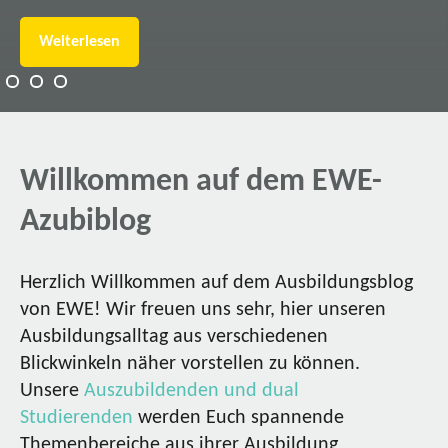
Weiterlesen
Willkommen auf dem EWE-
Azubiblog
Herzlich Willkommen auf dem Ausbildungsblog
von EWE! Wir freuen uns sehr, hier unseren
Ausbildungsalltag aus verschiedenen
Blickwinkeln näher vorstellen zu können.
Unsere
Auszubildenden und dual
Studierenden
werden Euch spannende
Themenbereiche aus ihrer Ausbildung