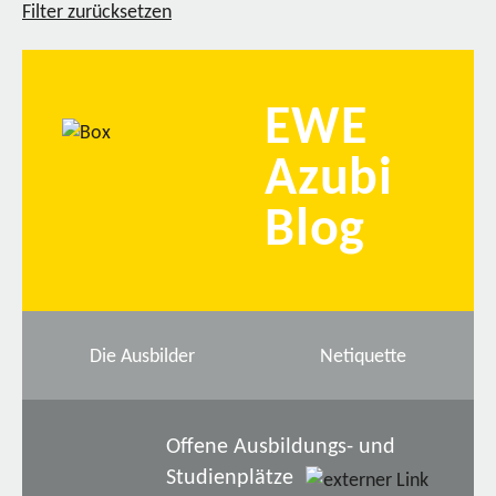
Filter zurücksetzen
EWE
Azubi
Blog
Die Ausbilder
Netiquette
Offene Ausbildungs- und
Studienplätze