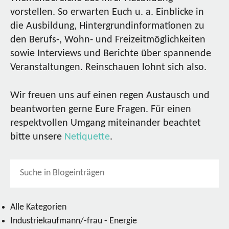
vorstellen. So erwarten Euch u. a. Einblicke in
die Ausbildung, Hintergrundinformationen zu
den Berufs-, Wohn- und Freizeitmöglichkeiten
sowie Interviews und Berichte über spannende
Veranstaltungen. Reinschauen lohnt sich also.
Wir freuen uns auf einen regen Austausch und
beantworten gerne Eure Fragen. Für einen
respektvollen Umgang miteinander beachtet
bitte unsere
Netiquette
.
Alle Kategorien
Industriekaufmann/-frau - Energie