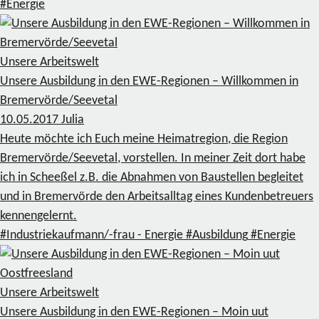
#Energie
Unsere Arbeitswelt
Unsere Ausbildung in den EWE-Regionen – Willkommen in
Bremervörde/Seevetal
10.05.2017
Julia
Heute möchte ich Euch meine Heimatregion, die Region
Bremervörde/Seevetal, vorstellen. In meiner Zeit dort habe
ich in Scheeßel z.B. die Abnahmen von Baustellen begleitet
und in Bremervörde den Arbeitsalltag eines Kundenbetreuers
kennengelernt.
#Industriekaufmann/-frau - Energie
#Ausbildung
#Energie
Unsere Arbeitswelt
Unsere Ausbildung in den EWE-Regionen – Moin uut