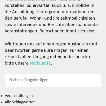
vorstellen. So erwarten Euch u. a. Einblicke in
die Ausbildung, Hintergrundinformationen zu
den Berufs-, Wohn- und Freizeitmöglichkeiten
sowie Interviews und Berichte über spannende
Veranstaltungen. Reinschauen lohnt sich also.
Wir freuen uns auf einen regen Austausch und
beantworten gerne Eure Fragen. Für einen
respektvollen Umgang miteinander beachtet
bitte unsere
Netiquette
.
Veranstaltungen
Alle Schlagwörter