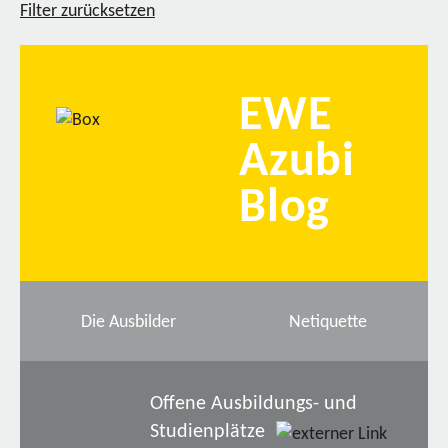
Filter zurücksetzen
EWE
Azubi
Blog
Die Ausbilder
Netiquette
Offene Ausbildungs- und
Studienplätze