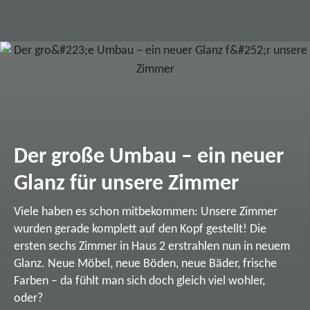
Der große Umbau – ein neuer
Glanz für unsere Zimmer
Viele haben es schon mitbekommen: Unsere Zimmer
wurden gerade komplett auf den Kopf gestellt! Die
ersten sechs Zimmer in Haus 2 erstrahlen nun in neuem
Glanz. Neue Möbel, neue Böden, neue Bäder, frische
Farben – da fühlt man sich doch gleich viel wohler,
oder?