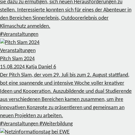
sie dazu zu ermutigen, sich neuen Herausforderungen zu
stellen. Interessierte konnten sich für eines der Abenteuer in
den Bereichen Sinnerlebnis, Outdoorerlebnis oder
Klimaschutz anmelden.
#Veranstaltungen
Veranstaltungen
Pitch Slam 2024
15.08.2024
Katja Daniel
6
Der Pitch Slam, der vom 29. Juli bis zum 2. August stattfand,
bot eine spannende und intensive Woche voller kreativer
Ideen und Kooperation. Auszubildende und dual Studierende
aus verschiedenen Bereichen kamen zusammen, um ihre
innovativen Konzepte zu präsentieren und gemeinsam an
neuen Projekten zu arbeiten.
#Veranstaltungen
#Weiterbildung