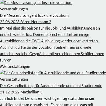
Veranstaltungen
Die Messesaison geht los - die vocatium
22.06.2023
Sören Neumann
2
Im Mai ging die Saison für die Job- und Ausbildungsmessen
endlich wieder los. Dementsprechend durften einige
Auszubildende die EWE-Ausbildung wieder dort vertreten.
Auch ich durfte an der vocatium teilnehmen und viele
aufschlussreiche Gespräche mit verschiedenen Schüler:innen
führen.
#Veranstaltungen
Veranstaltungen
Der Gesundheitstag für Auszubildende und dual Studierende
21.12.2022
Maximilian
3
Jährlich findet bei uns ein wichtiger Tag statt, den unser
Ausbildungsteam organisiert. Es geht um alles, was mit