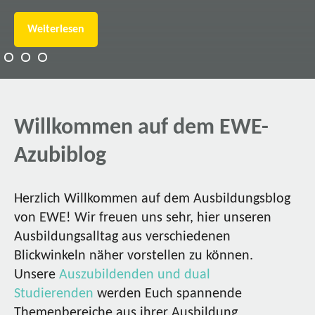
Weiterlesen
Willkommen auf dem EWE-
Azubiblog
Herzlich Willkommen auf dem Ausbildungsblog
von EWE! Wir freuen uns sehr, hier unseren
Ausbildungsalltag aus verschiedenen
Blickwinkeln näher vorstellen zu können.
Unsere
Auszubildenden und dual
Studierenden
werden Euch spannende
Themenbereiche aus ihrer Ausbildung