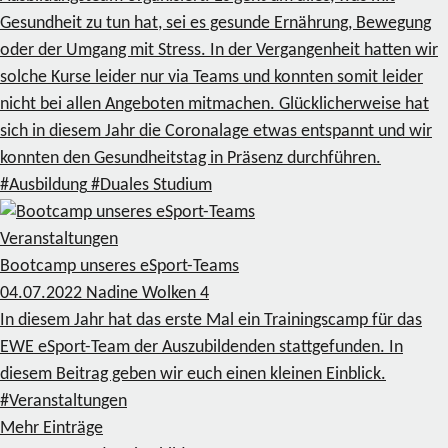
Gesundheit zu tun hat, sei es gesunde Ernährung, Bewegung
oder der Umgang mit Stress. In der Vergangenheit hatten wir
solche Kurse leider nur via Teams und konnten somit leider
nicht bei allen Angeboten mitmachen. Glücklicherweise hat
sich in diesem Jahr die Coronalage etwas entspannt und wir
konnten den Gesundheitstag in Präsenz durchführen.
#Ausbildung
#Duales Studium
Veranstaltungen
Bootcamp unseres eSport-Teams
04.07.2022
Nadine Wolken
4
In diesem Jahr hat das erste Mal ein Trainingscamp für das
EWE eSport-Team der Auszubildenden stattgefunden. In
diesem Beitrag geben wir euch einen kleinen Einblick.
#Veranstaltungen
Mehr Einträge