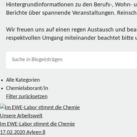
Hintergrundinformationen zu den Berufs-, Wohn- u
Berichte über spannende Veranstaltungen. Reinscha
Wir freuen uns auf einen regen Austausch und bea
respektvollen Umgang miteinander beachtet bitte
Alle Kategorien
Chemielaborant/in
Filter zurücksetzen
Unsere Arbeitswelt
Im EWE-Labor stimmt die Chemie
17.02.2020
Ayleen
8