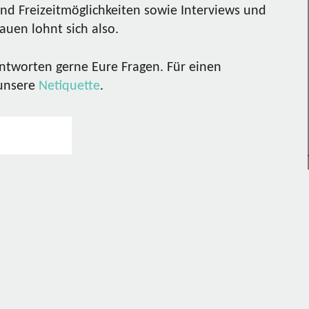
nd Freizeitmöglichkeiten sowie Interviews und
uen lohnt sich also.
ntworten gerne Eure Fragen. Für einen
 unsere
Netiquette
.