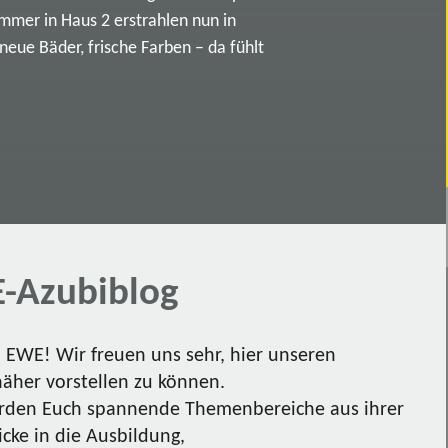
immer in Haus 2 erstrahlen nun in
ue Bäder, frische Farben – da fühlt
-Azubiblog
EWE! Wir freuen uns sehr, hier unseren
näher vorstellen zu können.
den Euch spannende Themenbereiche aus ihrer
icke in die Ausbildung,