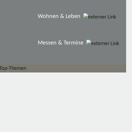
Wohnen & Leben
Messen & Termine
Top-Themen