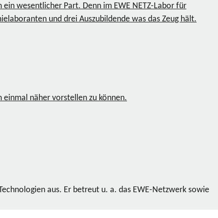
h ein wesentlicher Part. Denn im EWE NETZ-Labor für
emielaboranten und drei Auszubildende was das Zeug hält.
 einmal näher vorstellen zu können.
 Technologien aus. Er betreut u. a. das EWE-Netzwerk sowie