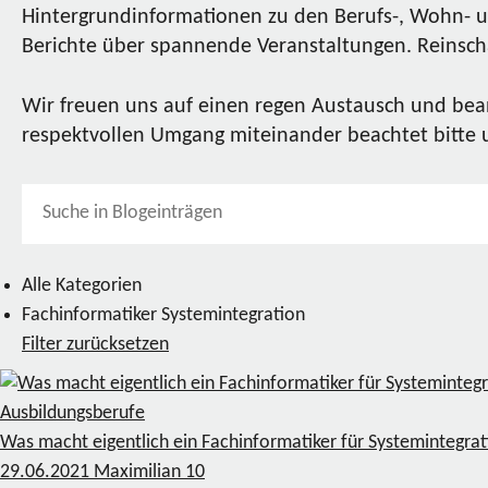
Hintergrundinformationen zu den Berufs-, Wohn- u
Berichte über spannende Veranstaltungen. Reinscha
Wir freuen uns auf einen regen Austausch und bea
respektvollen Umgang miteinander beachtet bitte
Alle Kategorien
Fachinformatiker Systemintegration
Filter zurücksetzen
Ausbildungsberufe
Was macht eigentlich ein Fachinformatiker für Systemintegra
29.06.2021
Maximilian
10