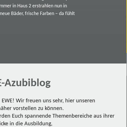
immer in Haus 2 erstrahlen nun in
ue Bäder, frische Farben – da fühlt
-Azubiblog
EWE! Wir freuen uns sehr, hier unseren
näher vorstellen zu können.
den Euch spannende Themenbereiche aus ihrer
icke in die Ausbildung,