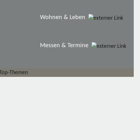
Wohnen & Leben
Messen & Termine
Top-Themen