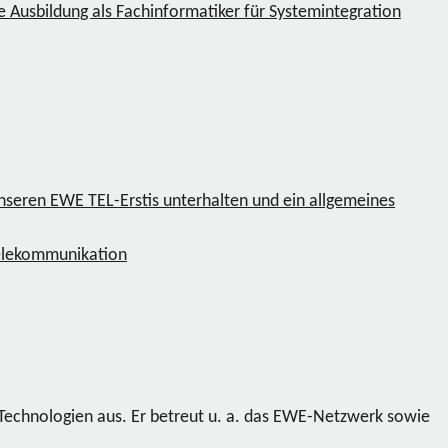
e Ausbildung als Fachinformatiker für Systemintegration
unseren EWE TEL-Erstis unterhalten und ein allgemeines
elekommunikation
 Technologien aus. Er betreut u. a. das EWE-Netzwerk sowie