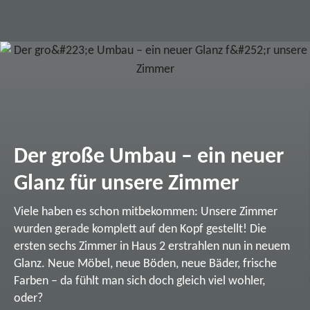
Der große Umbau – ein neuer
Glanz für unsere Zimmer
Viele haben es schon mitbekommen: Unsere Zimmer
wurden gerade komplett auf den Kopf gestellt! Die
ersten sechs Zimmer in Haus 2 erstrahlen nun in neuem
Glanz. Neue Möbel, neue Böden, neue Bäder, frische
Farben – da fühlt man sich doch gleich viel wohler,
oder?