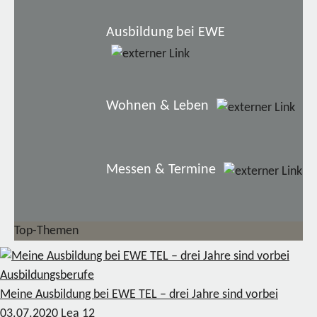
Ausbildung bei EWE
Wohnen & Leben
Messen & Termine
Top-Themen
Ausbildungsberufe
Meine Ausbildung bei EWE TEL – drei Jahre sind vorbei
03.07.2020
Lea
12