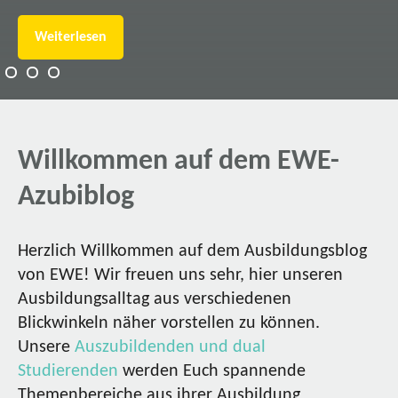
Weiterlesen
Willkommen auf dem EWE-
Azubiblog
Herzlich Willkommen auf dem Ausbildungsblog
von EWE! Wir freuen uns sehr, hier unseren
Ausbildungsalltag aus verschiedenen
Blickwinkeln näher vorstellen zu können.
Unsere
Auszubildenden und dual
Studierenden
werden Euch spannende
Themenbereiche aus ihrer Ausbildung