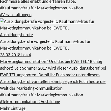
Fachmesse alles erlebt und erfahren habe.
#Kaufmann/frau für Marketingkommunikation
#Veranstaltungen
Ausbildungsberufe
Ausbildungsberufe vorgestellt: Kaufmann/-frau für
Marketingkommunikation bei EWE TEL
23.03.2018
Lea
4
Marketingkommunikation? Und das bei EWE TEL? Richtig
gehört! Seit Sommer 2017 wird dieser Ausbildungsberuf bei
EWE TEL angeboten. Damit ihr Euch mehr unter diesem
Ausbildungsberuf vorstellen könnt, zeige ich Euch heute die
Welt der Marketingkommunikation.
#Kaufmann/frau für Marketingkommunikation
#Telekommunikation
#Ausbildung
Mehr Einträge