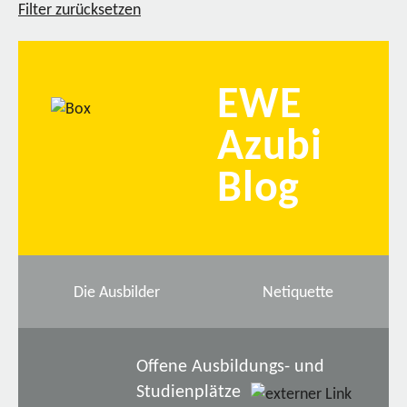
Filter zurücksetzen
EWE
Azubi
Blog
Die Ausbilder
Netiquette
Offene Ausbildungs- und
Studienplätze