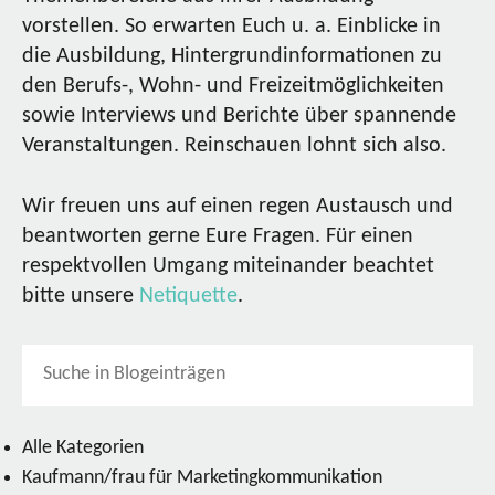
vorstellen. So erwarten Euch u. a. Einblicke in
die Ausbildung, Hintergrundinformationen zu
den Berufs-, Wohn- und Freizeitmöglichkeiten
sowie Interviews und Berichte über spannende
Veranstaltungen. Reinschauen lohnt sich also.
Wir freuen uns auf einen regen Austausch und
beantworten gerne Eure Fragen. Für einen
respektvollen Umgang miteinander beachtet
bitte unsere
Netiquette
.
Alle Kategorien
Kaufmann/frau für Marketingkommunikation