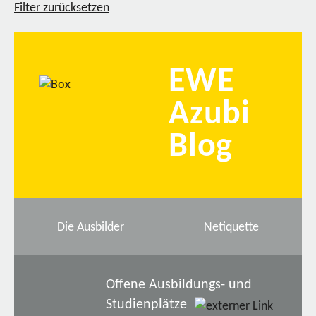
Filter zurücksetzen
EWE
Azubi
Blog
Die Ausbilder
Netiquette
Offene Ausbildungs- und
Studienplätze