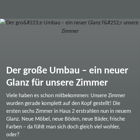
Der große Umbau – ein neuer
Glanz für unsere Zimmer
Viele haben es schon mitbekommen: Unsere Zimmer
wurden gerade komplett auf den Kopf gestellt! Die
ersten sechs Zimmer in Haus 2 erstrahlen nun in neuem
Glanz. Neue Möbel, neue Böden, neue Bäder, frische
Farben – da fühlt man sich doch gleich viel wohler,
oder?