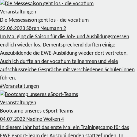
Veranstaltungen
Die Messesaison geht los - die vocatium
22.06.2023
Sören Neumann
2
Im Mai ging die Saison für die Job- und Ausbildungsmessen
endlich wieder los. Dementsprechend durften einige
Auszubildende die EWE-Ausbildung wieder dort vertreten.
Auch ich durfte an der vocatium teilnehmen und viele
aufschlussreiche Gespräche mit verschiedenen Schüler:innen
führen.
#Veranstaltungen
Veranstaltungen
Bootcamp unseres eSport-Teams
04.07.2022
Nadine Wolken
4
In diesem Jahr hat das erste Mal ein Trainingscamp für das
EWE eSport-Team der Auszubildenden stattgefunden. In