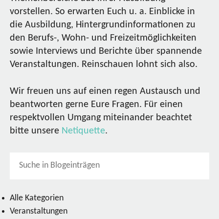
vorstellen. So erwarten Euch u. a. Einblicke in
die Ausbildung, Hintergrundinformationen zu
den Berufs-, Wohn- und Freizeitmöglichkeiten
sowie Interviews und Berichte über spannende
Veranstaltungen. Reinschauen lohnt sich also.
Wir freuen uns auf einen regen Austausch und
beantworten gerne Eure Fragen. Für einen
respektvollen Umgang miteinander beachtet
bitte unsere
Netiquette
.
Alle Kategorien
Veranstaltungen