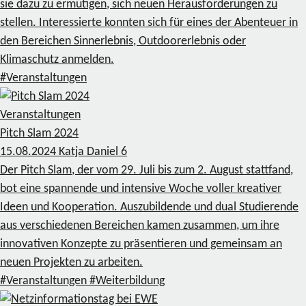
sie dazu zu ermutigen, sich neuen Herausforderungen zu
stellen. Interessierte konnten sich für eines der Abenteuer in
den Bereichen Sinnerlebnis, Outdoorerlebnis oder
Klimaschutz anmelden.
#Veranstaltungen
Veranstaltungen
Pitch Slam 2024
15.08.2024
Katja Daniel
6
Der Pitch Slam, der vom 29. Juli bis zum 2. August stattfand,
bot eine spannende und intensive Woche voller kreativer
Ideen und Kooperation. Auszubildende und dual Studierende
aus verschiedenen Bereichen kamen zusammen, um ihre
innovativen Konzepte zu präsentieren und gemeinsam an
neuen Projekten zu arbeiten.
#Veranstaltungen
#Weiterbildung