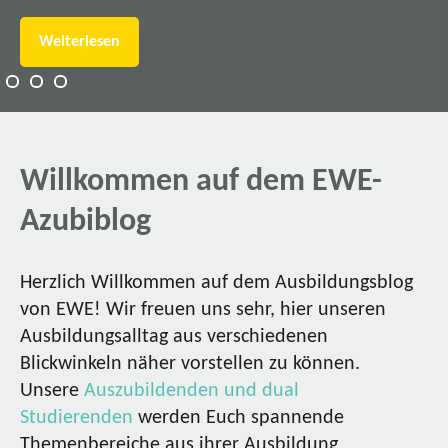
Weiterlesen
Willkommen auf dem EWE-
Azubiblog
Herzlich Willkommen auf dem Ausbildungsblog
von EWE! Wir freuen uns sehr, hier unseren
Ausbildungsalltag aus verschiedenen
Blickwinkeln näher vorstellen zu können.
Unsere
Auszubildenden und dual
Studierenden
werden Euch spannende
Themenbereiche aus ihrer Ausbildung