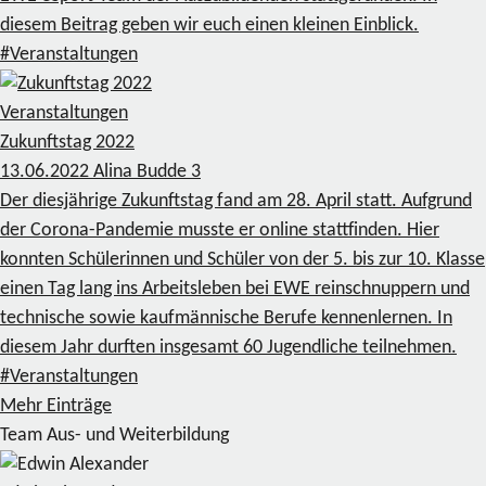
diesem Beitrag geben wir euch einen kleinen Einblick.
#Veranstaltungen
Veranstaltungen
Zukunftstag 2022
13.06.2022
Alina Budde
3
Der diesjährige Zukunftstag fand am 28. April statt. Aufgrund
der Corona-Pandemie musste er online stattfinden. Hier
konnten Schülerinnen und Schüler von der 5. bis zur 10. Klasse
einen Tag lang ins Arbeitsleben bei EWE reinschnuppern und
technische sowie kaufmännische Berufe kennenlernen. In
diesem Jahr durften insgesamt 60 Jugendliche teilnehmen.
#Veranstaltungen
Mehr Einträge
Team Aus- und Weiterbildung