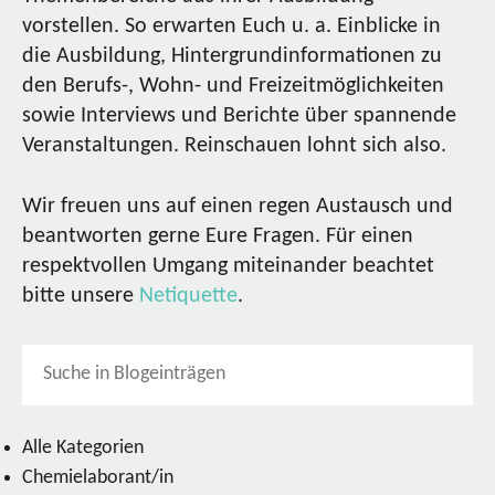
vorstellen. So erwarten Euch u. a. Einblicke in
die Ausbildung, Hintergrundinformationen zu
den Berufs-, Wohn- und Freizeitmöglichkeiten
sowie Interviews und Berichte über spannende
Veranstaltungen. Reinschauen lohnt sich also.
Wir freuen uns auf einen regen Austausch und
beantworten gerne Eure Fragen. Für einen
respektvollen Umgang miteinander beachtet
bitte unsere
Netiquette
.
Alle Kategorien
Chemielaborant/in