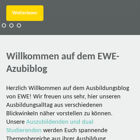
Weiterlesen
Willkommen auf dem EWE-
Azubiblog
Herzlich Willkommen auf dem Ausbildungsblog
von EWE! Wir freuen uns sehr, hier unseren
Ausbildungsalltag aus verschiedenen
Blickwinkeln näher vorstellen zu können.
Unsere
Auszubildenden und dual
Studierenden
werden Euch spannende
Themenbereiche aus ihrer Ausbildung