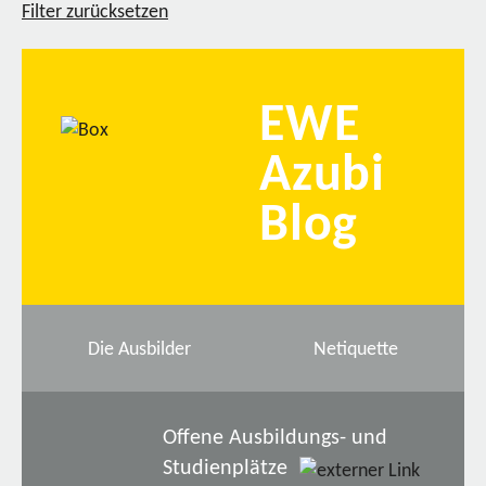
Filter zurücksetzen
EWE
Azubi
Blog
Die Ausbilder
Netiquette
Offene Ausbildungs- und
Studienplätze