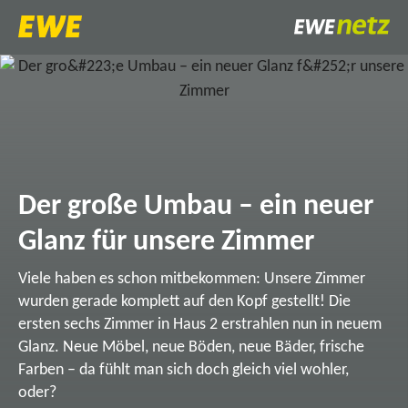
Der große Umbau – ein neuer
Glanz für unsere Zimmer
Viele haben es schon mitbekommen: Unsere Zimmer
wurden gerade komplett auf den Kopf gestellt! Die
ersten sechs Zimmer in Haus 2 erstrahlen nun in neuem
Glanz. Neue Möbel, neue Böden, neue Bäder, frische
Farben – da fühlt man sich doch gleich viel wohler,
oder?