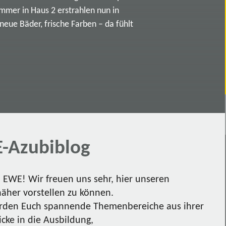
immer in Haus 2 erstrahlen nun in
ue Bäder, frische Farben – da fühlt
-Azubiblog
EWE! Wir freuen uns sehr, hier unseren
näher vorstellen zu können.
den Euch spannende Themenbereiche aus ihrer
icke in die Ausbildung,