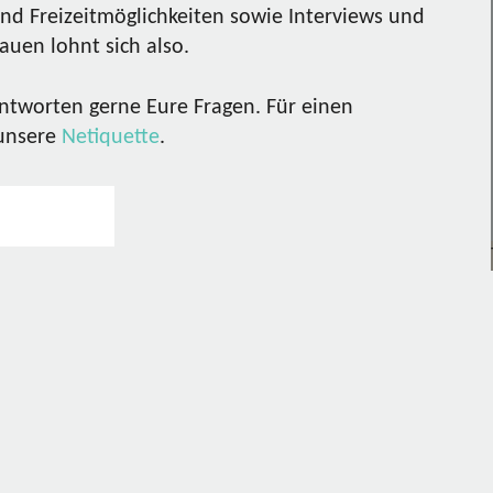
nd Freizeitmöglichkeiten sowie Interviews und
uen lohnt sich also.
ntworten gerne Eure Fragen. Für einen
 unsere
Netiquette
.