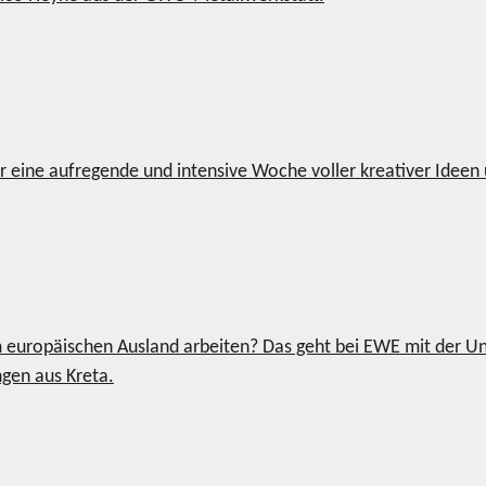
ar eine aufregende und intensive Woche voller kreativer Idee
 europäischen Ausland arbeiten? Das geht bei EWE mit der U
gen aus Kreta.