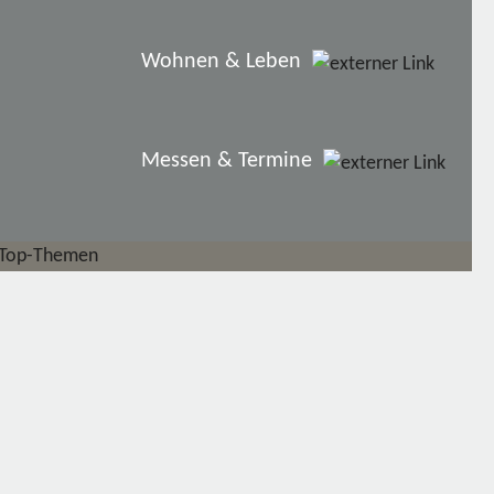
Wohnen & Leben
Messen & Termine
Top-Themen