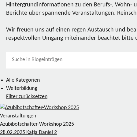
Hintergrundinformationen zu den Berufs-, Wohn- u
Berichte über spannende Veranstaltungen. Reinscha
Wir freuen uns auf einen regen Austausch und bea
respektvollen Umgang miteinander beachtet bitte
Alle Kategorien
Weiterbildung
Filter zurücksetzen
Veranstaltungen
Azubibotschafter-Workshop 2025
28.02.2025
Katja Daniel
2