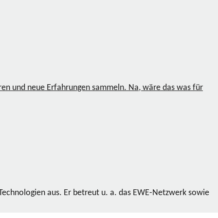
en und neue Erfahrungen sammeln. Na, wäre das was für
 Technologien aus. Er betreut u. a. das EWE-Netzwerk sowie