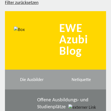
Filter zurücksetzen
EWE
Azubi
Blog
Die Ausbilder
Netiquette
Offene Ausbildungs- und
Studienplätze