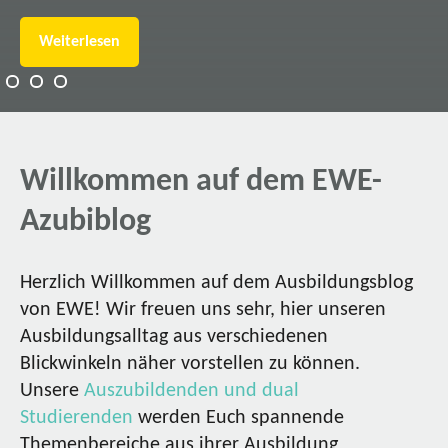
Weiterlesen
Willkommen auf dem EWE-
Azubiblog
Herzlich Willkommen auf dem Ausbildungsblog
von EWE! Wir freuen uns sehr, hier unseren
Ausbildungsalltag aus verschiedenen
Blickwinkeln näher vorstellen zu können.
Unsere
Auszubildenden und dual
Studierenden
werden Euch spannende
Themenbereiche aus ihrer Ausbildung