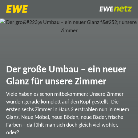
Der große Umbau – ein neuer
Glanz für unsere Zimmer
Viele haben es schon mitbekommen: Unsere Zimmer
wurden gerade komplett auf den Kopf gestellt! Die
ersten sechs Zimmer in Haus 2 erstrahlen nun in neuem
Glanz. Neue Möbel, neue Böden, neue Bäder, frische
Farben – da fühlt man sich doch gleich viel wohler,
oder?