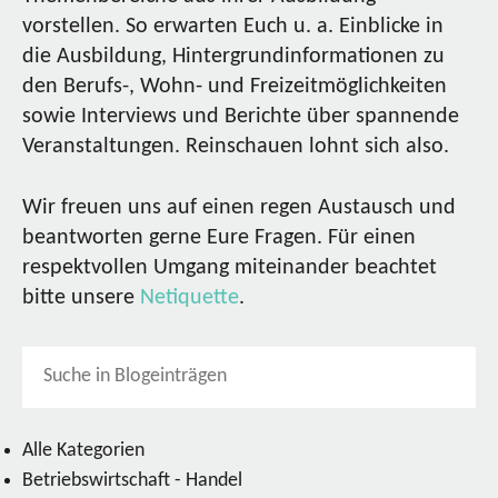
vorstellen. So erwarten Euch u. a. Einblicke in
die Ausbildung, Hintergrundinformationen zu
den Berufs-, Wohn- und Freizeitmöglichkeiten
sowie Interviews und Berichte über spannende
Veranstaltungen. Reinschauen lohnt sich also.
Wir freuen uns auf einen regen Austausch und
beantworten gerne Eure Fragen. Für einen
respektvollen Umgang miteinander beachtet
bitte unsere
Netiquette
.
Alle Kategorien
Betriebswirtschaft - Handel