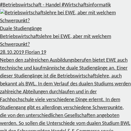
#Betriebswirtschaft - Handel
#Wirtschaftsinformatik
Duale Studiengänge
Betriebswirtschaftslehre bei EWE, aber mit welchem
Schwerpunkt?
28.10.2019
Florian
19
Neben den zahlreichen Ausbildungsberufen bietet EWE auch
technische und kaufmännische duale Studiengänge an. Einer
dieser Studiengänge ist die Betriebswirtschaftslehre, auch
bekannt als BWL. In dem Verlauf des dualen Studiums werden
zahlreiche Abteilungen durchlaufen und in der
Fachhochschule viele verschiedene Dinge erlernt. In dem
Studiengang gibt es allerdings verschiedene Schwerpunkte,
die von den unterschiedlichen Gesellschaften angeboten
werden. So sollen die Unterschiede vom dualen Studium BWL