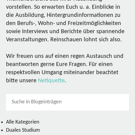
vorstellen. So erwarten Euch u. a. Einblicke in
die Ausbildung, Hintergrundinformationen zu
den Berufs-, Wohn- und Freizeitmöglichkeiten
sowie Interviews und Berichte über spannende
Veranstaltungen. Reinschauen lohnt sich also.
Wir freuen uns auf einen regen Austausch und
beantworten gerne Eure Fragen. Für einen
respektvollen Umgang miteinander beachtet
bitte unsere
Netiquette
.
Alle Kategorien
Duales Studium