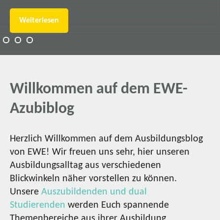
Weiterlesen
Willkommen auf dem EWE-
Azubiblog
Herzlich Willkommen auf dem Ausbildungsblog
von EWE! Wir freuen uns sehr, hier unseren
Ausbildungsalltag aus verschiedenen
Blickwinkeln näher vorstellen zu können.
Unsere
Auszubildenden und dual
Studierenden
werden Euch spannende
Themenbereiche aus ihrer Ausbildung