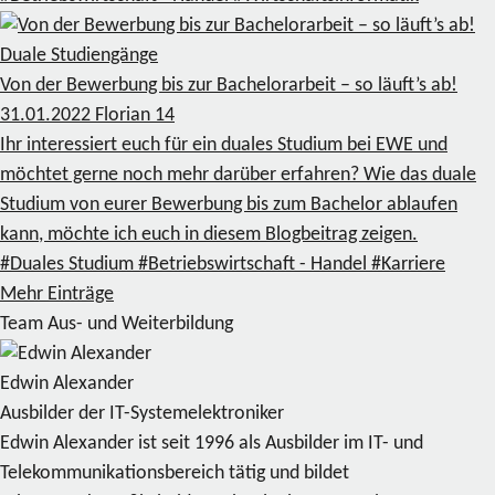
Duale Studiengänge
Von der Bewerbung bis zur Bachelorarbeit – so läuft’s ab!
31.01.2022
Florian
14
Ihr interessiert euch für ein duales Studium bei EWE und
möchtet gerne noch mehr darüber erfahren? Wie das duale
Studium von eurer Bewerbung bis zum Bachelor ablaufen
kann, möchte ich euch in diesem Blogbeitrag zeigen.
#Duales Studium
#Betriebswirtschaft - Handel
#Karriere
Mehr Einträge
Team Aus- und Weiterbildung
Edwin Alexander
Ausbilder der IT-Systemelektroniker
Edwin Alexander ist seit 1996 als Ausbilder im IT- und
Telekommunikationsbereich tätig und bildet