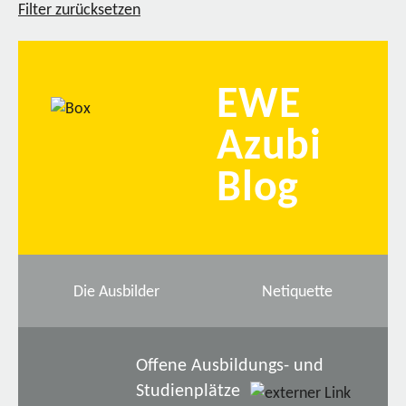
Filter zurücksetzen
EWE
Azubi
Blog
Die Ausbilder
Netiquette
Offene Ausbildungs- und
Studienplätze