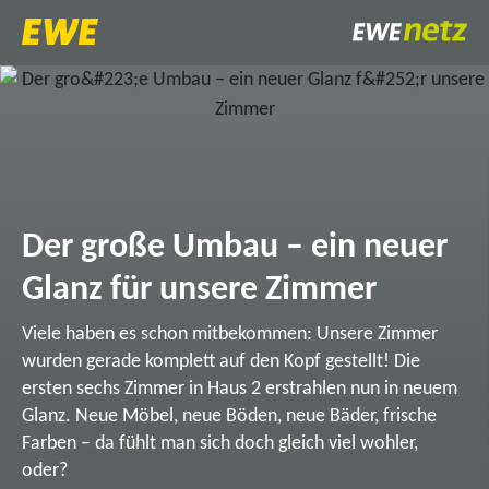
Der große Umbau – ein neuer
Glanz für unsere Zimmer
Viele haben es schon mitbekommen: Unsere Zimmer
wurden gerade komplett auf den Kopf gestellt! Die
ersten sechs Zimmer in Haus 2 erstrahlen nun in neuem
Glanz. Neue Möbel, neue Böden, neue Bäder, frische
Farben – da fühlt man sich doch gleich viel wohler,
oder?