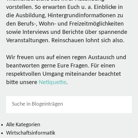
vorstellen. So erwarten Euch u. a. Einblicke in
die Ausbildung, Hintergrundinformationen zu
den Berufs-, Wohn- und Freizeitmöglichkeiten
sowie Interviews und Berichte über spannende
Veranstaltungen. Reinschauen lohnt sich also.
Wir freuen uns auf einen regen Austausch und
beantworten gerne Eure Fragen. Für einen
respektvollen Umgang miteinander beachtet
bitte unsere
Netiquette
.
Alle Kategorien
Wirtschaftsinformatik