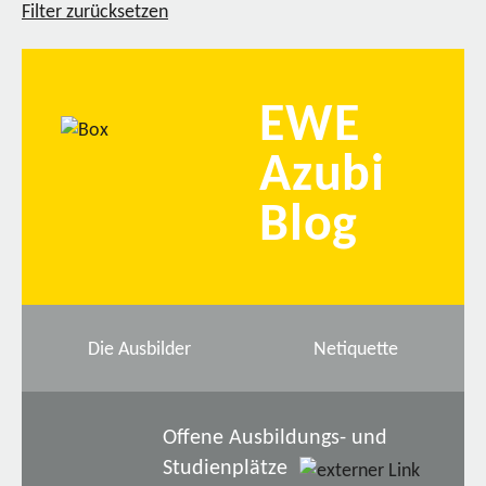
Filter zurücksetzen
EWE
Azubi
Blog
Die Ausbilder
Netiquette
Offene Ausbildungs- und
Studienplätze