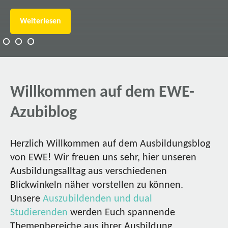
Weiterlesen
Willkommen auf dem EWE-
Azubiblog
Herzlich Willkommen auf dem Ausbildungsblog
von EWE! Wir freuen uns sehr, hier unseren
Ausbildungsalltag aus verschiedenen
Blickwinkeln näher vorstellen zu können.
Unsere
Auszubildenden und dual
Studierenden
werden Euch spannende
Themenbereiche aus ihrer Ausbildung