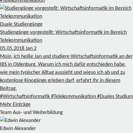
#Telekommunikation
Duale Studiengänge
Studiengänge vorgestellt: Wirtschaftsinformatik im Bereich
Telekommunikation
05.05.2018
Jan
2
Moin, ich heiße Jan und studiere Wirtschaftsinformatik an der
IBS in Oldenburg. Warum ich mich dafür entschieden habe,
wie mein typischer Alltag aussieht und wieso ich ab und zu
kostenlose Kinogänge erleben darf, erfahrt Ihr in diesem
Beitrag.
#Wirtschaftsinformatik
#Telekommunikation
#Duales Studium
Mehr Einträge
Team Aus- und Weiterbildung
Edwin Alexander