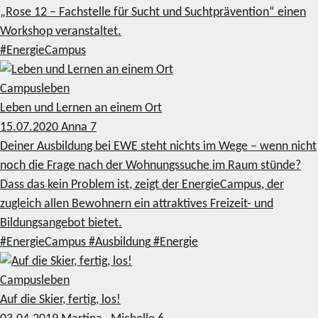
„Rose 12 – Fachstelle für Sucht und Suchtprävention“ einen
Workshop veranstaltet.
#EnergieCampus
Campusleben
Leben und Lernen an einem Ort
15.07.2020
Anna
7
Deiner Ausbildung bei EWE steht nichts im Wege – wenn nicht
noch die Frage nach der Wohnungssuche im Raum stünde?
Dass das kein Problem ist, zeigt der EnergieCampus, der
zugleich allen Bewohnern ein attraktives Freizeit- und
Bildungsangebot bietet.
#EnergieCampus
#Ausbildung
#Energie
Campusleben
Auf die Skier, fertig, los!