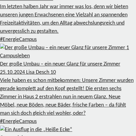
Im letzten halben Jahr war immer was los, denn wir bieten
unseren jungen Erwachsenen eine Vielzahl an spannenden
Freizeitaktivitäten, um den Alltag abwechslungsreich und
unvergesslich zu gestalten.
#EnergieCampus
1
Campusleben
Der große Umbau – ein neuer Glanz für unsere Zimmer
25.10.2024
Lisa Desch
10
Viele haben es schon mitbekommen: Unsere Zimmer wurden
gerade komplett auf den Kopf gestellt! Die ersten sechs
Zimmer in Haus 2 erstrahlen nun in neuem Glanz. Neue
Möbel, neue Böden, neue Bäder, frische Farben – da fühlt
man sich doch gleich viel wohler, oder?
#EnergieCampus