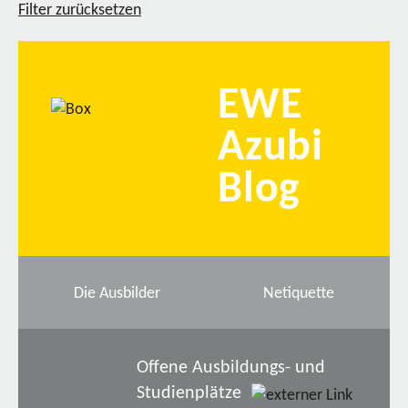
Filter zurücksetzen
EWE
Azubi
Blog
Die Ausbilder
Netiquette
Offene Ausbildungs- und
Studienplätze