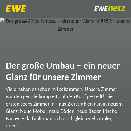
Der große Umbau – ein neuer
Glanz für unsere Zimmer
Viele haben es schon mitbekommen: Unsere Zimmer
wurden gerade komplett auf den Kopf gestellt! Die
ersten sechs Zimmer in Haus 2 erstrahlen nun in neuem
Glanz. Neue Möbel, neue Böden, neue Bäder, frische
Farben – da fühlt man sich doch gleich viel wohler,
oder?