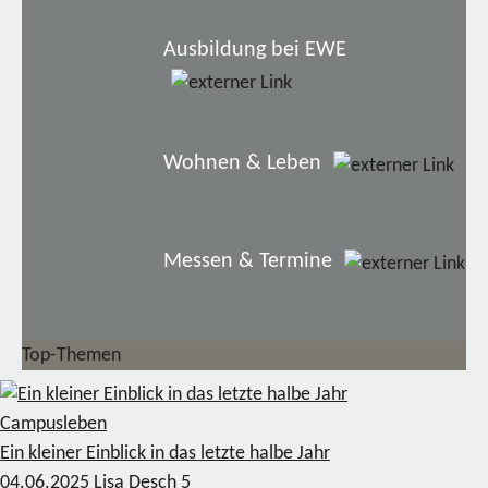
Ausbildung bei EWE
Wohnen & Leben
Messen & Termine
Top-Themen
Campusleben
Ein kleiner Einblick in das letzte halbe Jahr
04.06.2025
Lisa Desch
5