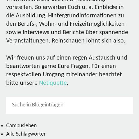
vorstellen. So erwarten Euch u. a. Einblicke in
die Ausbildung, Hintergrundinformationen zu
den Berufs-, Wohn- und Freizeitmöglichkeiten
sowie Interviews und Berichte über spannende
Veranstaltungen. Reinschauen lohnt sich also.
Wir freuen uns auf einen regen Austausch und
beantworten gerne Eure Fragen. Für einen
respektvollen Umgang miteinander beachtet
bitte unsere
Netiquette
.
Campusleben
Alle Schlagwörter