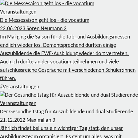
Veranstaltungen
Die Messesaison geht los - die vocatium
22.06.2023
Sören Neumann
2
Im Mai ging die Saison für die Job- und Ausbildungsmessen
endlich wieder los. Dementsprechend durften einige
Auszubildende die EWE-Ausbildung wieder dort vertreten.
Auch ich durfte an der vocatium teilnehmen und viele
aufschlussreiche Gespräche mit verschiedenen Schüler:innen
führen.
#Veranstaltungen
Veranstaltungen
Der Gesundheitstag für Auszubildende und dual Studierende
21.12.2022
Maximilian
3
Jährlich findet bei uns ein wichtiger Tag statt, den unser
Ausbildungsteam organisiert. Es geht um alles, was mit