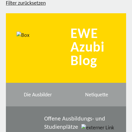
Filter zurücksetzen
EWE
Azubi
Blog
Die Ausbilder
Netiquette
Offene Ausbildungs- und
Studienplätze