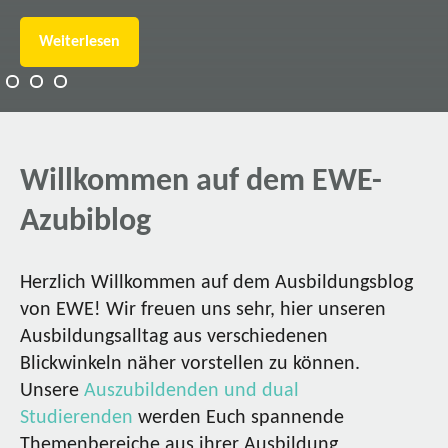
Weiterlesen
Willkommen auf dem EWE-
Azubiblog
Herzlich Willkommen auf dem Ausbildungsblog
von EWE! Wir freuen uns sehr, hier unseren
Ausbildungsalltag aus verschiedenen
Blickwinkeln näher vorstellen zu können.
Unsere
Auszubildenden und dual
Studierenden
werden Euch spannende
Themenbereiche aus ihrer Ausbildung