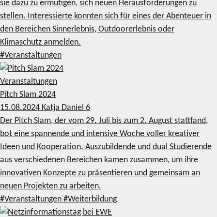
sie dazu zu ermutigen, sich neuen Herausforderungen zu
stellen. Interessierte konnten sich für eines der Abenteuer in
den Bereichen Sinnerlebnis, Outdoorerlebnis oder
Klimaschutz anmelden.
#Veranstaltungen
Veranstaltungen
Pitch Slam 2024
15.08.2024
Katja Daniel
6
Der Pitch Slam, der vom 29. Juli bis zum 2. August stattfand,
bot eine spannende und intensive Woche voller kreativer
Ideen und Kooperation. Auszubildende und dual Studierende
aus verschiedenen Bereichen kamen zusammen, um ihre
innovativen Konzepte zu präsentieren und gemeinsam an
neuen Projekten zu arbeiten.
#Veranstaltungen
#Weiterbildung