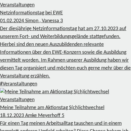
Veranstaltungen
Netzinformationstag bei EWE
01.02.2024
Simon , Vanessa
3
Der diesjährige Netzinformationstag hat am 27.10.2023 auf
unserem Fort- und Weiterbildungsgelände stattgefunden.
Hierbei sind den neuen Auszubildenden relevante
Informationen über den EWE-Konzern sowie die Ausbildung
vermittelt worden. Im Rahmen unserer Ausbildung haben wir
diesen Tag organisiert und möchten euch gerne mehr über die
Veranstaltung erzählen.
#Veranstaltungen
Veranstaltungen
Meine Teilnahme am Aktionstag S(ch)ichtwechsel
18.12.2023
Amke Meyerhoff
5
Für einen Tag meinen Arbeitsalltag tauschen und in einem