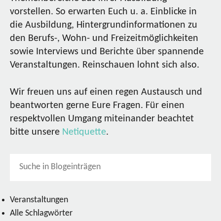
vorstellen. So erwarten Euch u. a. Einblicke in
die Ausbildung, Hintergrundinformationen zu
den Berufs-, Wohn- und Freizeitmöglichkeiten
sowie Interviews und Berichte über spannende
Veranstaltungen. Reinschauen lohnt sich also.
Wir freuen uns auf einen regen Austausch und
beantworten gerne Eure Fragen. Für einen
respektvollen Umgang miteinander beachtet
bitte unsere
Netiquette
.
Veranstaltungen
Alle Schlagwörter