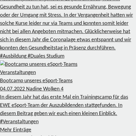
Gesundheit zu tun hat, sei es gesunde Ernährung, Bewegung
oder der Umgang mit Stress. In der Vergangenheit hatten wir
solche Kurse leider nur via Teams und konnten somit leider
nicht bei allen Angeboten mitmachen. Glücklicherweise hat
sich in diesem Jahr die Coronalage etwas entspannt und wir
konnten den Gesundheitstag in Präsenz durchführen.
#Ausbildung
#Duales Studium
Veranstaltungen
Bootcamp unseres eSport-Teams
04.07.2022
Nadine Wolken
4
In diesem Jahr hat das erste Mal ein Trainingscamp für das
EWE eSport-Team der Auszubildenden stattgefunden. In
diesem Beitrag geben wir euch einen kleinen Einblick.
#Veranstaltungen
Mehr Einträge