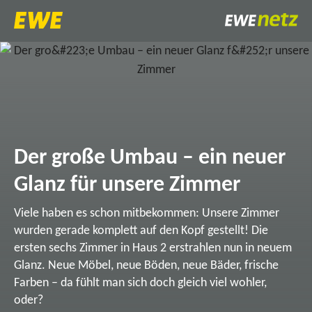
Der große Umbau – ein neuer
Glanz für unsere Zimmer
Viele haben es schon mitbekommen: Unsere Zimmer
wurden gerade komplett auf den Kopf gestellt! Die
ersten sechs Zimmer in Haus 2 erstrahlen nun in neuem
Glanz. Neue Möbel, neue Böden, neue Bäder, frische
Farben – da fühlt man sich doch gleich viel wohler,
oder?