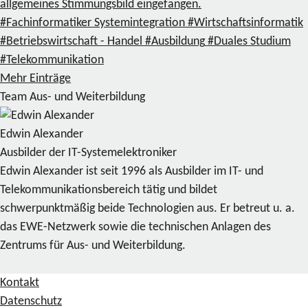
allgemeines Stimmungsbild eingefangen.
#Fachinformatiker Systemintegration
#Wirtschaftsinformatik
#Betriebswirtschaft - Handel
#Ausbildung
#Duales Studium
#Telekommunikation
Mehr Einträge
Team Aus- und Weiterbildung
Edwin Alexander
Ausbilder der IT-Systemelektroniker
Edwin Alexander ist seit 1996 als Ausbilder im IT- und
Telekommunikationsbereich tätig und bildet
schwerpunktmäßig beide Technologien aus. Er betreut u. a.
das EWE-Netzwerk sowie die technischen Anlagen des
Zentrums für Aus- und Weiterbildung.
Kontakt
Datenschutz