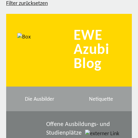
Filter zurücksetzen
EWE
Azubi
Blog
Die Ausbilder
Netiquette
Offene Ausbildungs- und
Studienplätze