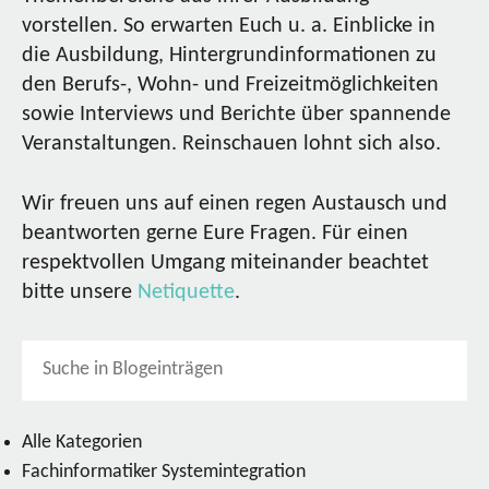
vorstellen. So erwarten Euch u. a. Einblicke in
die Ausbildung, Hintergrundinformationen zu
den Berufs-, Wohn- und Freizeitmöglichkeiten
sowie Interviews und Berichte über spannende
Veranstaltungen. Reinschauen lohnt sich also.
Wir freuen uns auf einen regen Austausch und
beantworten gerne Eure Fragen. Für einen
respektvollen Umgang miteinander beachtet
bitte unsere
Netiquette
.
Alle Kategorien
Fachinformatiker Systemintegration