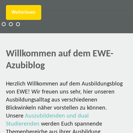
Weiterlesen
Willkommen auf dem EWE-
Azubiblog
Herzlich Willkommen auf dem Ausbildungsblog
von EWE! Wir freuen uns sehr, hier unseren
Ausbildungsalltag aus verschiedenen
Blickwinkeln näher vorstellen zu können.
Unsere
Auszubildenden und dual
Studierenden
werden Euch spannende
Themenbereiche aus ihrer Ausbildung