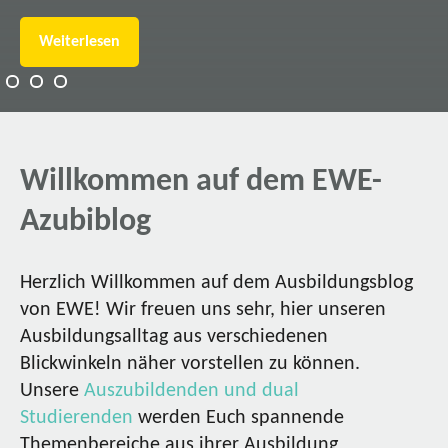
Weiterlesen
Willkommen auf dem EWE-
Azubiblog
Herzlich Willkommen auf dem Ausbildungsblog
von EWE! Wir freuen uns sehr, hier unseren
Ausbildungsalltag aus verschiedenen
Blickwinkeln näher vorstellen zu können.
Unsere
Auszubildenden und dual
Studierenden
werden Euch spannende
Themenbereiche aus ihrer Ausbildung