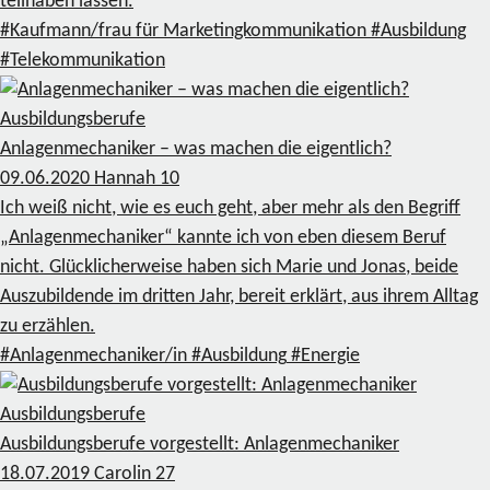
teilhaben lassen.
#Kaufmann/frau für Marketingkommunikation
#Ausbildung
#Telekommunikation
Ausbildungsberufe
Anlagenmechaniker – was machen die eigentlich?
09.06.2020
Hannah
10
Ich weiß nicht, wie es euch geht, aber mehr als den Begriff
„Anlagenmechaniker“ kannte ich von eben diesem Beruf
nicht. Glücklicherweise haben sich Marie und Jonas, beide
Auszubildende im dritten Jahr, bereit erklärt, aus ihrem Alltag
zu erzählen.
#Anlagenmechaniker/in
#Ausbildung
#Energie
Ausbildungsberufe
Ausbildungsberufe vorgestellt: Anlagenmechaniker
18.07.2019
Carolin
27