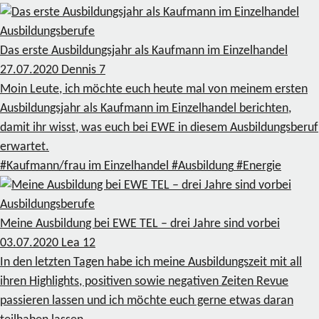
Ausbildungsberufe
Das erste Ausbildungsjahr als Kaufmann im Einzelhandel
27.07.2020
Dennis
7
Moin Leute, ich möchte euch heute mal von meinem ersten
Ausbildungsjahr als Kaufmann im Einzelhandel berichten,
damit ihr wisst, was euch bei EWE in diesem Ausbildungsberuf
erwartet.
#Kaufmann/frau im Einzelhandel
#Ausbildung
#Energie
Ausbildungsberufe
Meine Ausbildung bei EWE TEL – drei Jahre sind vorbei
03.07.2020
Lea
12
In den letzten Tagen habe ich meine Ausbildungszeit mit all
ihren Highlights, positiven sowie negativen Zeiten Revue
passieren lassen und ich möchte euch gerne etwas daran