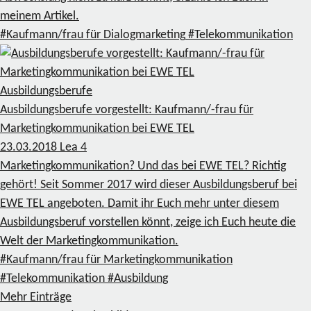
meinem Artikel.
#Kaufmann/frau für Dialogmarketing
#Telekommunikation
Ausbildungsberufe
Ausbildungsberufe vorgestellt: Kaufmann/-frau für
Marketingkommunikation bei EWE TEL
23.03.2018
Lea
4
Marketingkommunikation? Und das bei EWE TEL? Richtig
gehört! Seit Sommer 2017 wird dieser Ausbildungsberuf bei
EWE TEL angeboten. Damit ihr Euch mehr unter diesem
Ausbildungsberuf vorstellen könnt, zeige ich Euch heute die
Welt der Marketingkommunikation.
#Kaufmann/frau für Marketingkommunikation
#Telekommunikation
#Ausbildung
Mehr Einträge