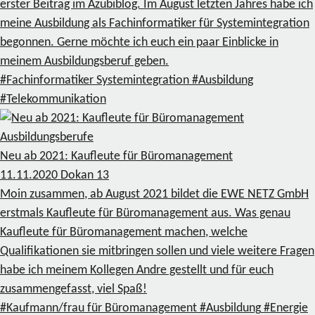
erster Beitrag im Azubiblog. Im August letzten Jahres habe ich
meine Ausbildung als Fachinformatiker für Systemintegration
begonnen. Gerne möchte ich euch ein paar Einblicke in
meinem Ausbildungsberuf geben.
#Fachinformatiker Systemintegration
#Ausbildung
#Telekommunikation
Ausbildungsberufe
Neu ab 2021: Kaufleute für Büromanagement
11.11.2020
Dokan
13
Moin zusammen, ab August 2021 bildet die EWE NETZ GmbH
erstmals Kaufleute für Büromanagement aus. Was genau
Kaufleute für Büromanagement machen, welche
Qualifikationen sie mitbringen sollen und viele weitere Fragen
habe ich meinem Kollegen Andre gestellt und für euch
zusammengefasst, viel Spaß!
#Kaufmann/frau für Büromanagement
#Ausbildung
#Energie