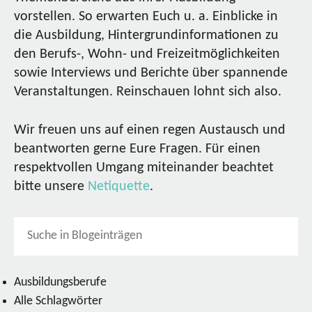
vorstellen. So erwarten Euch u. a. Einblicke in
die Ausbildung, Hintergrundinformationen zu
den Berufs-, Wohn- und Freizeitmöglichkeiten
sowie Interviews und Berichte über spannende
Veranstaltungen. Reinschauen lohnt sich also.
Wir freuen uns auf einen regen Austausch und
beantworten gerne Eure Fragen. Für einen
respektvollen Umgang miteinander beachtet
bitte unsere
Netiquette
.
Ausbildungsberufe
Alle Schlagwörter