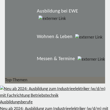
Ausbildung bei EWE
Wohnen & Leben
Messen & Termine
Top-Themen
Ausbildungsberufe
Neu ab 2024: Ausbildung zum Industrieelektriker (w/d/m) mit