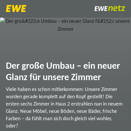
Der große Umbau – ein neuer
Glanz für unsere Zimmer
Viele haben es schon mitbekommen: Unsere Zimmer
wurden gerade komplett auf den Kopf gestellt! Die
ersten sechs Zimmer in Haus 2 erstrahlen nun in neuem
Glanz. Neue Möbel, neue Böden, neue Bäder, frische
Farben – da fühlt man sich doch gleich viel wohler,
oder?