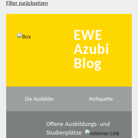
Filter zurücksetzen
EWE
Azubi
Blog
Die Ausbilder
Netiquette
Offene Ausbildungs- und
Studienplätze