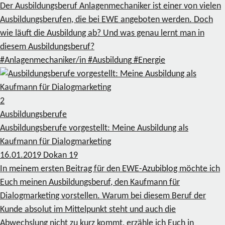
Der Ausbildungsberuf Anlagenmechaniker ist einer von vielen
Ausbildungsberufen, die bei EWE angeboten werden. Doch
wie läuft die Ausbildung ab? Und was genau lernt man in
diesem Ausbildungsberuf?
#Anlagenmechaniker/in
#Ausbildung
#Energie
2
Ausbildungsberufe
Ausbildungsberufe vorgestellt: Meine Ausbildung als
Kaufmann für Dialogmarketing
16.01.2019
Dokan
19
In meinem ersten Beitrag für den EWE-Azubiblog möchte ich
Euch meinen Ausbildungsberuf, den Kaufmann für
Dialogmarketing vorstellen. Warum bei diesem Beruf der
Kunde absolut im Mittelpunkt steht und auch die
Abwechslung nicht zu kurz kommt, erzähle ich Euch in