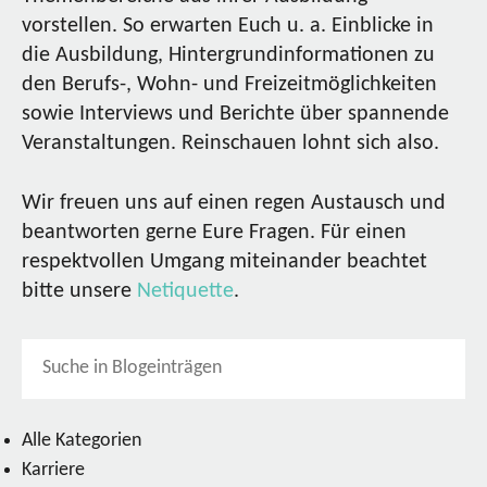
vorstellen. So erwarten Euch u. a. Einblicke in
die Ausbildung, Hintergrundinformationen zu
den Berufs-, Wohn- und Freizeitmöglichkeiten
sowie Interviews und Berichte über spannende
Veranstaltungen. Reinschauen lohnt sich also.
Wir freuen uns auf einen regen Austausch und
beantworten gerne Eure Fragen. Für einen
respektvollen Umgang miteinander beachtet
bitte unsere
Netiquette
.
Alle Kategorien
Karriere