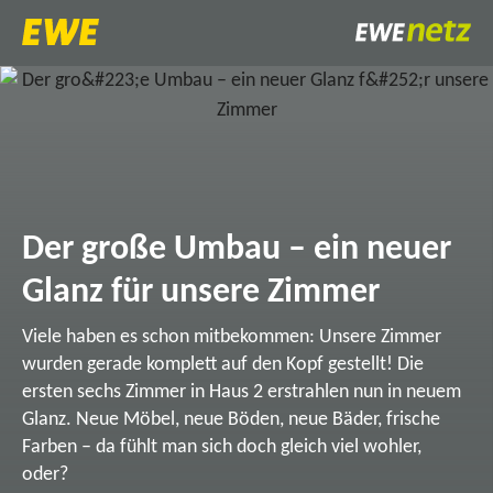
Der große Umbau – ein neuer
Glanz für unsere Zimmer
Viele haben es schon mitbekommen: Unsere Zimmer
wurden gerade komplett auf den Kopf gestellt! Die
ersten sechs Zimmer in Haus 2 erstrahlen nun in neuem
Glanz. Neue Möbel, neue Böden, neue Bäder, frische
Farben – da fühlt man sich doch gleich viel wohler,
oder?