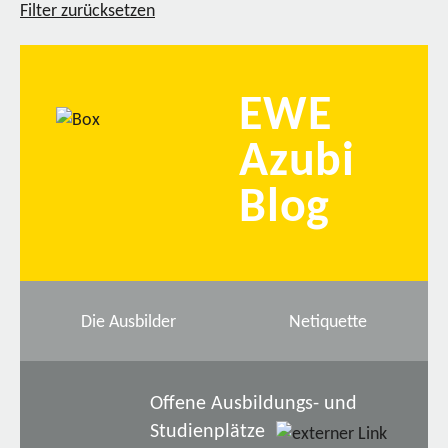
Filter zurücksetzen
EWE
Azubi
Blog
Die Ausbilder
Netiquette
Offene Ausbildungs- und
Studienplätze