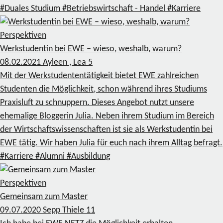
#Duales Studium
#Betriebswirtschaft - Handel
#Karriere
Perspektiven
Werkstudentin bei EWE – wieso, weshalb, warum?
08.02.2021
Ayleen , Lea
5
Mit der Werkstudententätigkeit bietet EWE zahlreichen
Studenten die Möglichkeit, schon während ihres Studiums
Praxisluft zu schnuppern. Dieses Angebot nutzt unsere
ehemalige Bloggerin Julia. Neben ihrem Studium im Bereich
der Wirtschaftswissenschaften ist sie als Werkstudentin bei
EWE tätig. Wir haben Julia für euch nach ihrem Alltag befragt.
#Karriere
#Alumni
#Ausbildung
Perspektiven
Gemeinsam zum Master
09.07.2020
Sepp Thiele
11