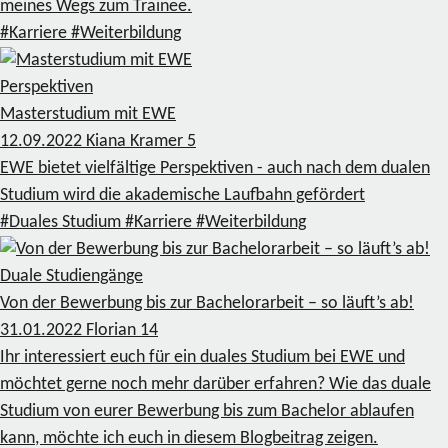
meines Wegs zum Trainee.
#Karriere
#Weiterbildung
Perspektiven
Masterstudium mit EWE
12.09.2022
Kiana Kramer
5
EWE bietet vielfältige Perspektiven - auch nach dem dualen
Studium wird die akademische Laufbahn gefördert
#Duales Studium
#Karriere
#Weiterbildung
Duale Studiengänge
Von der Bewerbung bis zur Bachelorarbeit – so läuft’s ab!
31.01.2022
Florian
14
Ihr interessiert euch für ein duales Studium bei EWE und
möchtet gerne noch mehr darüber erfahren? Wie das duale
Studium von eurer Bewerbung bis zum Bachelor ablaufen
kann, möchte ich euch in diesem Blogbeitrag zeigen.