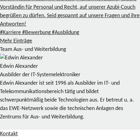
Vorständin für Personal und Recht, auf unserer Azubi-Couch
begrüßen zu dürfen. Seid gespannt auf unsere Fragen und ihre
Antworten!
#Karriere
#Bewerbung
#Ausbildung
Mehr Einträge
Team Aus- und Weiterbildung
Edwin Alexander
Ausbilder der IT-Systemelektroniker
Edwin Alexander ist seit 1996 als Ausbilder im IT- und
Telekommunikationsbereich tätig und bildet
schwerpunktmäßig beide Technologien aus. Er betreut u. a.
das EWE-Netzwerk sowie die technischen Anlagen des
Zentrums für Aus- und Weiterbildung.
Kontakt