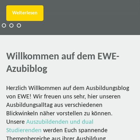
Weiterlesen
Willkommen auf dem EWE-
Azubiblog
Herzlich Willkommen auf dem Ausbildungsblog
von EWE! Wir freuen uns sehr, hier unseren
Ausbildungsalltag aus verschiedenen
Blickwinkeln näher vorstellen zu können.
Unsere
Auszubildenden und dual
Studierenden
werden Euch spannende
Themenbereiche aus ihrer Ausbildung