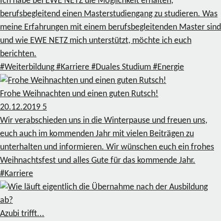
Ich habe bei EWE NETZ die Möglichkeit erhalten,
berufsbegleitend einen Masterstudiengang zu studieren. Was
meine Erfahrungen mit einem berufsbegleitenden Master sind
und wie EWE NETZ mich unterstützt, möchte ich euch
berichten.
#Weiterbildung
#Karriere
#Duales Studium
#Energie
Frohe Weihnachten und einen guten Rutsch!
20.12.2019
5
Wir verabschieden uns in die Winterpause und freuen uns,
euch auch im kommenden Jahr mit vielen Beiträgen zu
unterhalten und informieren. Wir wünschen euch ein frohes
Weihnachtsfest und alles Gute für das kommende Jahr.
#Karriere
Azubi trifft...