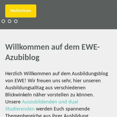
Weiterlesen
Willkommen auf dem EWE-
Azubiblog
Herzlich Willkommen auf dem Ausbildungsblog
von EWE! Wir freuen uns sehr, hier unseren
Ausbildungsalltag aus verschiedenen
Blickwinkeln näher vorstellen zu können.
Unsere
Auszubildenden und dual
Studierenden
werden Euch spannende
Themenbereiche aus ihrer Ausbildung