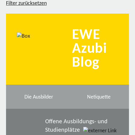
Filter zurücksetzen
EWE
Azubi
Blog
Die Ausbilder
Netiquette
Offene Ausbildungs- und
Studienplätze