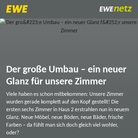
Der große Umbau – ein neuer
Glanz für unsere Zimmer
Viele haben es schon mitbekommen: Unsere Zimmer
wurden gerade komplett auf den Kopf gestellt! Die
ersten sechs Zimmer in Haus 2 erstrahlen nun in neuem
Glanz. Neue Möbel, neue Böden, neue Bäder, frische
Farben – da fühlt man sich doch gleich viel wohler,
oder?