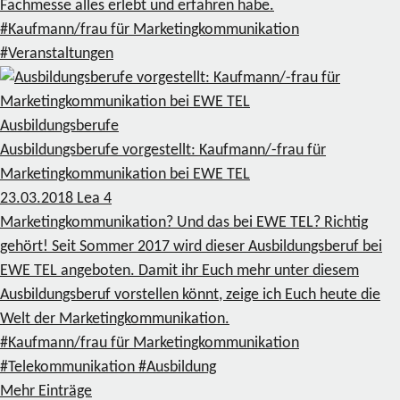
Fachmesse alles erlebt und erfahren habe.
#Kaufmann/frau für Marketingkommunikation
#Veranstaltungen
Ausbildungsberufe
Ausbildungsberufe vorgestellt: Kaufmann/-frau für
Marketingkommunikation bei EWE TEL
23.03.2018
Lea
4
Marketingkommunikation? Und das bei EWE TEL? Richtig
gehört! Seit Sommer 2017 wird dieser Ausbildungsberuf bei
EWE TEL angeboten. Damit ihr Euch mehr unter diesem
Ausbildungsberuf vorstellen könnt, zeige ich Euch heute die
Welt der Marketingkommunikation.
#Kaufmann/frau für Marketingkommunikation
#Telekommunikation
#Ausbildung
Mehr Einträge