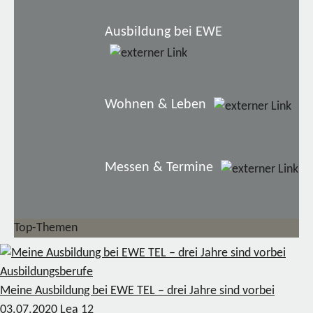
Ausbildung bei EWE
Wohnen & Leben
Messen & Termine
Top-Themen
Ausbildungsberufe
Meine Ausbildung bei EWE TEL – drei Jahre sind vorbei
03.07.2020
Lea
12