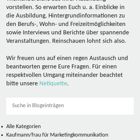
vorstellen. So erwarten Euch u. a. Einblicke in
die Ausbildung, Hintergrundinformationen zu
den Berufs-, Wohn- und Freizeitmöglichkeiten
sowie Interviews und Berichte über spannende
Veranstaltungen. Reinschauen lohnt sich also.
Wir freuen uns auf einen regen Austausch und
beantworten gerne Eure Fragen. Für einen
respektvollen Umgang miteinander beachtet
bitte unsere
Netiquette
.
Alle Kategorien
Kaufmann/frau für Marketingkommunikation