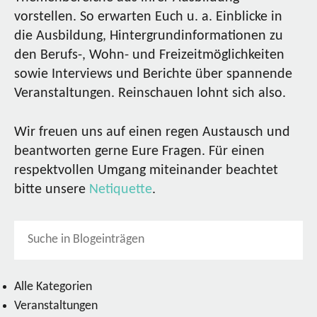
vorstellen. So erwarten Euch u. a. Einblicke in
die Ausbildung, Hintergrundinformationen zu
den Berufs-, Wohn- und Freizeitmöglichkeiten
sowie Interviews und Berichte über spannende
Veranstaltungen. Reinschauen lohnt sich also.
Wir freuen uns auf einen regen Austausch und
beantworten gerne Eure Fragen. Für einen
respektvollen Umgang miteinander beachtet
bitte unsere
Netiquette
.
Alle Kategorien
Veranstaltungen