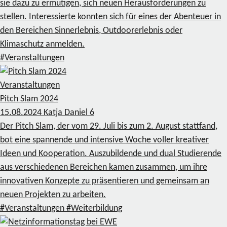
sie dazu zu ermutigen, sich neuen Herausforderungen zu
stellen. Interessierte konnten sich für eines der Abenteuer in
den Bereichen Sinnerlebnis, Outdoorerlebnis oder
Klimaschutz anmelden.
#Veranstaltungen
Veranstaltungen
Pitch Slam 2024
15.08.2024
Katja Daniel
6
Der Pitch Slam, der vom 29. Juli bis zum 2. August stattfand,
bot eine spannende und intensive Woche voller kreativer
Ideen und Kooperation. Auszubildende und dual Studierende
aus verschiedenen Bereichen kamen zusammen, um ihre
innovativen Konzepte zu präsentieren und gemeinsam an
neuen Projekten zu arbeiten.
#Veranstaltungen
#Weiterbildung