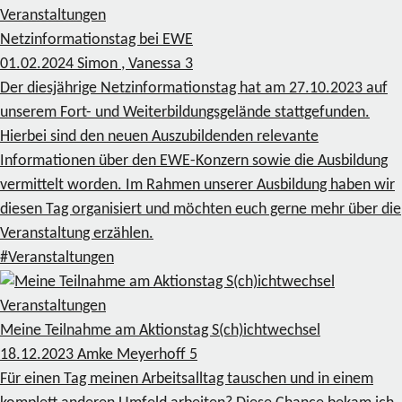
Veranstaltungen
Netzinformationstag bei EWE
01.02.2024
Simon , Vanessa
3
Der diesjährige Netzinformationstag hat am 27.10.2023 auf
unserem Fort- und Weiterbildungsgelände stattgefunden.
Hierbei sind den neuen Auszubildenden relevante
Informationen über den EWE-Konzern sowie die Ausbildung
vermittelt worden. Im Rahmen unserer Ausbildung haben wir
diesen Tag organisiert und möchten euch gerne mehr über die
Veranstaltung erzählen.
#Veranstaltungen
Veranstaltungen
Meine Teilnahme am Aktionstag S(ch)ichtwechsel
18.12.2023
Amke Meyerhoff
5
Für einen Tag meinen Arbeitsalltag tauschen und in einem