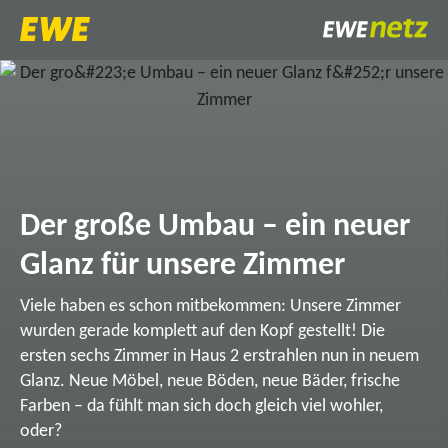
Der große Umbau – ein neuer
Glanz für unsere Zimmer
Viele haben es schon mitbekommen: Unsere Zimmer
wurden gerade komplett auf den Kopf gestellt! Die
ersten sechs Zimmer in Haus 2 erstrahlen nun in neuem
Glanz. Neue Möbel, neue Böden, neue Bäder, frische
Farben – da fühlt man sich doch gleich viel wohler,
oder?