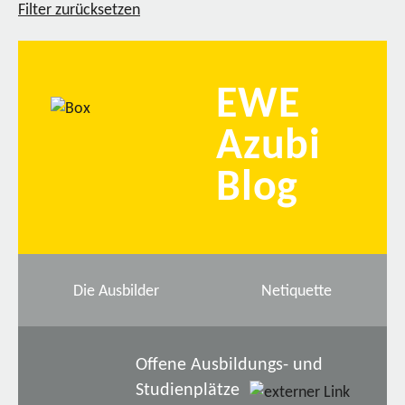
Filter zurücksetzen
EWE
Azubi
Blog
Die Ausbilder
Netiquette
Offene Ausbildungs- und
Studienplätze