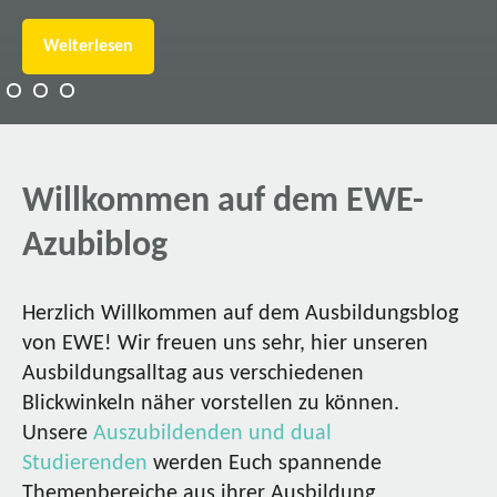
Weiterlesen
Willkommen auf dem EWE-
Azubiblog
Herzlich Willkommen auf dem Ausbildungsblog
von EWE! Wir freuen uns sehr, hier unseren
Ausbildungsalltag aus verschiedenen
Blickwinkeln näher vorstellen zu können.
Unsere
Auszubildenden und dual
Studierenden
werden Euch spannende
Themenbereiche aus ihrer Ausbildung