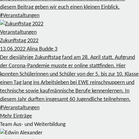
diesem Beitrag geben wir euch einen kleinen Einblick.
#Veranstaltungen
Veranstaltungen
Zukunftstag 2022
13.06.2022
Alina Budde
3
Der diesjährige Zukunftstag fand am 28. April statt. Aufgrund
der Corona-Pandemie musste er online stattfinden. Hier
konnten Schülerinnen und Schüler von der 5. bis zur 10. Klasse
einen Tag lang ins Arbeitsleben bei EWE reinschnuppern und
technische sowie kaufmännische Berufe kennenlernen. In
diesem Jahr durften insgesamt 60 Jugendliche teilnehmen.
#Veranstaltungen
Mehr Einträge
Team Aus- und Weiterbildung