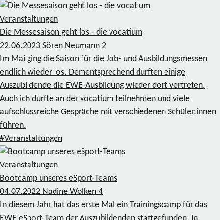
Veranstaltungen
Die Messesaison geht los - die vocatium
22.06.2023
Sören Neumann
2
Im Mai ging die Saison für die Job- und Ausbildungsmessen
endlich wieder los. Dementsprechend durften einige
Auszubildende die EWE-Ausbildung wieder dort vertreten.
Auch ich durfte an der vocatium teilnehmen und viele
aufschlussreiche Gespräche mit verschiedenen Schüler:innen
führen.
#Veranstaltungen
Veranstaltungen
Bootcamp unseres eSport-Teams
04.07.2022
Nadine Wolken
4
In diesem Jahr hat das erste Mal ein Trainingscamp für das
EWE eSport-Team der Auszubildenden stattgefunden. In