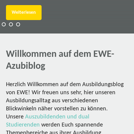
Weiterlesen
Willkommen auf dem EWE-
Azubiblog
Herzlich Willkommen auf dem Ausbildungsblog
von EWE! Wir freuen uns sehr, hier unseren
Ausbildungsalltag aus verschiedenen
Blickwinkeln näher vorstellen zu können.
Unsere
Auszubildenden und dual
Studierenden
werden Euch spannende
Themenbereiche aus ihrer Ausbildung