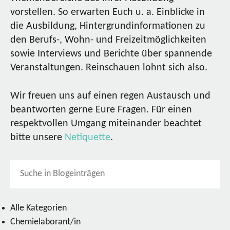
vorstellen. So erwarten Euch u. a. Einblicke in
die Ausbildung, Hintergrundinformationen zu
den Berufs-, Wohn- und Freizeitmöglichkeiten
sowie Interviews und Berichte über spannende
Veranstaltungen. Reinschauen lohnt sich also.
Wir freuen uns auf einen regen Austausch und
beantworten gerne Eure Fragen. Für einen
respektvollen Umgang miteinander beachtet
bitte unsere
Netiquette
.
Alle Kategorien
Chemielaborant/in