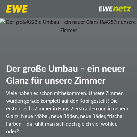
Der große Umbau – ein neuer
Glanz für unsere Zimmer
Viele haben es schon mitbekommen: Unsere Zimmer
wurden gerade komplett auf den Kopf gestellt! Die
ersten sechs Zimmer in Haus 2 erstrahlen nun in neuem
Glanz. Neue Möbel, neue Böden, neue Bäder, frische
Farben – da fühlt man sich doch gleich viel wohler,
oder?