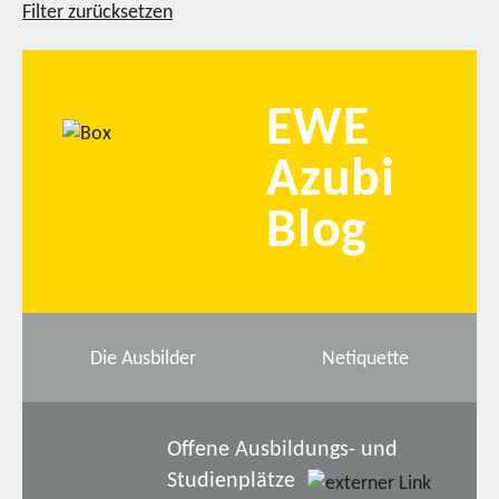
Filter zurücksetzen
EWE
Azubi
Blog
Die Ausbilder
Netiquette
Offene Ausbildungs- und
Studienplätze