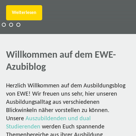
Weiterlesen
Willkommen auf dem EWE-
Azubiblog
Herzlich Willkommen auf dem Ausbildungsblog
von EWE! Wir freuen uns sehr, hier unseren
Ausbildungsalltag aus verschiedenen
Blickwinkeln näher vorstellen zu können.
Unsere
Auszubildenden und dual
Studierenden
werden Euch spannende
Themenbereiche aus ihrer Ausbildung