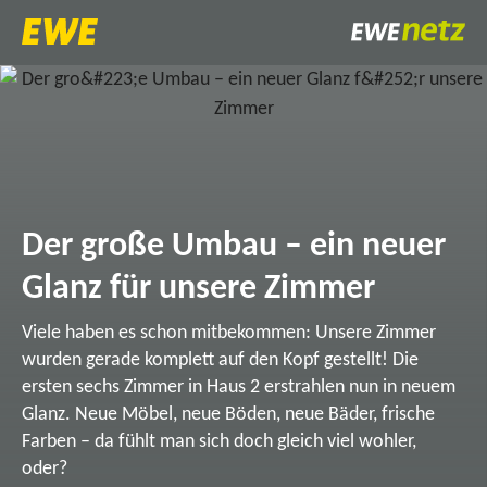
Der große Umbau – ein neuer
Glanz für unsere Zimmer
Viele haben es schon mitbekommen: Unsere Zimmer
wurden gerade komplett auf den Kopf gestellt! Die
ersten sechs Zimmer in Haus 2 erstrahlen nun in neuem
Glanz. Neue Möbel, neue Böden, neue Bäder, frische
Farben – da fühlt man sich doch gleich viel wohler,
oder?