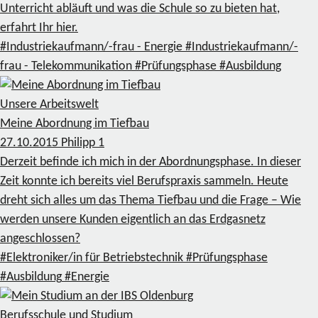
Unterricht abläuft und was die Schule so zu bieten hat,
erfahrt Ihr hier.
#Industriekaufmann/-frau - Energie
#Industriekaufmann/-
frau - Telekommunikation
#Prüfungsphase
#Ausbildung
Unsere Arbeitswelt
Meine Abordnung im Tiefbau
27.10.2015
Philipp
1
Derzeit befinde ich mich in der Abordnungsphase. In dieser
Zeit konnte ich bereits viel Berufspraxis sammeln. Heute
dreht sich alles um das Thema Tiefbau und die Frage – Wie
werden unsere Kunden eigentlich an das Erdgasnetz
angeschlossen?
#Elektroniker/in für Betriebstechnik
#Prüfungsphase
#Ausbildung
#Energie
Berufsschule und Studium