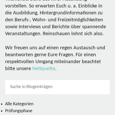
vorstellen. So erwarten Euch u. a. Einblicke in
die Ausbildung, Hintergrundinformationen zu
den Berufs-, Wohn- und Freizeitmöglichkeiten
sowie Interviews und Berichte über spannende
Veranstaltungen. Reinschauen lohnt sich also.
Wir freuen uns auf einen regen Austausch und
beantworten gerne Eure Fragen. Für einen
respektvollen Umgang miteinander beachtet
bitte unsere
Netiquette
.
Alle Kategorien
Prüfungsphase