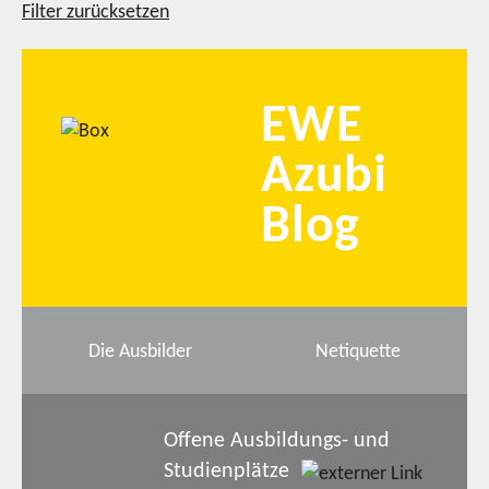
Filter zurücksetzen
EWE
Azubi
Blog
Die Ausbilder
Netiquette
Offene Ausbildungs- und
Studienplätze