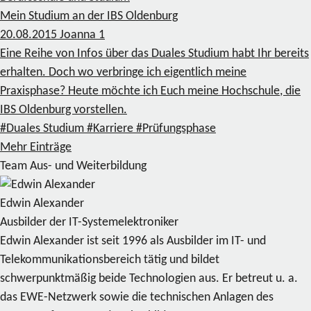
Mein Studium an der IBS Oldenburg
20.08.2015
Joanna
1
Eine Reihe von Infos über das Duales Studium habt Ihr bereits
erhalten. Doch wo verbringe ich eigentlich meine
Praxisphase? Heute möchte ich Euch meine Hochschule, die
IBS Oldenburg vorstellen.
#Duales Studium
#Karriere
#Prüfungsphase
Mehr Einträge
Team Aus- und Weiterbildung
Edwin Alexander
Ausbilder der IT-Systemelektroniker
Edwin Alexander ist seit 1996 als Ausbilder im IT- und
Telekommunikationsbereich tätig und bildet
schwerpunktmäßig beide Technologien aus. Er betreut u. a.
das EWE-Netzwerk sowie die technischen Anlagen des