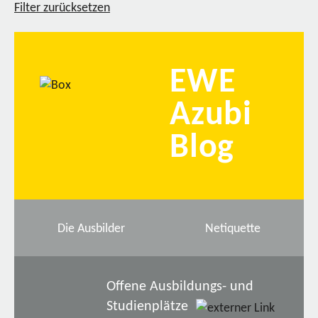
Filter zurücksetzen
EWE
Azubi
Blog
Die Ausbilder
Netiquette
Offene Ausbildungs- und
Studienplätze