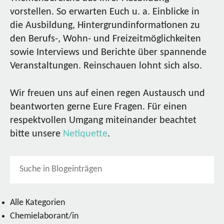
vorstellen. So erwarten Euch u. a. Einblicke in
die Ausbildung, Hintergrundinformationen zu
den Berufs-, Wohn- und Freizeitmöglichkeiten
sowie Interviews und Berichte über spannende
Veranstaltungen. Reinschauen lohnt sich also.
Wir freuen uns auf einen regen Austausch und
beantworten gerne Eure Fragen. Für einen
respektvollen Umgang miteinander beachtet
bitte unsere
Netiquette
.
Alle Kategorien
Chemielaborant/in