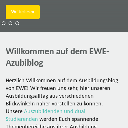
Weiterlesen
Willkommen auf dem EWE-
Azubiblog
Herzlich Willkommen auf dem Ausbildungsblog
von EWE! Wir freuen uns sehr, hier unseren
Ausbildungsalltag aus verschiedenen
Blickwinkeln näher vorstellen zu können.
Unsere
Auszubildenden und dual
Studierenden
werden Euch spannende
Themenbereiche aus ihrer Ausbildung