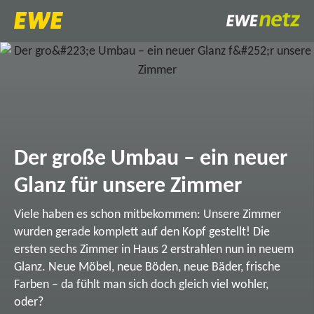
Der große Umbau – ein neuer
Glanz für unsere Zimmer
Viele haben es schon mitbekommen: Unsere Zimmer
wurden gerade komplett auf den Kopf gestellt! Die
ersten sechs Zimmer in Haus 2 erstrahlen nun in neuem
Glanz. Neue Möbel, neue Böden, neue Bäder, frische
Farben – da fühlt man sich doch gleich viel wohler,
oder?