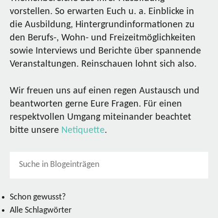
vorstellen. So erwarten Euch u. a. Einblicke in
die Ausbildung, Hintergrundinformationen zu
den Berufs-, Wohn- und Freizeitmöglichkeiten
sowie Interviews und Berichte über spannende
Veranstaltungen. Reinschauen lohnt sich also.
Wir freuen uns auf einen regen Austausch und
beantworten gerne Eure Fragen. Für einen
respektvollen Umgang miteinander beachtet
bitte unsere
Netiquette
.
Schon gewusst?
Alle Schlagwörter