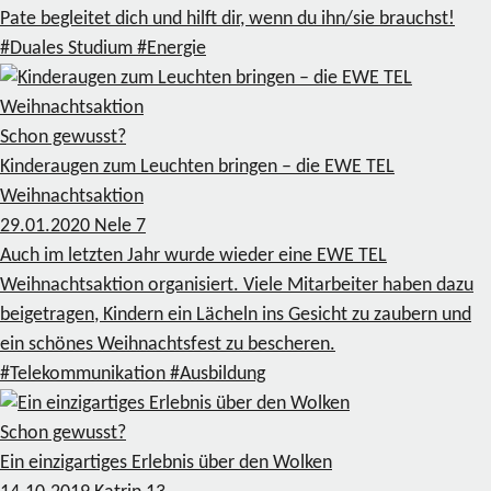
Pate begleitet dich und hilft dir, wenn du ihn/sie brauchst!
#Duales Studium
#Energie
Schon gewusst?
Kinderaugen zum Leuchten bringen – die EWE TEL
Weihnachtsaktion
29.01.2020
Nele
7
Auch im letzten Jahr wurde wieder eine EWE TEL
Weihnachtsaktion organisiert. Viele Mitarbeiter haben dazu
beigetragen, Kindern ein Lächeln ins Gesicht zu zaubern und
ein schönes Weihnachtsfest zu bescheren.
#Telekommunikation
#Ausbildung
Schon gewusst?
Ein einzigartiges Erlebnis über den Wolken