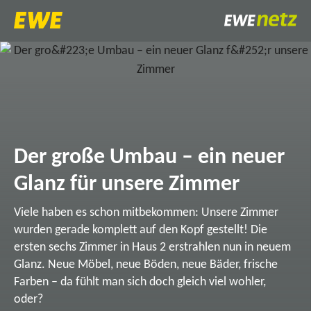
Der große Umbau – ein neuer
Glanz für unsere Zimmer
Viele haben es schon mitbekommen: Unsere Zimmer
wurden gerade komplett auf den Kopf gestellt! Die
ersten sechs Zimmer in Haus 2 erstrahlen nun in neuem
Glanz. Neue Möbel, neue Böden, neue Bäder, frische
Farben – da fühlt man sich doch gleich viel wohler,
oder?