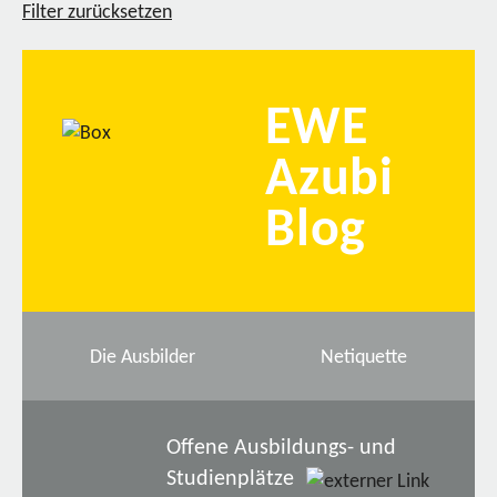
Filter zurücksetzen
EWE
Azubi
Blog
Die Ausbilder
Netiquette
Offene Ausbildungs- und
Studienplätze