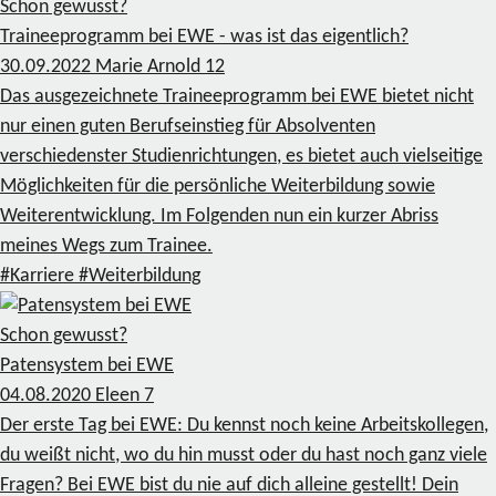
Schon gewusst?
Traineeprogramm bei EWE - was ist das eigentlich?
30.09.2022
Marie Arnold
12
Das ausgezeichnete Traineeprogramm bei EWE bietet nicht
nur einen guten Berufseinstieg für Absolventen
verschiedenster Studienrichtungen, es bietet auch vielseitige
Möglichkeiten für die persönliche Weiterbildung sowie
Weiterentwicklung. Im Folgenden nun ein kurzer Abriss
meines Wegs zum Trainee.
#Karriere
#Weiterbildung
Schon gewusst?
Patensystem bei EWE
04.08.2020
Eleen
7
Der erste Tag bei EWE: Du kennst noch keine Arbeitskollegen,
du weißt nicht, wo du hin musst oder du hast noch ganz viele
Fragen? Bei EWE bist du nie auf dich alleine gestellt! Dein