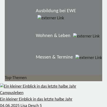
Ausbildung bei EWE
Wohnen & Leben
Messen & Termine
Top-Themen
Campusleben
Ein kleiner Einblick in das letzte halbe Jahr
04.06.2025
Lisa Desch
5