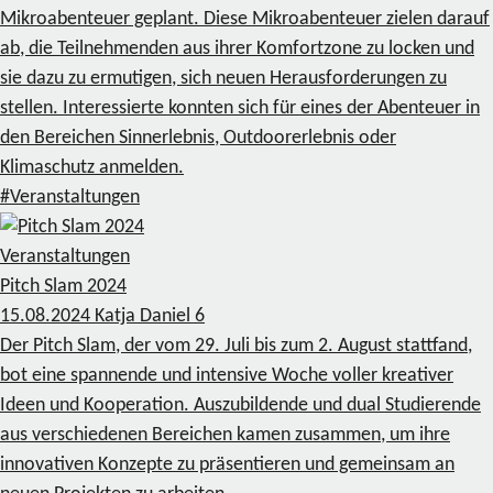
Mikroabenteuer geplant. Diese Mikroabenteuer zielen darauf
ab, die Teilnehmenden aus ihrer Komfortzone zu locken und
sie dazu zu ermutigen, sich neuen Herausforderungen zu
stellen. Interessierte konnten sich für eines der Abenteuer in
den Bereichen Sinnerlebnis, Outdoorerlebnis oder
Klimaschutz anmelden.
#Veranstaltungen
Veranstaltungen
Pitch Slam 2024
15.08.2024
Katja Daniel
6
Der Pitch Slam, der vom 29. Juli bis zum 2. August stattfand,
bot eine spannende und intensive Woche voller kreativer
Ideen und Kooperation. Auszubildende und dual Studierende
aus verschiedenen Bereichen kamen zusammen, um ihre
innovativen Konzepte zu präsentieren und gemeinsam an