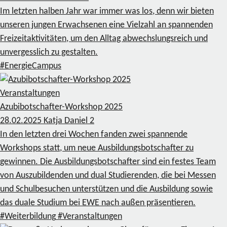
Im letzten halben Jahr war immer was los, denn wir bieten
unseren jungen Erwachsenen eine Vielzahl an spannenden
Freizeitaktivitäten, um den Alltag abwechslungsreich und
unvergesslich zu gestalten.
#EnergieCampus
Veranstaltungen
Azubibotschafter-Workshop 2025
28.02.2025
Katja Daniel
2
In den letzten drei Wochen fanden zwei spannende
Workshops statt, um neue Ausbildungsbotschafter zu
gewinnen. Die Ausbildungsbotschafter sind ein festes Team
von Auszubildenden und dual Studierenden, die bei Messen
und Schulbesuchen unterstützen und die Ausbildung sowie
das duale Studium bei EWE nach außen präsentieren.
#Weiterbildung
#Veranstaltungen