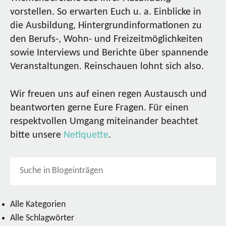
vorstellen. So erwarten Euch u. a. Einblicke in
die Ausbildung, Hintergrundinformationen zu
den Berufs-, Wohn- und Freizeitmöglichkeiten
sowie Interviews und Berichte über spannende
Veranstaltungen. Reinschauen lohnt sich also.
Wir freuen uns auf einen regen Austausch und
beantworten gerne Eure Fragen. Für einen
respektvollen Umgang miteinander beachtet
bitte unsere
Netiquette
.
Alle Kategorien
Alle Schlagwörter