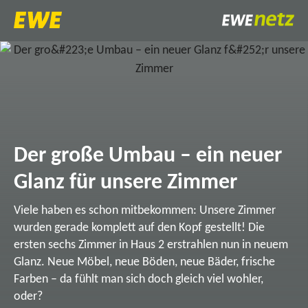
Der große Umbau – ein neuer
Glanz für unsere Zimmer
Viele haben es schon mitbekommen: Unsere Zimmer
wurden gerade komplett auf den Kopf gestellt! Die
ersten sechs Zimmer in Haus 2 erstrahlen nun in neuem
Glanz. Neue Möbel, neue Böden, neue Bäder, frische
Farben – da fühlt man sich doch gleich viel wohler,
oder?