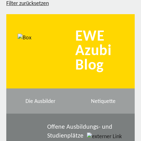
Filter zurücksetzen
EWE
Azubi
Blog
Die Ausbilder
Netiquette
Offene Ausbildungs- und
Studienplätze