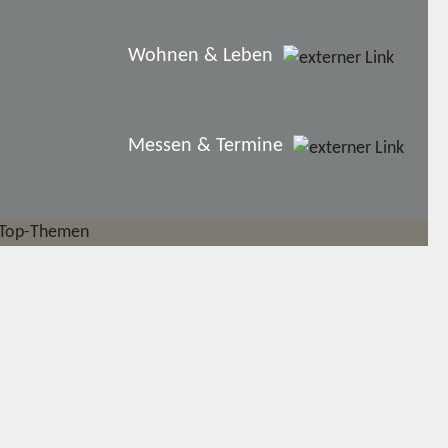
Wohnen & Leben
Messen & Termine
Top-Themen