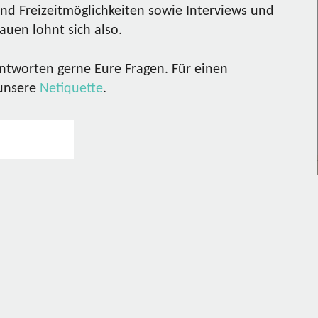
nd Freizeitmöglichkeiten sowie Interviews und
uen lohnt sich also.
ntworten gerne Eure Fragen. Für einen
 unsere
Netiquette
.