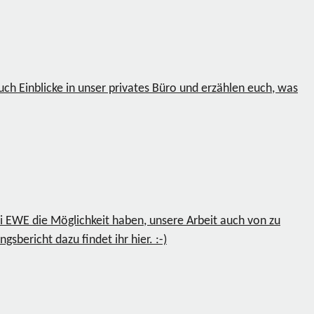
ch Einblicke in unser privates Büro und erzählen euch, was
ei EWE die Möglichkeit haben, unsere Arbeit auch von zu
sbericht dazu findet ihr hier. :-)