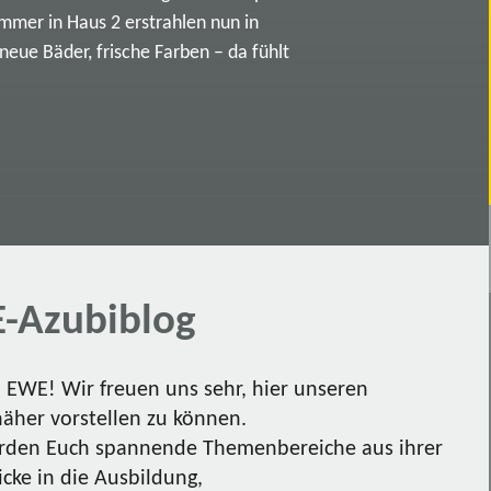
immer in Haus 2 erstrahlen nun in
ue Bäder, frische Farben – da fühlt
-Azubiblog
EWE! Wir freuen uns sehr, hier unseren
näher vorstellen zu können.
den Euch spannende Themenbereiche aus ihrer
icke in die Ausbildung,