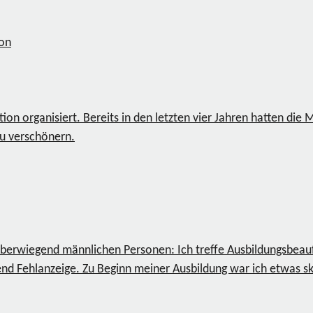
n organisiert. Bereits in den letzten vier Jahren hatten die 
zu verschönern.
 überwiegend männlichen Personen: Ich treffe Ausbildungsbeauf
nd Fehlanzeige. Zu Beginn meiner Ausbildung war ich etwas 