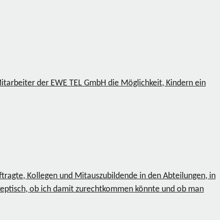
Mitarbeiter der EWE TEL GmbH die Möglichkeit, Kindern ein
tragte, Kollegen und Mitauszubildende in den Abteilungen, in
skeptisch, ob ich damit zurechtkommen könnte und ob man