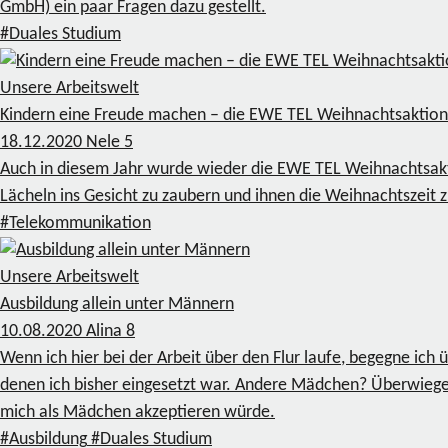
GmbH) ein paar Fragen dazu gestellt.
#Duales Studium
Unsere Arbeitswelt
Kindern eine Freude machen – die EWE TEL Weihnachtsaktion
18.12.2020
Nele
5
Auch in diesem Jahr wurde wieder die EWE TEL Weihnachtsaktio
Lächeln ins Gesicht zu zaubern und ihnen die Weihnachtszeit 
#Telekommunikation
Unsere Arbeitswelt
Ausbildung allein unter Männern
10.08.2020
Alina
8
Wenn ich hier bei der Arbeit über den Flur laufe, begegne ich
denen ich bisher eingesetzt war. Andere Mädchen? Überwiege
mich als Mädchen akzeptieren würde.
#Ausbildung
#Duales Studium