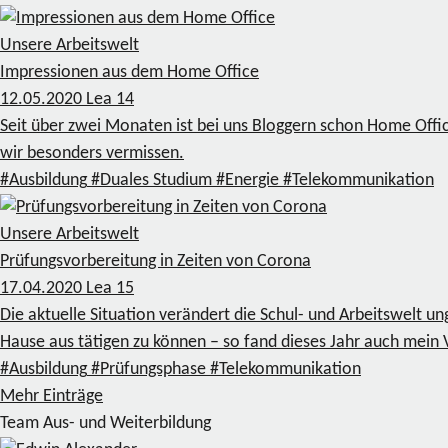
Unsere Arbeitswelt
Impressionen aus dem Home Office
12.05.2020
Lea
14
Seit über zwei Monaten ist bei uns Bloggern schon Home Offic
wir besonders vermissen.
#Ausbildung
#Duales Studium
#Energie
#Telekommunikation
Unsere Arbeitswelt
Prüfungsvorbereitung in Zeiten von Corona
17.04.2020
Lea
15
Die aktuelle Situation verändert die Schul- und Arbeitswelt u
Hause aus tätigen zu können – so fand dieses Jahr auch mein Vo
#Ausbildung
#Prüfungsphase
#Telekommunikation
Mehr Einträge
Team Aus- und Weiterbildung