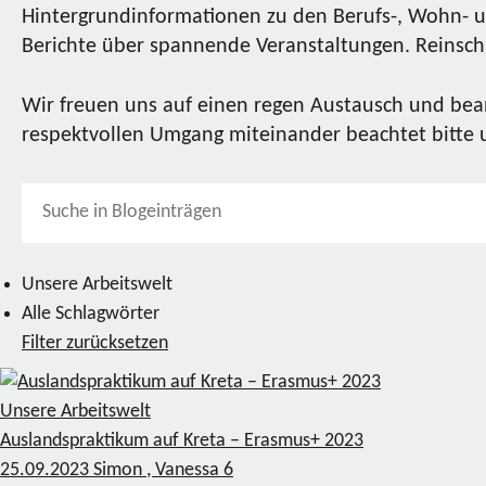
Hintergrundinformationen zu den Berufs-, Wohn- u
Berichte über spannende Veranstaltungen. Reinscha
Wir freuen uns auf einen regen Austausch und bea
respektvollen Umgang miteinander beachtet bitte
Unsere Arbeitswelt
Alle Schlagwörter
Filter zurücksetzen
Unsere Arbeitswelt
Auslandspraktikum auf Kreta – Erasmus+ 2023
25.09.2023
Simon , Vanessa
6