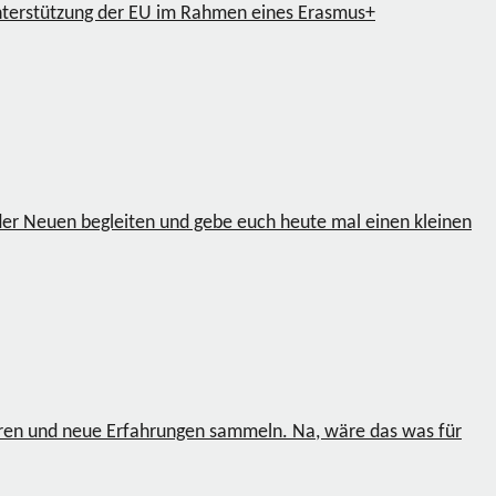
nterstützung der EU im Rahmen eines Erasmus+
der Neuen begleiten und gebe euch heute mal einen kleinen
en und neue Erfahrungen sammeln. Na, wäre das was für