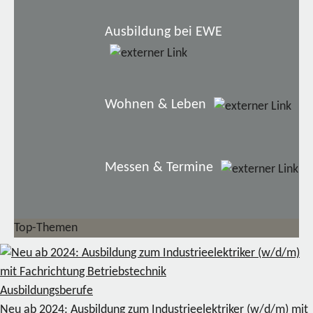
Ausbildung bei EWE
Wohnen & Leben
Messen & Termine
Top-Themen
Ausbildungsberufe
Neu ab 2024: Ausbildung zum Industrieelektriker (w/d/m) mit