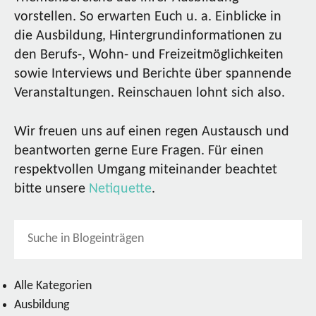
vorstellen. So erwarten Euch u. a. Einblicke in
die Ausbildung, Hintergrundinformationen zu
den Berufs-, Wohn- und Freizeitmöglichkeiten
sowie Interviews und Berichte über spannende
Veranstaltungen. Reinschauen lohnt sich also.
Wir freuen uns auf einen regen Austausch und
beantworten gerne Eure Fragen. Für einen
respektvollen Umgang miteinander beachtet
bitte unsere
Netiquette
.
Alle Kategorien
Ausbildung