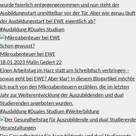
wurde feierlich entgegengenommen und nun steht der
Ausbildungsstart unmittelbar vor der Tür. Aber wie genau läuft
der Ausbildungsstart bei EWE eigentlich ab?
#Ausbildung
#Duales Studium
Schon gewusst?
Mikroabenteuer bei EWE
18.01.2023
Malin Gedert
22
Einen Arbeitstag im Harz statt am Schreibtisch verbringen –
sowas geht bei EWE? Aber klar! In diesem Blogartikel möchte
ich euch von den Mikroabenteuern erzählen, die im letzten
Jahr zur Weiterentwicklung der Auszubildenden und dual
Studierenden angeboten wurden.
#Ausbildung
#Duales Studium
#Weiterbildung
Veranstaltungen