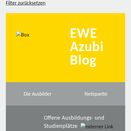
Filter zurücksetzen
EWE
Azubi
Blog
Die Ausbilder
Netiquette
Offene Ausbildungs- und
Studienplätze