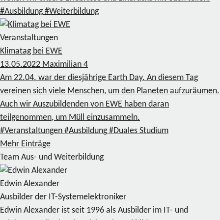
#Ausbildung
#Weiterbildung
Veranstaltungen
Klimatag bei EWE
13.05.2022
Maximilian
4
Am 22.04. war der diesjährige Earth Day. An diesem Tag
vereinen sich viele Menschen, um den Planeten aufzuräumen.
Auch wir Auszubildenden von EWE haben daran
teilgenommen, um Müll einzusammeln.
#Veranstaltungen
#Ausbildung
#Duales Studium
Mehr Einträge
Team Aus- und Weiterbildung
Edwin Alexander
Ausbilder der IT-Systemelektroniker
Edwin Alexander ist seit 1996 als Ausbilder im IT- und