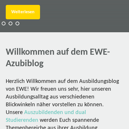
Weiterlesen
Willkommen auf dem EWE-
Azubiblog
Herzlich Willkommen auf dem Ausbildungsblog
von EWE! Wir freuen uns sehr, hier unseren
Ausbildungsalltag aus verschiedenen
Blickwinkeln näher vorstellen zu können.
Unsere
Auszubildenden und dual
Studierenden
werden Euch spannende
Themenbereiche aus ihrer Ausbildung