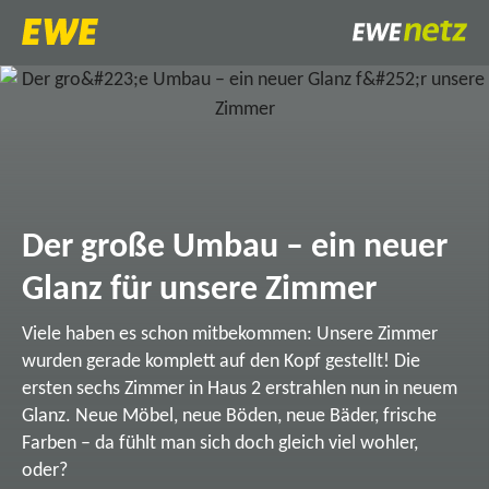
Der große Umbau – ein neuer
Glanz für unsere Zimmer
Viele haben es schon mitbekommen: Unsere Zimmer
wurden gerade komplett auf den Kopf gestellt! Die
ersten sechs Zimmer in Haus 2 erstrahlen nun in neuem
Glanz. Neue Möbel, neue Böden, neue Bäder, frische
Farben – da fühlt man sich doch gleich viel wohler,
oder?